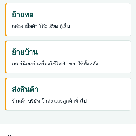
ย้ายหอ
กล่อง เสื้อผ้า โต๊ะ เตียง ตู้เย็น
ย้ายบ้าน
เฟอร์นิเจอร์ เครื่องใช้ไฟฟ้า ของใช้ทั้งหลัง
ส่งสินค้า
ร้านค้า บริษัท โกดัง และลูกค้าทั่วไป