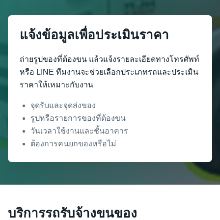
แจ้งข้อมูลเพื่อประเมินราคา
ถ่ายรูปของที่ต้องขน แล้วแจ้งรายละเอียดทางโทรศัพท์
หรือ LINE ทีมงานจะช่วยเลือกประเภทรถและประเมิน
ราคาให้เหมาะกับงาน
จุดรับและจุดส่งของ
รูปหรือรายการของที่ต้องขน
วันเวลาใช้งานและชั้นอาคาร
ต้องการคนยกของหรือไม่
บริการรถรับจ้างขนของ