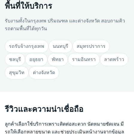
พื้นที่ให้บริการ
รับงานทั้งในกรุงเทพ ปริมณฑล และต่างจังหวัด สอบถามคิว
รถตามพื้นที่ได้ทุกวัน
รถรับจ้างกรุงเทพ
นนทบุรี
สมุทรปราการ
ชลบุรี
อยุธยา
พัทยา
รามอินทรา
ลาดพร้าว
สุขุมวิท
ต่างจังหวัด
รีวิวและความน่าเชื่อถือ
ลูกค้าเลือกใช้บริการเพราะติดต่อสะดวก นัดหมายชัดเจน มี
รถให้เลือกหลายขนาด และช่วยประเมินหน้างานจากข้อมูล