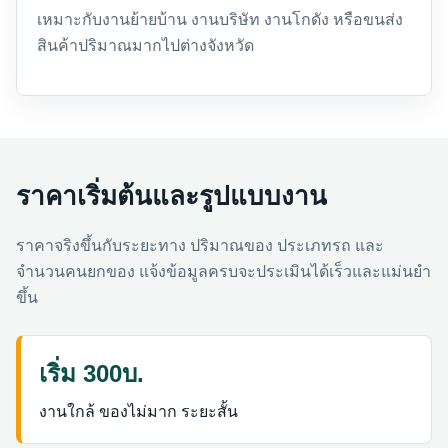
เหมาะกับงานย้ายบ้าน งานบริษัท งานโกดัง หรือขนส่ง
สินค้าปริมาณมากไปต่างจังหวัด
ราคาเริ่มต้นและรูปแบบงาน
ราคาจริงขึ้นกับระยะทาง ปริมาณของ ประเภทรถ และ
จำนวนคนยกของ แจ้งข้อมูลครบจะประเมินได้เร็วและแม่นยำ
ขึ้น
เริ่ม 300บ.
งานใกล้ ของไม่มาก ระยะสั้น