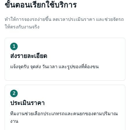
ขั้นตอนเรียกใช้บริการ
ทำให้การจองรถง่ายขึ้น ลดเวลาประเมินราคา และช่วยจัดรถ
ให้ตรงกับงานจริง
ส่งรายละเอียด
แจ้งจุดรับ จุดส่ง วันเวลา และรูปของที่ต้องขน
ประเมินราคา
ทีมงานช่วยเลือกประเภทรถและคนยกของตามปริมาณ
งาน