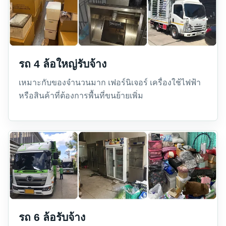
รถ 4 ล้อใหญ่รับจ้าง
เหมาะกับของจำนวนมาก เฟอร์นิเจอร์ เครื่องใช้ไฟฟ้า
หรือสินค้าที่ต้องการพื้นที่ขนย้ายเพิ่ม
รถ 6 ล้อรับจ้าง