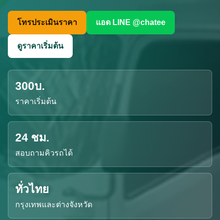
โทรประเมินราคา
แอด LINE @chatee
ดูราคาเริ่มต้น
300บ.
ราคาเริ่มต้น
24 ชม.
สอบถามคิวรถได้
ทั่วไทย
กรุงเทพและต่างจังหวัด