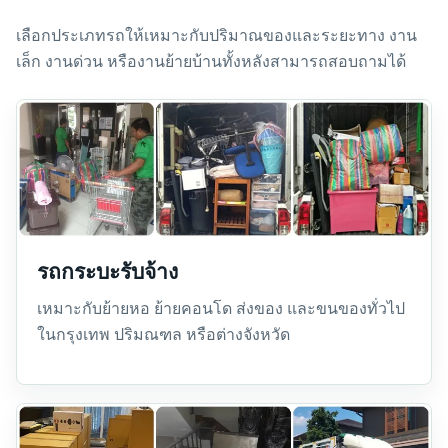
เลือกประเภทรถให้เหมาะกับปริมาณของและระยะทาง งาน
เล็ก งานด่วน หรืองานย้ายบ้านทั้งหลังสามารถสอบถามได้
รถกระบะรับจ้าง
เหมาะกับย้ายหอ ย้ายคอนโด ส่งของ และขนของทั่วไป
ในกรุงเทพ ปริมณฑล หรือต่างจังหวัด