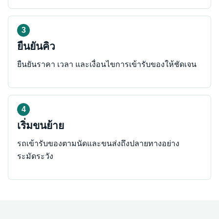
ยืนยันคิว
ยืนยันราคา เวลา และเงื่อนไขการเข้ารับของให้ชัดเจน
เริ่มขนย้าย
รถเข้ารับของตามนัดและขนส่งถึงปลายทางอย่าง
ระมัดระวัง