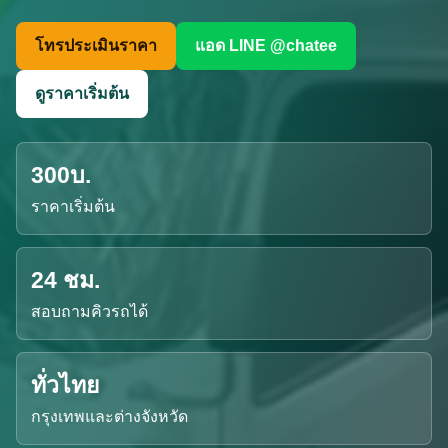
โทรประเมินราคา
แอด LINE @chatee
ดูราคาเริ่มต้น
300บ.
ราคาเริ่มต้น
24 ชม.
สอบถามคิวรถได้
ทั่วไทย
กรุงเทพและต่างจังหวัด