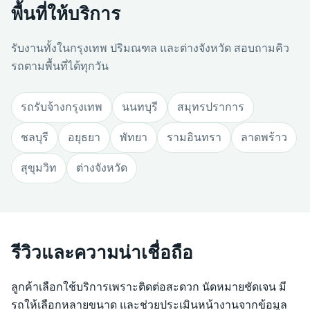
พื้นที่ให้บริการ
รับงานทั้งในกรุงเทพ ปริมณฑล และต่างจังหวัด สอบถามคิว
รถตามพื้นที่ได้ทุกวัน
รถรับจ้างกรุงเทพ
นนทบุรี
สมุทรปราการ
ชลบุรี
อยุธยา
พัทยา
รามอินทรา
ลาดพร้าว
สุขุมวิท
ต่างจังหวัด
รีวิวและความน่าเชื่อถือ
ลูกค้าเลือกใช้บริการเพราะติดต่อสะดวก นัดหมายชัดเจน มี
รถให้เลือกหลายขนาด และช่วยประเมินหน้างานจากข้อมูล