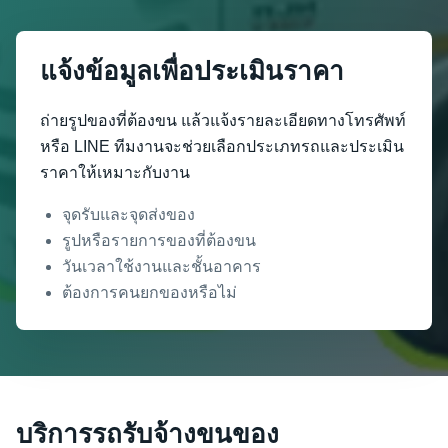
แจ้งข้อมูลเพื่อประเมินราคา
ถ่ายรูปของที่ต้องขน แล้วแจ้งรายละเอียดทางโทรศัพท์
หรือ LINE ทีมงานจะช่วยเลือกประเภทรถและประเมิน
ราคาให้เหมาะกับงาน
จุดรับและจุดส่งของ
รูปหรือรายการของที่ต้องขน
วันเวลาใช้งานและชั้นอาคาร
ต้องการคนยกของหรือไม่
บริการรถรับจ้างขนของ