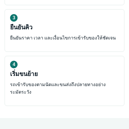
ยืนยันคิว
ยืนยันราคา เวลา และเงื่อนไขการเข้ารับของให้ชัดเจน
เริ่มขนย้าย
รถเข้ารับของตามนัดและขนส่งถึงปลายทางอย่าง
ระมัดระวัง