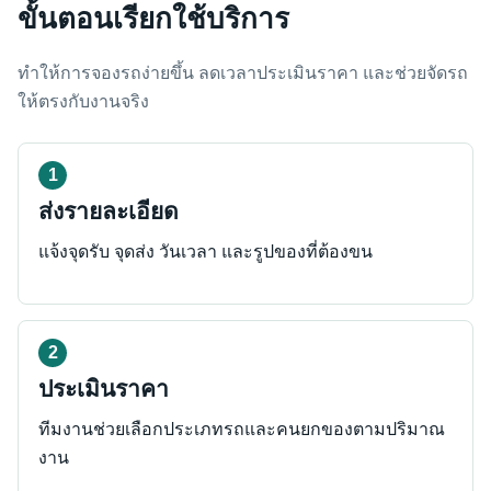
ขั้นตอนเรียกใช้บริการ
ทำให้การจองรถง่ายขึ้น ลดเวลาประเมินราคา และช่วยจัดรถ
ให้ตรงกับงานจริง
ส่งรายละเอียด
แจ้งจุดรับ จุดส่ง วันเวลา และรูปของที่ต้องขน
ประเมินราคา
ทีมงานช่วยเลือกประเภทรถและคนยกของตามปริมาณ
งาน