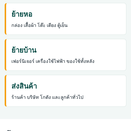
ย้ายหอ
กล่อง เสื้อผ้า โต๊ะ เตียง ตู้เย็น
ย้ายบ้าน
เฟอร์นิเจอร์ เครื่องใช้ไฟฟ้า ของใช้ทั้งหลัง
ส่งสินค้า
ร้านค้า บริษัท โกดัง และลูกค้าทั่วไป