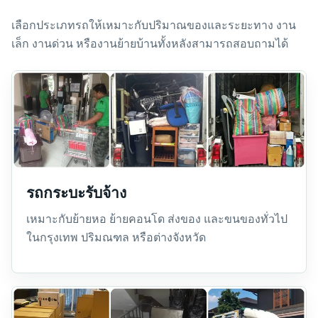
เลือกประเภทรถให้เหมาะกับปริมาณของและระยะทาง งาน
เล็ก งานด่วน หรืองานย้ายบ้านทั้งหลังสามารถสอบถามได้
รถกระบะรับจ้าง
เหมาะกับย้ายหอ ย้ายคอนโด ส่งของ และขนของทั่วไป
ในกรุงเทพ ปริมณฑล หรือต่างจังหวัด