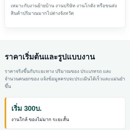
เหมาะกับงานย้ายบ้าน งานบริษัท งานโกดัง หรือขนส่ง
สินค้าปริมาณมากไปต่างจังหวัด
ราคาเริ่มต้นและรูปแบบงาน
ราคาจริงขึ้นกับระยะทาง ปริมาณของ ประเภทรถ และ
จำนวนคนยกของ แจ้งข้อมูลครบจะประเมินได้เร็วและแม่นยำ
ขึ้น
เริ่ม 300บ.
งานใกล้ ของไม่มาก ระยะสั้น