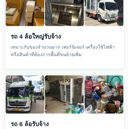
รถ 4 ล้อใหญ่รับจ้าง
เหมาะกับของจำนวนมาก เฟอร์นิเจอร์ เครื่องใช้ไฟฟ้า
หรือสินค้าที่ต้องการพื้นที่ขนย้ายเพิ่ม
รถ 6 ล้อรับจ้าง