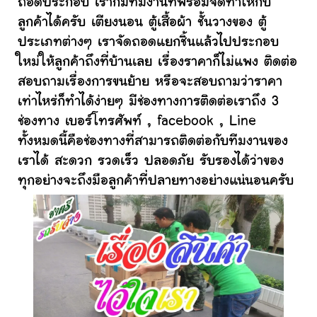
ถอดประกอบ เราก็มีทีมงานที่พร้อมจัดทำให้กับ
ลูกค้าได้ครับ เตียงนอน ตู้เสื้อผ้า ชั้นวางของ ตู้
ประเภทต่างๆ เราจัดถอดแยกชิ้นแล้วไปประกอบ
ใหม่ให้ลูกค้าถึงที่บ้านเลย เรื่องราคาก็ไม่แพง ติดต่อ
สอบถามเรื่องการขนย้าย หรือจะสอบถามว่าราคา
เท่าไหร่ก็ทำได้ง่ายๆ มีช่องทางการติดต่อเราถึง 3
ช่องทาง เบอร์โทรศัพท์ , facebook , Line
ทั้งหมดนี้คือช่องทางที่สามารถติดต่อกับทีมงานของ
เราได้ สะดวก รวดเร็ว ปลอดภัย รับรองได้ว่าของ
ทุกอย่างจะถึงมือลูกค้าที่ปลายทางอย่างแน่นอนครับ