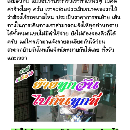
เหมือนกัน แน่นอนว่าบริการนี้เราทำให้ฟรีๆ ไม่คิด
ค่าจ้างใดๆ ครับ เราจะช่วยประเมินขนาดของรถให้
ว่าต้องใช้รถขนาดไหน ประเมินราคาการขนย้าย เส้น
ทางในการเดินทางเราสามารถแจ้งให้ทุกท่านทราบ
ได้ทั้งหมดแบบไม่มีค่าใช้จ่าย ยังไม่ต้องจองคิวก็ได้
ครับ แต่โทรเข้ามาแจ้งรายละเอียดกันไว้ก่อน
สะดวกย้ายวันไหนก็แจ้งนัดหมายกันได้เลย ทั้งวัน
และเวลา