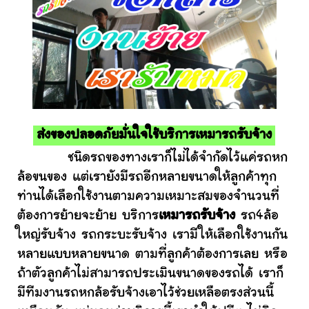
ส่งของปลอดภัยมั่นใจใช้บริการเหมารถรับจ้าง
ชนิดรถของทางเราก็ไม่ได้จำกัดไว้แค่รถหก
ล้อขนของ แต่เรายังมีรถอีกหลายขนาดให้ลูกค้าทุก
ท่านได้เลือกใช้งานตามความเหมาะสมของจำนวนที่
ต้องการย้ายจะย้าย บริการ
เหมารถรับจ้าง
รถ4ล้อ
ใหญ่รับจ้าง รถกระบะรับจ้าง เรามีให้เลือกใช้งานกัน
หลายแบบหลายขนาด ตามที่ลูกค้าต้องการเลย หรือ
ถ้าตัวลูกค้าไม่สามารถประเมินขนาดของรถได้ เราก็
มีทีมงานรถหกล้อรับจ้างเอาไว้ช่วยเหลือตรงส่วนนี้