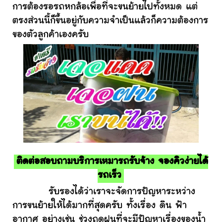
การต้องรอรถหกล้อเพื่อที่จะขนย้ายไปทั้งหมด แต่
ตรงส่วนนี้ก็ขึ้นอยู่กับความจำเป็นแล้วก็ความต้องการ
ของตัวลูกค้าเองครับ
ติดต่อสอบถามบริการเหมารถรับจ้าง จองคิวง่ายได้
รถเร็ว
รับรองได้ว่าเราจะจัดการปัญหาระหว่าง
การขนย้ายให้ได้มากที่สุดครับ ทั้งเรื่อง ดิน ฟ้า
อากาศ อย่างเช่น ช่วงฤดูฝนที่จะมีปัญหาเรื่องของน้ำ