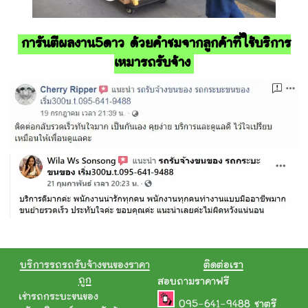
การันตีผลงาน5ดาว ด้วยคำชมจากลูกค้าที่ใช้บริการ
เหมารถรับจ้าง
บริการรถรถรับจ้างขนของราคา
ติดต่อเรา
ถูก
สอบถามราคาฟรี
เช่ารถกระบะขนของ
095-641-9488
ชาตรี