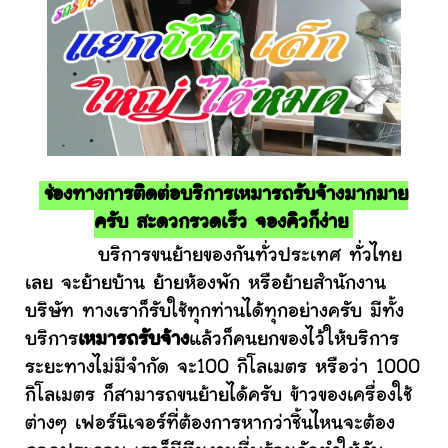
ช่องทางการติดต่อบริการเหมารถรับจ้างมากมาย
ครับ สะดวกรวดเร็ว จองคิวก็ง่าย
บริการขนย้ายของกันทั่วประเทศ ทั่วไทย
เลย จะย้ายบ้าน ย้ายห้องพัก หรือย้ายสำนักงาน
บริษัท ทางเราก็รับใช้ทุกท่านได้ทุกอย่างครับ มีทั้ง
บริการ
เหมารถรับจ้าง
แล้วก็คนยกของไว้ให้บริการ
ระยะทางไม่มีจำกัด จะ100 กิโลเมตร หรือว่า 1000
กิโลเมตร ก็สามารถขนย้ายได้ครับ ข้าวของเครื่องใช้
ต่างๆ เฟอร์นิเจอร์ที่ต้องการหากว่าชิ้นไหนจะต้อง