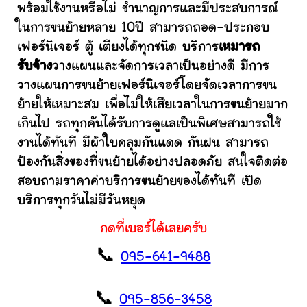
พร้อมใช้งานหรือไม่ ชำนาญการและมีประสบการณ์
ในการขนย้ายหลาย 10ปี สามารถถอด-ประกอบ
เฟอร์นิเจอร์ ตู้ เตียงได้ทุกชนิด บริการ
เหมารถ
รับจ้าง
วางแผนและจัดการเวลาเป็นอย่างดี มีการ
วางแผนการขนย้ายเฟอร์นิเจอร์โดยจัดเวลาการขน
ย้ายให้เหมาะสม เพื่อไม่ให้เสียเวลาในการขนย้ายมาก
เกินไป รถทุกคันได้รับการดูแลเป็นพิเศษสามารถใช้
งานได้ทันที มีผ้าใบคลุมกันแดด กันฝน สามารถ
ป้องกันสิ่งของที่ขนย้ายได้อย่างปลอดภัย สนใจติดต่อ
สอบถามราคาค่าบริการขนย้ายของได้ทันที เปิด
บริการทุกวันไม่มีวันหยุด
กดที่เบอร์ได้เลยครับ
📞
095-641-9488
📞
095-856-3458