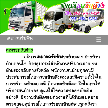
เหมารถรับจ้าง
☰
เหมารถรับจ้าง
บริการ
เหมารถรับจ้าง
ขนย้ายของ ย้ายบ้าน
ย้ายคอนโด ย้ายอุปกรณ์สำนักงานปริมาณมาก ขน
ย้ายของกลับต่างจังหวัด พนักงานขนย้ายทุกคนมี
ประสบการณ์ในการขนย้ายสิ่งของและมีความตั้งใจใน
การบริการเป็นอย่างดี มีความเป็นมืออาชีพในการให้
บริการขนย้ายของ ดูแลใส่ใจความปลอดภัยเป็น
อย่างดี มีความรับผิดชอบต่องานที่ได้รับมอบหมาย
ตรวจสอบอุปกรณ์ในการช่วยขนย้ายก่อนทุกครั้งว่า