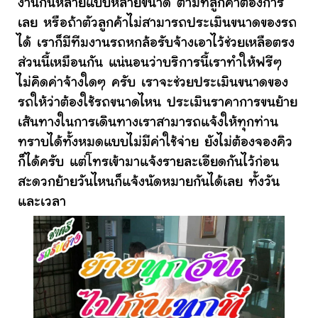
งานกันหลายแบบหลายขนาด ตามที่ลูกค้าต้องการ
เลย หรือถ้าตัวลูกค้าไม่สามารถประเมินขนาดของรถ
ได้ เราก็มีทีมงานรถหกล้อรับจ้างเอาไว้ช่วยเหลือตรง
ส่วนนี้เหมือนกัน แน่นอนว่าบริการนี้เราทำให้ฟรีๆ
ไม่คิดค่าจ้างใดๆ ครับ เราจะช่วยประเมินขนาดของ
รถให้ว่าต้องใช้รถขนาดไหน ประเมินราคาการขนย้าย
เส้นทางในการเดินทางเราสามารถแจ้งให้ทุกท่าน
ทราบได้ทั้งหมดแบบไม่มีค่าใช้จ่าย ยังไม่ต้องจองคิว
ก็ได้ครับ แต่โทรเข้ามาแจ้งรายละเอียดกันไว้ก่อน
สะดวกย้ายวันไหนก็แจ้งนัดหมายกันได้เลย ทั้งวัน
และเวลา