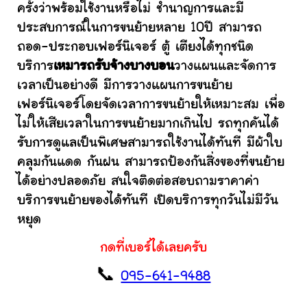
ครั้งว่าพร้อมใช้งานหรือไม่ ชำนาญการและมี
ประสบการณ์ในการขนย้ายหลาย 10ปี สามารถ
ถอด-ประกอบเฟอร์นิเจอร์ ตู้ เตียงได้ทุกชนิด
บริการ
เหมารถรับจ้างบางบอน
วางแผนและจัดการ
เวลาเป็นอย่างดี มีการวางแผนการขนย้าย
เฟอร์นิเจอร์โดยจัดเวลาการขนย้ายให้เหมาะสม เพื่อ
ไม่ให้เสียเวลาในการขนย้ายมากเกินไป รถทุกคันได้
รับการดูแลเป็นพิเศษสามารถใช้งานได้ทันที มีผ้าใบ
คลุมกันแดด กันฝน สามารถป้องกันสิ่งของที่ขนย้าย
ได้อย่างปลอดภัย สนใจติดต่อสอบถามราคาค่า
บริการขนย้ายของได้ทันที เปิดบริการทุกวันไม่มีวัน
หยุด
กดที่เบอร์ได้เลยครับ
📞
095-641-9488