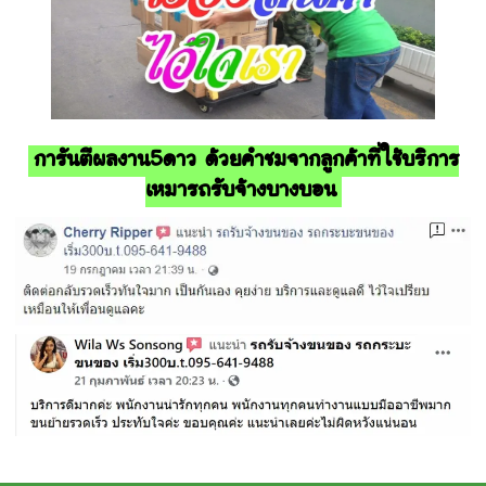
การันตีผลงาน5ดาว ด้วยคำชมจากลูกค้าที่ใช้บริการ
เหมารถรับจ้างบางบอน