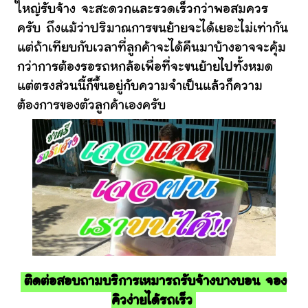
ใหญ่รับจ้าง จะสะดวกและรวดเร็วกว่าพอสมควร
ครับ ถึงแม้ว่าปริมาณการขนย้ายจะได้เยอะไม่เท่ากัน
แต่ถ้าเทียบกับเวลาที่ลูกค้าจะได้คืนมาบ้างอาจจะคุ้ม
กว่าการต้องรอรถหกล้อเพื่อที่จะขนย้ายไปทั้งหมด
แต่ตรงส่วนนี้ก็ขึ้นอยู่กับความจำเป็นแล้วก็ความ
ต้องการของตัวลูกค้าเองครับ
ติดต่อสอบถามบริการเหมารถรับจ้างบางบอน จอง
คิวง่ายได้รถเร็ว