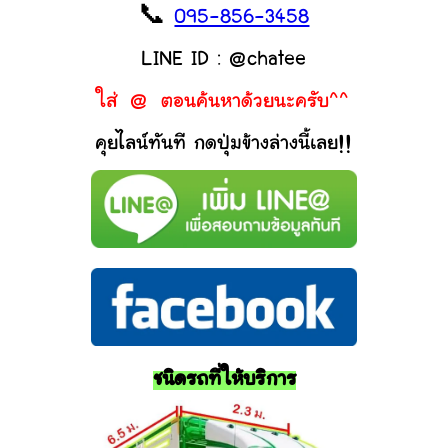
📞
095-856-3458
LINE ID : @chatee
ใส่ @ ตอนค้นหาด้วยนะครับ^^
คุยไลน์ทันที กดปุ่มข้างล่างนี้เลย!!
ชนิดรถที่ให้บริการ