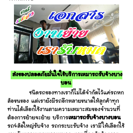
ส่งของปลอดภัยมั่นใจใช้บริการเหมารถรับจ้างบาง
บอน
ชนิดรถของทางเราก็ไม่ได้จำกัดไว้แค่รถหก
ล้อขนของ แต่เรายังมีรถอีกหลายขนาดให้ลูกค้าทุก
ท่านได้เลือกใช้งานตามความเหมาะสมของจำนวนที่
ต้องการย้ายจะย้าย บริการ
เหมารถรับจ้างบางบอน
รถ4ล้อใหญ่รับจ้าง รถกระบะรับจ้าง เรามีให้เลือกใช้