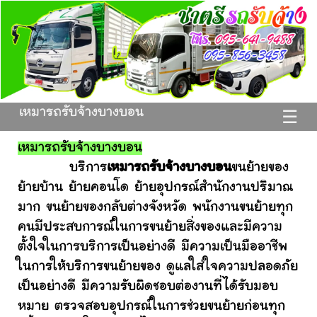
เหมารถรับจ้างบางบอน
☰
เหมารถรับจ้างบางบอน
บริการ
เหมารถรับจ้างบางบอน
ขนย้ายของ
ย้ายบ้าน ย้ายคอนโด ย้ายอุปกรณ์สำนักงานปริมาณ
มาก ขนย้ายของกลับต่างจังหวัด พนักงานขนย้ายทุก
คนมีประสบการณ์ในการขนย้ายสิ่งของและมีความ
ตั้งใจในการบริการเป็นอย่างดี มีความเป็นมืออาชีพ
ในการให้บริการขนย้ายของ ดูแลใส่ใจความปลอดภัย
เป็นอย่างดี มีความรับผิดชอบต่องานที่ได้รับมอบ
หมาย ตรวจสอบอุปกรณ์ในการช่วยขนย้ายก่อนทุก