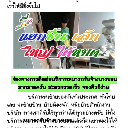
เราให้ดียิ่งขึ้นไป
ช่องทางการติดต่อบริการเหมารถรับจ้างบางบอน
มากมายครับ สะดวกรวดเร็ว จองคิวก็ง่าย
บริการขนย้ายของกันทั่วประเทศ ทั่วไทย
เลย จะย้ายบ้าน ย้ายห้องพัก หรือย้ายสำนักงาน
บริษัท ทางเราก็รับใช้ทุกท่านได้ทุกอย่างครับ มีทั้ง
บริการ
เหมารถรับจ้างบางบอน
แล้วก็คนยกของไว้ให้