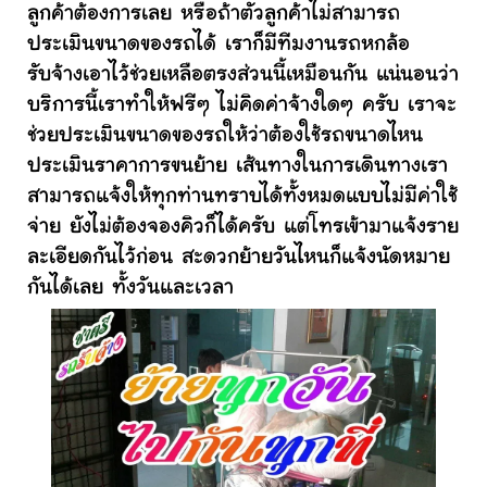
ลูกค้าต้องการเลย หรือถ้าตัวลูกค้าไม่สามารถ
ประเมินขนาดของรถได้ เราก็มีทีมงานรถหกล้อ
รับจ้างเอาไว้ช่วยเหลือตรงส่วนนี้เหมือนกัน แน่นอนว่า
บริการนี้เราทำให้ฟรีๆ ไม่คิดค่าจ้างใดๆ ครับ เราจะ
ช่วยประเมินขนาดของรถให้ว่าต้องใช้รถขนาดไหน
ประเมินราคาการขนย้าย เส้นทางในการเดินทางเรา
สามารถแจ้งให้ทุกท่านทราบได้ทั้งหมดแบบไม่มีค่าใช้
จ่าย ยังไม่ต้องจองคิวก็ได้ครับ แต่โทรเข้ามาแจ้งราย
ละเอียดกันไว้ก่อน สะดวกย้ายวันไหนก็แจ้งนัดหมาย
กันได้เลย ทั้งวันและเวลา