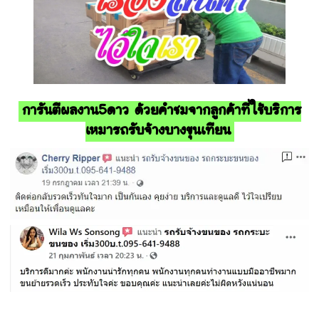
การันตีผลงาน5ดาว ด้วยคำชมจากลูกค้าที่ใช้บริการ
เหมารถรับจ้างบางขุนเทียน