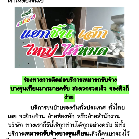
เราให้ดียิ่งขึ้นไป
ช่องทางการติดต่อบริการเหมารถรับจ้าง
บางขุนเทียนมากมายครับ สะดวกรวดเร็ว จองคิวก็
ง่าย
บริการขนย้ายของกันทั่วประเทศ ทั่วไทย
เลย จะย้ายบ้าน ย้ายห้องพัก หรือย้ายสำนักงาน
บริษัท ทางเราก็รับใช้ทุกท่านได้ทุกอย่างครับ มีทั้ง
บริการ
เหมารถรับจ้างบางขุนเทียน
แล้วก็คนยกของไว้