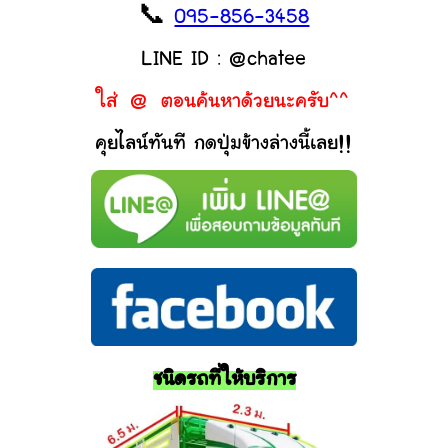
📞
095-856-3458
LINE ID : @chatee
ใส่ @ ตอนค้นหาด้วยนะครับ^^
คุยไลน์ทันที กดปุ่มข้างล่างนี้เลย!!
ชนิดรถที่ให้บริการ