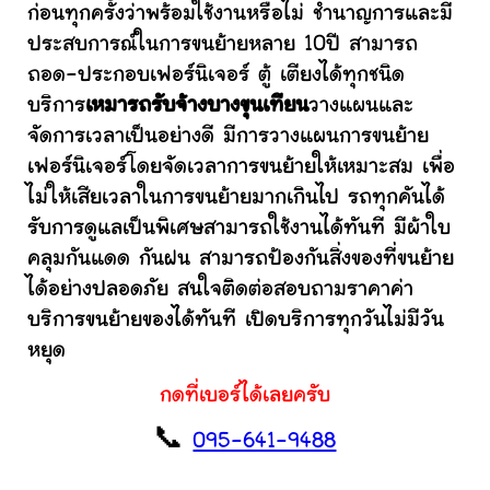
ก่อนทุกครั้งว่าพร้อมใช้งานหรือไม่ ชำนาญการและมี
ประสบการณ์ในการขนย้ายหลาย 10ปี สามารถ
ถอด-ประกอบเฟอร์นิเจอร์ ตู้ เตียงได้ทุกชนิด
บริการ
เหมารถรับจ้างบางขุนเทียน
วางแผนและ
จัดการเวลาเป็นอย่างดี มีการวางแผนการขนย้าย
เฟอร์นิเจอร์โดยจัดเวลาการขนย้ายให้เหมาะสม เพื่อ
ไม่ให้เสียเวลาในการขนย้ายมากเกินไป รถทุกคันได้
รับการดูแลเป็นพิเศษสามารถใช้งานได้ทันที มีผ้าใบ
คลุมกันแดด กันฝน สามารถป้องกันสิ่งของที่ขนย้าย
ได้อย่างปลอดภัย สนใจติดต่อสอบถามราคาค่า
บริการขนย้ายของได้ทันที เปิดบริการทุกวันไม่มีวัน
หยุด
กดที่เบอร์ได้เลยครับ
📞
095-641-9488