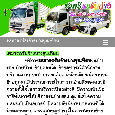
เหมารถรับจ้างบางขุนเทียน
☰
เหมารถรับจ้างบางขุนเทียน
บริการ
เหมารถรับจ้างบางขุนเทียน
ขนย้าย
ของ ย้ายบ้าน ย้ายคอนโด ย้ายอุปกรณ์สำนักงาน
ปริมาณมาก ขนย้ายของกลับต่างจังหวัด พนักงานขน
ย้ายทุกคนมีประสบการณ์ในการขนย้ายสิ่งของและมี
ความตั้งใจในการบริการเป็นอย่างดี มีความเป็นมือ
อาชีพในการให้บริการขนย้ายของ ดูแลใส่ใจความ
ปลอดภัยเป็นอย่างดี มีความรับผิดชอบต่องานที่ได้
รับมอบหมาย ตรวจสอบอุปกรณ์ในการช่วยขนย้าย