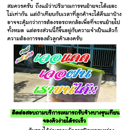
สมควรครับ ถึงแม้ว่าปริมาณการขนย้ายจะได้เยอะ
ไม่เท่ากัน แต่ถ้าเทียบกับเวลาที่ลูกค้าจะได้คืนมาบ้าง
อาจจะคุ้มกว่าการต้องรอรถหกล้อเพื่อที่จะขนย้ายไป
ทั้งหมด แต่ตรงส่วนนี้ก็ขึ้นอยู่กับความจำเป็นแล้วก็
ความต้องการของตัวลูกค้าเองครับ
ติดต่อสอบถามบริการเหมารถรับจ้างบางขุนเทียน
จองคิวง่ายได้รถเร็ว