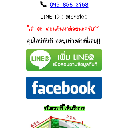
📞
095-856-3458
LINE ID : @chatee
ใส่ @ ตอนค้นหาด้วยนะครับ^^
คุยไลน์ทันที กดปุ่มข้างล่างนี้เลย!!
ชนิดรถที่ให้บริการ