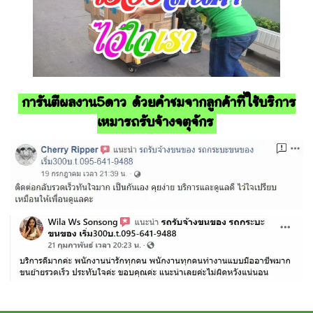
การันตีผลงาน5ดาว ด้วยคำชมจากลูกค้าที่ใช้บริการ
เหมารถรับจ้างจตุจักร