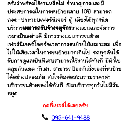
ครั้งว่าพร้อมใช้งานหรือไม่ ชำนาญการและมี
ประสบการณ์ในการขนย้ายหลาย 10ปี สามารถ
ถอด-ประกอบเฟอร์นิเจอร์ ตู้ เตียงได้ทุกชนิด
บริการ
เหมารถรับจ้างจตุจักร
วางแผนและจัดการ
เวลาเป็นอย่างดี มีการวางแผนการขนย้าย
เฟอร์นิเจอร์โดยจัดเวลาการขนย้ายให้เหมาะสม เพื่อ
ไม่ให้เสียเวลาในการขนย้ายมากเกินไป รถทุกคันได้
รับการดูแลเป็นพิเศษสามารถใช้งานได้ทันที มีผ้าใบ
คลุมกันแดด กันฝน สามารถป้องกันสิ่งของที่ขนย้าย
ได้อย่างปลอดภัย สนใจติดต่อสอบถามราคาค่า
บริการขนย้ายของได้ทันที เปิดบริการทุกวันไม่มีวัน
หยุด
กดที่เบอร์ได้เลยครับ
📞
095-641-9488