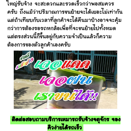
ใหญ่รับจ้าง จะสะดวกและรวดเร็วกว่าพอสมควร
ครับ ถึงแม้ว่าปริมาณการขนย้ายจะได้เยอะไม่เท่ากัน
แต่ถ้าเทียบกับเวลาที่ลูกค้าจะได้คืนมาบ้างอาจจะคุ้ม
กว่าการต้องรอรถหกล้อเพื่อที่จะขนย้ายไปทั้งหมด
แต่ตรงส่วนนี้ก็ขึ้นอยู่กับความจำเป็นแล้วก็ความ
ต้องการของตัวลูกค้าเองครับ
ติดต่อสอบถามบริการเหมารถรับจ้างจตุจักร จอง
คิวง่ายได้รถเร็ว