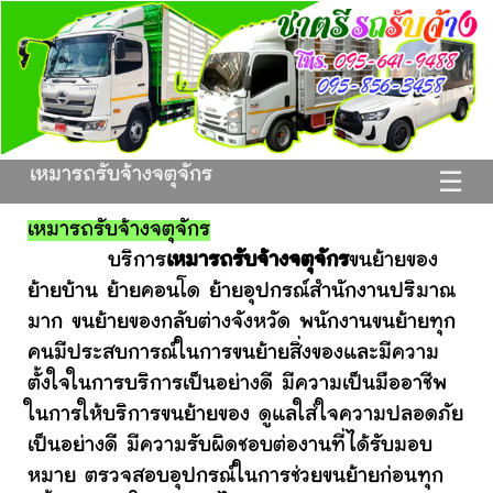
เหมารถรับจ้างจตุจักร
☰
เหมารถรับจ้างจตุจักร
บริการ
เหมารถรับจ้างจตุจักร
ขนย้ายของ
ย้ายบ้าน ย้ายคอนโด ย้ายอุปกรณ์สำนักงานปริมาณ
มาก ขนย้ายของกลับต่างจังหวัด พนักงานขนย้ายทุก
คนมีประสบการณ์ในการขนย้ายสิ่งของและมีความ
ตั้งใจในการบริการเป็นอย่างดี มีความเป็นมืออาชีพ
ในการให้บริการขนย้ายของ ดูแลใส่ใจความปลอดภัย
เป็นอย่างดี มีความรับผิดชอบต่องานที่ได้รับมอบ
หมาย ตรวจสอบอุปกรณ์ในการช่วยขนย้ายก่อนทุก