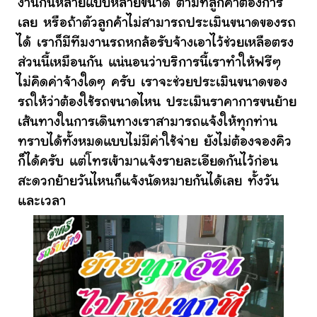
งานกันหลายแบบหลายขนาด ตามที่ลูกค้าต้องการ
เลย หรือถ้าตัวลูกค้าไม่สามารถประเมินขนาดของรถ
ได้ เราก็มีทีมงานรถหกล้อรับจ้างเอาไว้ช่วยเหลือตรง
ส่วนนี้เหมือนกัน แน่นอนว่าบริการนี้เราทำให้ฟรีๆ
ไม่คิดค่าจ้างใดๆ ครับ เราจะช่วยประเมินขนาดของ
รถให้ว่าต้องใช้รถขนาดไหน ประเมินราคาการขนย้าย
เส้นทางในการเดินทางเราสามารถแจ้งให้ทุกท่าน
ทราบได้ทั้งหมดแบบไม่มีค่าใช้จ่าย ยังไม่ต้องจองคิว
ก็ได้ครับ แต่โทรเข้ามาแจ้งรายละเอียดกันไว้ก่อน
สะดวกย้ายวันไหนก็แจ้งนัดหมายกันได้เลย ทั้งวัน
และเวลา