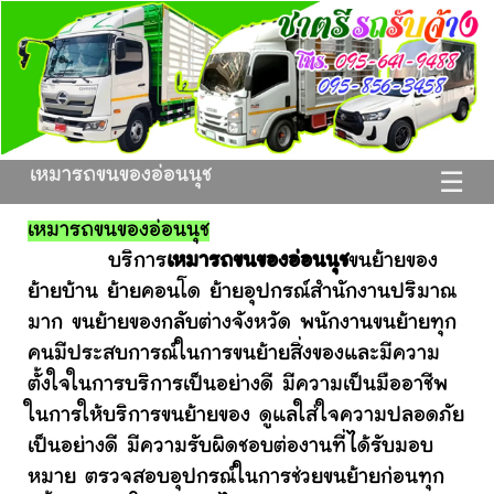
เหมารถขนของอ่อนนุช
☰
เหมารถขนของอ่อนนุช
บริการ
เหมารถขนของอ่อนนุช
ขนย้ายของ
ย้ายบ้าน ย้ายคอนโด ย้ายอุปกรณ์สำนักงานปริมาณ
มาก ขนย้ายของกลับต่างจังหวัด พนักงานขนย้ายทุก
คนมีประสบการณ์ในการขนย้ายสิ่งของและมีความ
ตั้งใจในการบริการเป็นอย่างดี มีความเป็นมืออาชีพ
ในการให้บริการขนย้ายของ ดูแลใส่ใจความปลอดภัย
เป็นอย่างดี มีความรับผิดชอบต่องานที่ได้รับมอบ
หมาย ตรวจสอบอุปกรณ์ในการช่วยขนย้ายก่อนทุก