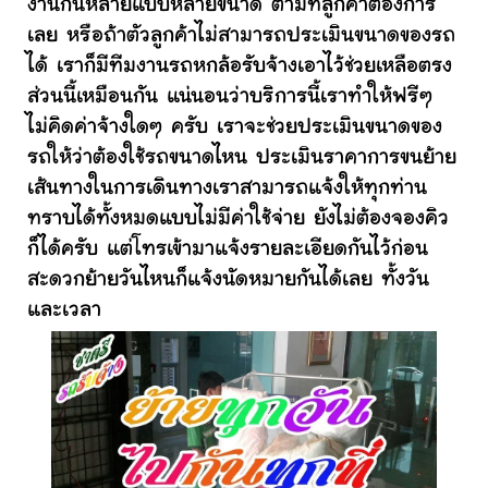
งานกันหลายแบบหลายขนาด ตามที่ลูกค้าต้องการ
เลย หรือถ้าตัวลูกค้าไม่สามารถประเมินขนาดของรถ
ได้ เราก็มีทีมงานรถหกล้อรับจ้างเอาไว้ช่วยเหลือตรง
ส่วนนี้เหมือนกัน แน่นอนว่าบริการนี้เราทำให้ฟรีๆ
ไม่คิดค่าจ้างใดๆ ครับ เราจะช่วยประเมินขนาดของ
รถให้ว่าต้องใช้รถขนาดไหน ประเมินราคาการขนย้าย
เส้นทางในการเดินทางเราสามารถแจ้งให้ทุกท่าน
ทราบได้ทั้งหมดแบบไม่มีค่าใช้จ่าย ยังไม่ต้องจองคิว
ก็ได้ครับ แต่โทรเข้ามาแจ้งรายละเอียดกันไว้ก่อน
สะดวกย้ายวันไหนก็แจ้งนัดหมายกันได้เลย ทั้งวัน
และเวลา