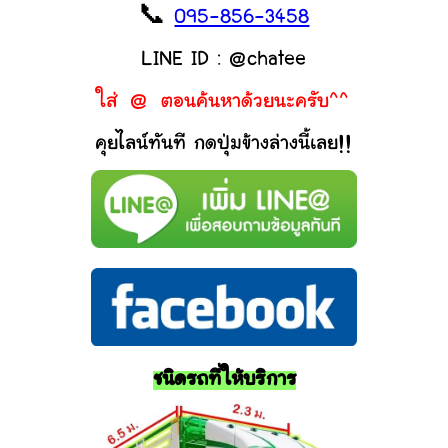
📞
095-856-3458
LINE ID : @chatee
ใส่ @ ตอนค้นหาด้วยนะครับ^^
คุยไลน์ทันที กดปุ่มข้างล่างนี้เลย!!
ชนิดรถที่ให้บริการ