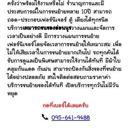
ครั้งว่าพร้อมใช้งานหรือไม่ ชำนาญการและมี
ประสบการณ์ในการขนย้ายหลาย 10ปี สามารถ
ถอด-ประกอบเฟอร์นิเจอร์ ตู้ เตียงได้ทุกชนิด
บริการ
เหมารถขนของอ่อนนุช
วางแผนและจัดการ
เวลาเป็นอย่างดี มีการวางแผนการขนย้าย
เฟอร์นิเจอร์โดยจัดเวลาการขนย้ายให้เหมาะสม เพื่อ
ไม่ให้เสียเวลาในการขนย้ายมากเกินไป รถทุกคันได้
รับการดูแลเป็นพิเศษสามารถใช้งานได้ทันที มีผ้าใบ
คลุมกันแดด กันฝน สามารถป้องกันสิ่งของที่ขนย้าย
ได้อย่างปลอดภัย สนใจติดต่อสอบถามราคาค่า
บริการขนย้ายของได้ทันที เปิดบริการทุกวันไม่มีวัน
หยุด
กดที่เบอร์ได้เลยครับ
📞
095-641-9488