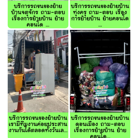
บริการรถขนของย้าย
บริการรถขนของย้ายบ้าน
บ้านจตุจักร ถาม-ตอบ
ทุ่งครุ ถาม-ตอบ เรื่อง
เรื่องการย้ายบ้าน ย้าย
การย้ายบ้าน ย้ายคอนโด
คอนโด ...
...
บริการรถขนของย้ายบ้าน
บริการรถขนของย้ายบ้าน
เรามีทีมงานค่อยประสาน
ดอนเมือง ถาม-ตอบ
งานกันได้ตลอดทั้งวันเล...
เรื่องการย้ายบ้าน ย้าย
คอนโด...