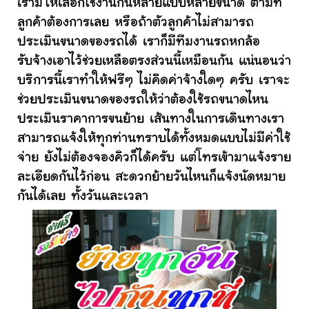
เรามีให้เลือกใช้งานกันหลายแบบหลายขนาด ตามที่
ลูกค้าต้องการเลย หรือถ้าตัวลูกค้าไม่สามารถ
ประเมินขนาดของรถได้ เราก็มีทีมงานรถหกล้อ
รับจ้างเอาไว้ช่วยเหลือตรงส่วนนี้เหมือนกัน แน่นอนว่า
บริการนี้เราทำให้ฟรีๆ ไม่คิดค่าจ้างใดๆ ครับ เราจะ
ช่วยประเมินขนาดของรถให้ว่าต้องใช้รถขนาดไหน
ประเมินราคาการขนย้าย เส้นทางในการเดินทางเรา
สามารถแจ้งให้ทุกท่านทราบได้ทั้งหมดแบบไม่มีค่าใช้
จ่าย ยังไม่ต้องจองคิวก็ได้ครับ แต่โทรเข้ามาแจ้งราย
ละเอียดกันไว้ก่อน สะดวกย้ายวันไหนก็แจ้งนัดหมาย
กันได้เลย ทั้งวันและเวลา