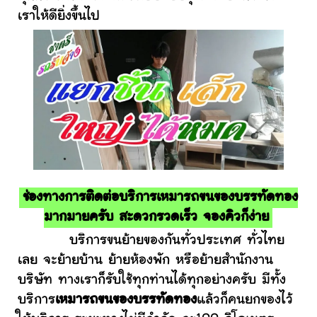
เราให้ดียิ่งขึ้นไป
ช่องทางการติดต่อบริการเหมารถขนของบรรทัดทอง
มากมายครับ สะดวกรวดเร็ว จองคิวก็ง่าย
บริการขนย้ายของกันทั่วประเทศ ทั่วไทย
เลย จะย้ายบ้าน ย้ายห้องพัก หรือย้ายสำนักงาน
บริษัท ทางเราก็รับใช้ทุกท่านได้ทุกอย่างครับ มีทั้ง
บริการ
เหมารถขนของบรรทัดทอง
แล้วก็คนยกของไว้