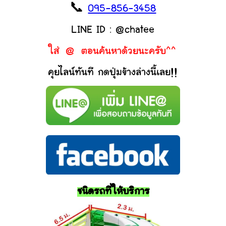
📞
095-856-3458
LINE ID : @chatee
ใส่ @ ตอนค้นหาด้วยนะครับ^^
คุยไลน์ทันที กดปุ่มข้างล่างนี้เลย!!
ชนิดรถที่ให้บริการ