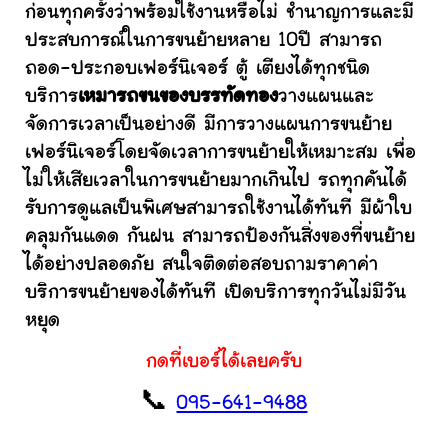
ก่อนทุกครั้งว่าพร้อมใช้งานหรือไม่ ชำนาญการและมี
ประสบการณ์ในการขนย้ายหลาย 10ปี สามารถ
ถอด-ประกอบเฟอร์นิเจอร์ ตู้ เตียงได้ทุกชนิด
บริการ
เหมารถขนของบรรทัดทอง
วางแผนและ
จัดการเวลาเป็นอย่างดี มีการวางแผนการขนย้าย
เฟอร์นิเจอร์โดยจัดเวลาการขนย้ายให้เหมาะสม เพื่อ
ไม่ให้เสียเวลาในการขนย้ายมากเกินไป รถทุกคันได้
รับการดูแลเป็นพิเศษสามารถใช้งานได้ทันที มีผ้าใบ
คลุมกันแดด กันฝน สามารถป้องกันสิ่งของที่ขนย้าย
ได้อย่างปลอดภัย สนใจติดต่อสอบถามราคาค่า
บริการขนย้ายของได้ทันที เปิดบริการทุกวันไม่มีวัน
หยุด
กดที่เบอร์ได้เลยครับ
📞
095-641-9488