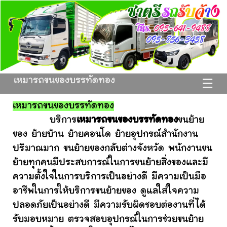
เหมารถขนของบรรทัดทอง
☰
เหมารถขนของบรรทัดทอง
บริการ
เหมารถขนของบรรทัดทอง
ขนย้าย
ของ ย้ายบ้าน ย้ายคอนโด ย้ายอุปกรณ์สำนักงาน
ปริมาณมาก ขนย้ายของกลับต่างจังหวัด พนักงานขน
ย้ายทุกคนมีประสบการณ์ในการขนย้ายสิ่งของและมี
ความตั้งใจในการบริการเป็นอย่างดี มีความเป็นมือ
อาชีพในการให้บริการขนย้ายของ ดูแลใส่ใจความ
ปลอดภัยเป็นอย่างดี มีความรับผิดชอบต่องานที่ได้
รับมอบหมาย ตรวจสอบอุปกรณ์ในการช่วยขนย้าย