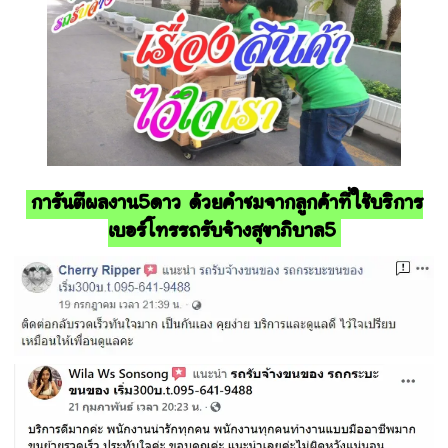
การันตีผลงาน5ดาว ด้วยคำชมจากลูกค้าที่ใช้บริการ
เบอร์โทรรถรับจ้างสุขาภิบาล5