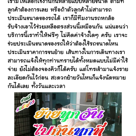
เรามีให้เลือกใช้งานกันหลายแบบหลายขนาด ตามที่
ลูกค้าต้องการเลย หรือถ้าตัวลูกค้าไม่สามารถ
ประเมินขนาดของรถได้ เราก็มีทีมงานรถหกล้อ
รับจ้างเอาไว้ช่วยเหลือตรงส่วนนี้เหมือนกัน แน่นอนว่า
บริการนี้เราทำให้ฟรีๆ ไม่คิดค่าจ้างใดๆ ครับ เราจะ
ช่วยประเมินขนาดของรถให้ว่าต้องใช้รถขนาดไหน
ประเมินราคาการขนย้าย เส้นทางในการเดินทางเรา
สามารถแจ้งให้ทุกท่านทราบได้ทั้งหมดแบบไม่มีค่าใช้
จ่าย ยังไม่ต้องจองคิวก็ได้ครับ แต่โทรเข้ามาแจ้งราย
ละเอียดกันไว้ก่อน สะดวกย้ายวันไหนก็แจ้งนัดหมาย
กันได้เลย ทั้งวันและเวลา