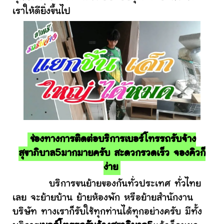
เราให้ดียิ่งขึ้นไป
ช่องทางการติดต่อบริการเบอร์โทรรถรับจ้าง
สุขาภิบาล5มากมายครับ สะดวกรวดเร็ว จองคิวก็
ง่าย
บริการขนย้ายของกันทั่วประเทศ ทั่วไทย
เลย จะย้ายบ้าน ย้ายห้องพัก หรือย้ายสำนักงาน
บริษัท ทางเราก็รับใช้ทุกท่านได้ทุกอย่างครับ มีทั้ง