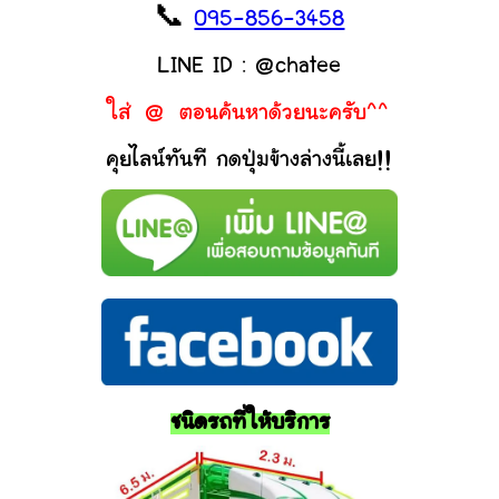
📞
095-856-3458
LINE ID : @chatee
ใส่ @ ตอนค้นหาด้วยนะครับ^^
คุยไลน์ทันที กดปุ่มข้างล่างนี้เลย!!
ชนิดรถที่ให้บริการ