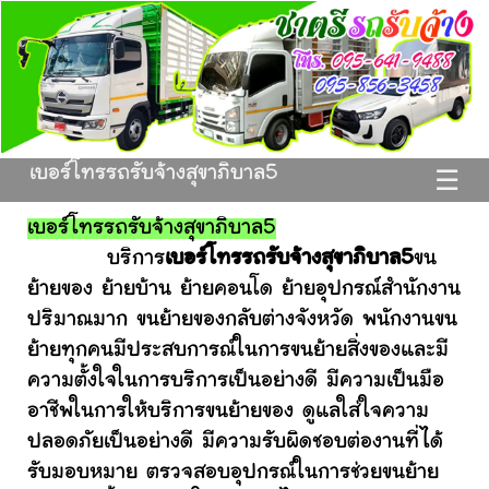
เบอร์โทรรถรับจ้างสุขาภิบาล5
☰
เบอร์โทรรถรับจ้างสุขาภิบาล5
บริการ
เบอร์โทรรถรับจ้างสุขาภิบาล5
ขน
ย้ายของ ย้ายบ้าน ย้ายคอนโด ย้ายอุปกรณ์สำนักงาน
ปริมาณมาก ขนย้ายของกลับต่างจังหวัด พนักงานขน
ย้ายทุกคนมีประสบการณ์ในการขนย้ายสิ่งของและมี
ความตั้งใจในการบริการเป็นอย่างดี มีความเป็นมือ
อาชีพในการให้บริการขนย้ายของ ดูแลใส่ใจความ
ปลอดภัยเป็นอย่างดี มีความรับผิดชอบต่องานที่ได้
รับมอบหมาย ตรวจสอบอุปกรณ์ในการช่วยขนย้าย