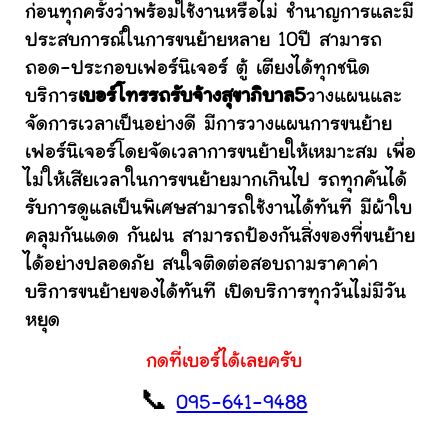
ก่อนทุกครั้งว่าพร้อมใช้งานหรือไม่ ชำนาญการและมี
ประสบการณ์ในการขนย้ายหลาย 10ปี สามารถ
ถอด-ประกอบเฟอร์นิเจอร์ ตู้ เตียงได้ทุกชนิด
บริการ
เบอร์โทรรถรับจ้างสุขาภิบาล5
วางแผนและ
จัดการเวลาเป็นอย่างดี มีการวางแผนการขนย้าย
เฟอร์นิเจอร์โดยจัดเวลาการขนย้ายให้เหมาะสม เพื่อ
ไม่ให้เสียเวลาในการขนย้ายมากเกินไป รถทุกคันได้
รับการดูแลเป็นพิเศษสามารถใช้งานได้ทันที มีผ้าใบ
คลุมกันแดด กันฝน สามารถป้องกันสิ่งของที่ขนย้าย
ได้อย่างปลอดภัย สนใจติดต่อสอบถามราคาค่า
บริการขนย้ายของได้ทันที เปิดบริการทุกวันไม่มีวัน
หยุด
กดที่เบอร์ได้เลยครับ
📞
095-641-9488