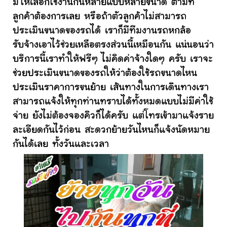
มีให้เลือกใช้งานกันหลายแบบหลายขนาด ตามที่
ลูกค้าต้องการเลย หรือถ้าตัวลูกค้าไม่สามารถ
ประเมินขนาดของรถได้ เราก็มีทีมงานรถหกล้อ
รับจ้างเอาไว้ช่วยเหลือตรงส่วนนี้เหมือนกัน แน่นอนว่า
บริการนี้เราทำให้ฟรีๆ ไม่คิดค่าจ้างใดๆ ครับ เราจะ
ช่วยประเมินขนาดของรถให้ว่าต้องใช้รถขนาดไหน
ประเมินราคาการขนย้าย เส้นทางในการเดินทางเรา
สามารถแจ้งให้ทุกท่านทราบได้ทั้งหมดแบบไม่มีค่าใช้
จ่าย ยังไม่ต้องจองคิวก็ได้ครับ แต่โทรเข้ามาแจ้งราย
ละเอียดกันไว้ก่อน สะดวกย้ายวันไหนก็แจ้งนัดหมาย
กันได้เลย ทั้งวันและเวลา