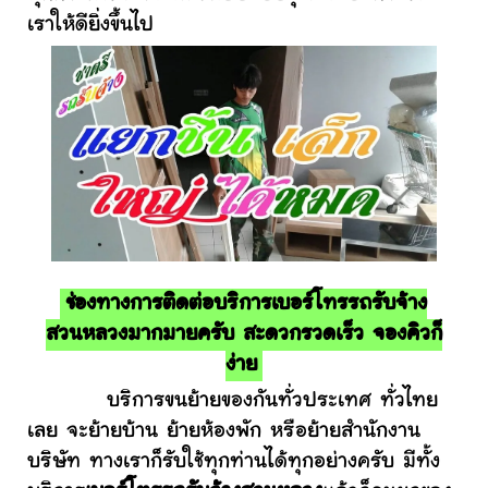
เราให้ดียิ่งขึ้นไป
ช่องทางการติดต่อบริการเบอร์โทรรถรับจ้าง
สวนหลวงมากมายครับ สะดวกรวดเร็ว จองคิวก็
ง่าย
บริการขนย้ายของกันทั่วประเทศ ทั่วไทย
เลย จะย้ายบ้าน ย้ายห้องพัก หรือย้ายสำนักงาน
บริษัท ทางเราก็รับใช้ทุกท่านได้ทุกอย่างครับ มีทั้ง