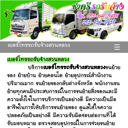
เบอร์โทรรถรับจ้างสวนหลวง
☰
เบอร์โทรรถรับจ้างสวนหลวง
บริการ
เบอร์โทรรถรับจ้างสวนหลวง
ขนย้าย
ของ ย้ายบ้าน ย้ายคอนโด ย้ายอุปกรณ์สำนักงาน
ปริมาณมาก ขนย้ายของกลับต่างจังหวัด พนักงานขน
ย้ายทุกคนมีประสบการณ์ในการขนย้ายสิ่งของและมี
ความตั้งใจในการบริการเป็นอย่างดี มีความเป็นมือ
อาชีพในการให้บริการขนย้ายของ ดูแลใส่ใจความ
ปลอดภัยเป็นอย่างดี มีความรับผิดชอบต่องานที่ได้
รับมอบหมาย ตรวจสอบอุปกรณ์ในการช่วยขนย้าย