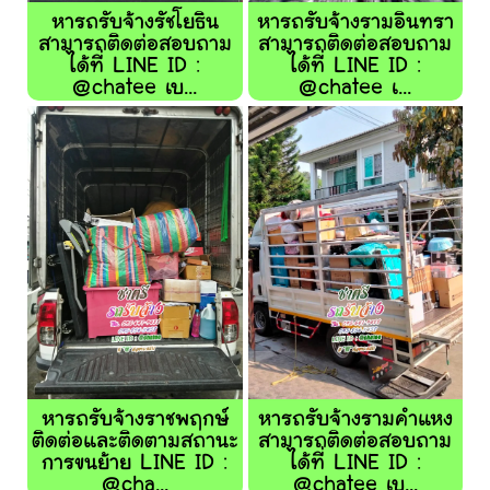
หารถรับจ้างรัชโยธิน
หารถรับจ้างรามอินทรา
สามารถติดต่อสอบถาม
สามารถติดต่อสอบถาม
ได้ที่ LINE ID :
ได้ที่ LINE ID :
@chatee เบ...
@chatee เ...
หารถรับจ้างราชพฤกษ์
หารถรับจ้างรามคำแหง
ติดต่อและติดตามสถานะ
สามารถติดต่อสอบถาม
การขนย้าย LINE ID :
ได้ที่ LINE ID :
@cha...
@chatee เบ...