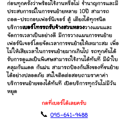
ก่อนทุกครั้งว่าพร้อมใช้งานหรือไม่ ชำนาญการและมี
ประสบการณ์ในการขนย้ายหลาย 10ปี สามารถ
ถอด-ประกอบเฟอร์นิเจอร์ ตู้ เตียงได้ทุกชนิด
บริการ
เบอร์โทรรถรับจ้างสวนหลวง
วางแผนและ
จัดการเวลาเป็นอย่างดี มีการวางแผนการขนย้าย
เฟอร์นิเจอร์โดยจัดเวลาการขนย้ายให้เหมาะสม เพื่อ
ไม่ให้เสียเวลาในการขนย้ายมากเกินไป รถทุกคันได้
รับการดูแลเป็นพิเศษสามารถใช้งานได้ทันที มีผ้าใบ
คลุมกันแดด กันฝน สามารถป้องกันสิ่งของที่ขนย้าย
ได้อย่างปลอดภัย สนใจติดต่อสอบถามราคาค่า
บริการขนย้ายของได้ทันที เปิดบริการทุกวันไม่มีวัน
หยุด
กดที่เบอร์ได้เลยครับ
📞
095-641-9488