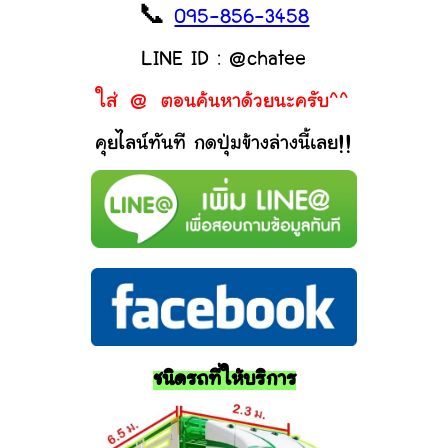
📞
095-856-3458
LINE ID : @chatee
ใส่ @ ตอนค้นหาด้วยนะครับ^^
คุยไลน์ทันที กดปุ่มข้างล่างนี้เลย!!
ชนิดรถที่ให้บริการ