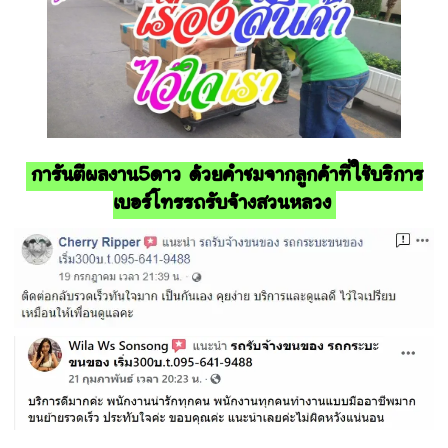
การันตีผลงาน5ดาว ด้วยคำชมจากลูกค้าที่ใช้บริการ
เบอร์โทรรถรับจ้างสวนหลวง