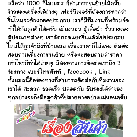
หรือว่า 1000 กิโลเมตร ก็สามารถขนย้ายได้ครับ
ข้าวของเครื่องใช้ต่างๆ เฟอร์นิเจอร์ที่ต้องการหากว่า
ชิ้นไหนจะต้องถอดประกอบ เราก็มีทีมงานที่พร้อมจัด
ทำให้กับลูกค้าได้ครับ เตียงนอน ตู้เสื้อผ้า ชั้นวางของ
ตู้ประเภทต่างๆ เราจัดถอดแยกชิ้นแล้วไปประกอบ
ใหม่ให้ลูกค้าถึงที่บ้านเลย เรื่องราคาก็ไม่แพง ติดต่อ
สอบถามเรื่องการขนย้าย หรือจะสอบถามว่าราคา
เท่าไหร่ก็ทำได้ง่ายๆ มีช่องทางการติดต่อเราถึง 3
ช่องทาง เบอร์โทรศัพท์ , facebook , Line
ทั้งหมดนี้คือช่องทางที่สามารถติดต่อกับทีมงานของ
เราได้ สะดวก รวดเร็ว ปลอดภัย รับรองได้ว่าของ
ทุกอย่างจะถึงมือลูกค้าที่ปลายทางอย่างแน่นอนครับ