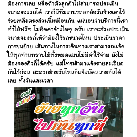
ต้องการเลย หรือถ้าตัวลูกค้าไม่สามารถประเมิน
ขนาดของรถได้ เราก็มีทีมงานรถหกล้อรับจ้างเอาไว้
ช่วยเหลือตรงส่วนนี้เหมือนกัน แน่นอนว่าบริการนี้เรา
ทำให้ฟรีๆ ไม่คิดค่าจ้างใดๆ ครับ เราจะช่วยประเมิน
ขนาดของรถให้ว่าต้องใช้รถขนาดไหน ประเมินราคา
การขนย้าย เส้นทางในการเดินทางเราสามารถแจ้ง
ให้ทุกท่านทราบได้ทั้งหมดแบบไม่มีค่าใช้จ่าย ยังไม่
ต้องจองคิวก็ได้ครับ แต่โทรเข้ามาแจ้งรายละเอียด
กันไว้ก่อน สะดวกย้ายวันไหนก็แจ้งนัดหมายกันได้
เลย ทั้งวันและเวลา