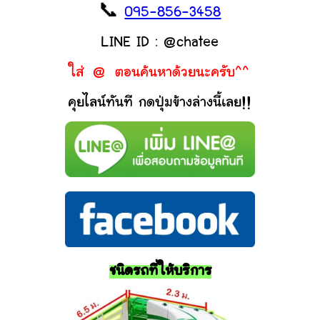
📞
095-856-3458
LINE ID : @chatee
ใส่ @ ตอนค้นหาด้วยนะครับ^^
คุยไลน์ทันที กดปุ่มข้างล่างนี้เลย!!
ชนิดรถที่ให้บริการ