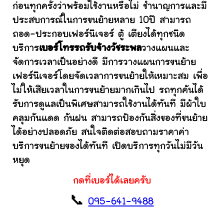
ก่อนทุกครั้งว่าพร้อมใช้งานหรือไม่ ชำนาญการและมี
ประสบการณ์ในการขนย้ายหลาย 10ปี สามารถ
ถอด-ประกอบเฟอร์นิเจอร์ ตู้ เตียงได้ทุกชนิด
บริการ
เบอร์โทรรถรับจ้างวัชระพล
วางแผนและ
จัดการเวลาเป็นอย่างดี มีการวางแผนการขนย้าย
เฟอร์นิเจอร์โดยจัดเวลาการขนย้ายให้เหมาะสม เพื่อ
ไม่ให้เสียเวลาในการขนย้ายมากเกินไป รถทุกคันได้
รับการดูแลเป็นพิเศษสามารถใช้งานได้ทันที มีผ้าใบ
คลุมกันแดด กันฝน สามารถป้องกันสิ่งของที่ขนย้าย
ได้อย่างปลอดภัย สนใจติดต่อสอบถามราคาค่า
บริการขนย้ายของได้ทันที เปิดบริการทุกวันไม่มีวัน
หยุด
กดที่เบอร์ได้เลยครับ
📞
095-641-9488