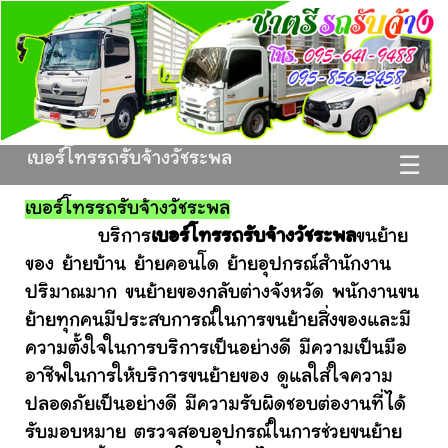
เบอร์โทรรถรับจ้างวัชระพล
☰
เบอร์โทรรถรับจ้างวัชระพล
บริการ
เบอร์โทรรถรับจ้างวัชระพล
ขนย้าย
ของ ย้ายบ้าน ย้ายคอนโด ย้ายอุปกรณ์สำนักงาน
ปริมาณมาก ขนย้ายของกลับต่างจังหวัด พนักงานขน
ย้ายทุกคนมีประสบการณ์ในการขนย้ายสิ่งของและมี
ความตั้งใจในการบริการเป็นอย่างดี มีความเป็นมือ
อาชีพในการให้บริการขนย้ายของ ดูแลใส่ใจความ
ปลอดภัยเป็นอย่างดี มีความรับผิดชอบต่องานที่ได้
รับมอบหมาย ตรวจสอบอุปกรณ์ในการช่วยขนย้าย