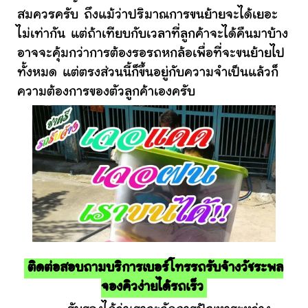
สมควรครับ ถึงแม้ว่าปริมาณการขนย้ายจะได้เยอะ
ไม่เท่ากัน แต่ถ้าเทียบกับเวลาที่ลูกค้าจะได้คืนมาบ้าง
อาจจะคุ้มกว่าการต้องรอรถหกล้อเพื่อที่จะขนย้ายไป
ทั้งหมด แต่ตรงส่วนนี้ก็ขึ้นอยู่กับความจำเป็นแล้วก็
ความต้องการของตัวลูกค้าเองครับ
ติดต่อสอบถามบริการเบอร์โทรรถรับจ้างวัชระพล
จองคิวง่ายได้รถเร็ว