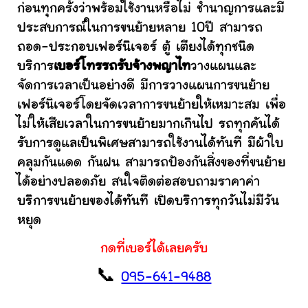
ก่อนทุกครั้งว่าพร้อมใช้งานหรือไม่ ชำนาญการและมี
ประสบการณ์ในการขนย้ายหลาย 10ปี สามารถ
ถอด-ประกอบเฟอร์นิเจอร์ ตู้ เตียงได้ทุกชนิด
บริการ
เบอร์โทรรถรับจ้างพญาไท
วางแผนและ
จัดการเวลาเป็นอย่างดี มีการวางแผนการขนย้าย
เฟอร์นิเจอร์โดยจัดเวลาการขนย้ายให้เหมาะสม เพื่อ
ไม่ให้เสียเวลาในการขนย้ายมากเกินไป รถทุกคันได้
รับการดูแลเป็นพิเศษสามารถใช้งานได้ทันที มีผ้าใบ
คลุมกันแดด กันฝน สามารถป้องกันสิ่งของที่ขนย้าย
ได้อย่างปลอดภัย สนใจติดต่อสอบถามราคาค่า
บริการขนย้ายของได้ทันที เปิดบริการทุกวันไม่มีวัน
หยุด
กดที่เบอร์ได้เลยครับ
📞
095-641-9488