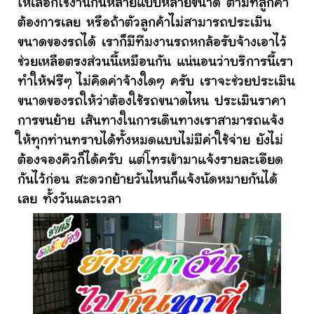
ให้เลือกใช้งานกันหลายแบบหลายขนาด ตามที่ลูกค้า
ต้องการเลย หรือถ้าตัวลูกค้าไม่สามารถประเมิน
ขนาดของรถได้ เราก็มีทีมงานรถหกล้อรับจ้างเอาไว้
ช่วยเหลือตรงส่วนนี้เหมือนกัน แน่นอนว่าบริการนี้เรา
ทำให้ฟรีๆ ไม่คิดค่าจ้างใดๆ ครับ เราจะช่วยประเมิน
ขนาดของรถให้ว่าต้องใช้รถขนาดไหน ประเมินราคา
การขนย้าย เส้นทางในการเดินทางเราสามารถแจ้ง
ให้ทุกท่านทราบได้ทั้งหมดแบบไม่มีค่าใช้จ่าย ยังไม่
ต้องจองคิวก็ได้ครับ แต่โทรเข้ามาแจ้งรายละเอียด
กันไว้ก่อน สะดวกย้ายวันไหนก็แจ้งนัดหมายกันได้
เลย ทั้งวันและเวลา