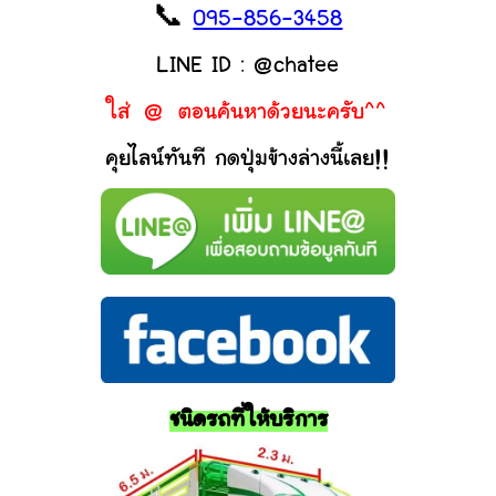
📞
095-856-3458
LINE ID : @chatee
ใส่ @ ตอนค้นหาด้วยนะครับ^^
คุยไลน์ทันที กดปุ่มข้างล่างนี้เลย!!
ชนิดรถที่ให้บริการ