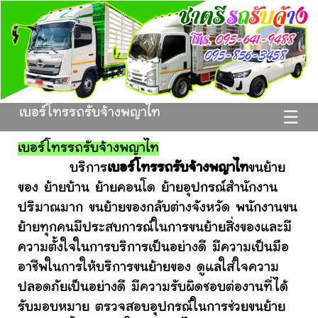
เบอร์โทรรถรับจ้างพญาไท
☰
เบอร์โทรรถรับจ้างพญาไท
บริการ
เบอร์โทรรถรับจ้างพญาไท
ขนย้าย
ของ ย้ายบ้าน ย้ายคอนโด ย้ายอุปกรณ์สำนักงาน
ปริมาณมาก ขนย้ายของกลับต่างจังหวัด พนักงานขน
ย้ายทุกคนมีประสบการณ์ในการขนย้ายสิ่งของและมี
ความตั้งใจในการบริการเป็นอย่างดี มีความเป็นมือ
อาชีพในการให้บริการขนย้ายของ ดูแลใส่ใจความ
ปลอดภัยเป็นอย่างดี มีความรับผิดชอบต่องานที่ได้
รับมอบหมาย ตรวจสอบอุปกรณ์ในการช่วยขนย้าย