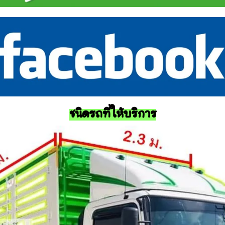
ชนิดรถที่ให้บริการ