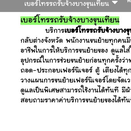
พ
เบอร์โทรรถรับจ้างบางขุนเทียน
เบอร์โทรรถรับจ้างบางขุนเทียน
บริการ
เบอร์โทรรถรับจ้างบางขุ
กลับต่างจังหวัด พนักงานขนย้ายทุกคนมี
อาชีพในการให้บริการขนย้ายของ ดูแลใส
อุปกรณ์ในการช่วยขนย้ายก่อนทุกครั้ง
ถอด-ประกอบเฟอร์นิเจอร์ ตู้ เตียงได้ทุ
วางแผนการขนย้ายเฟอร์นิเจอร์โดยจัดเวล
ดูแลเป็นพิเศษสามารถใช้งานได้ทันที มี
สอบถามราคาค่าบริการขนย้ายของได้ทันที