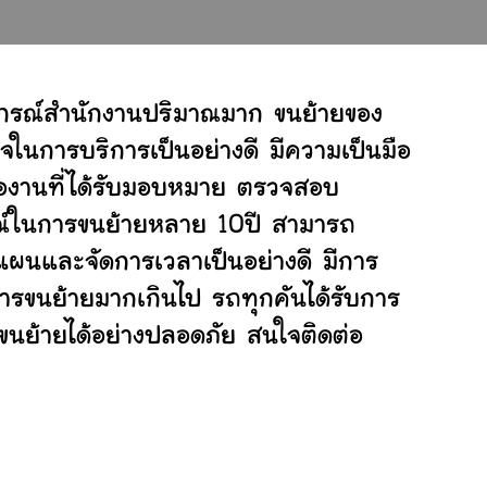
ปกรณ์สำนักงานปริมาณมาก ขนย้ายของ
จในการบริการเป็นอย่างดี มีความเป็นมือ
ต่องานที่ได้รับมอบหมาย ตรวจสอบ
ารณ์ในการขนย้ายหลาย 10ปี สามารถ
แผนและจัดการเวลาเป็นอย่างดี มีการ
การขนย้ายมากเกินไป รถทุกคันได้รับการ
่ขนย้ายได้อย่างปลอดภัย สนใจติดต่อ