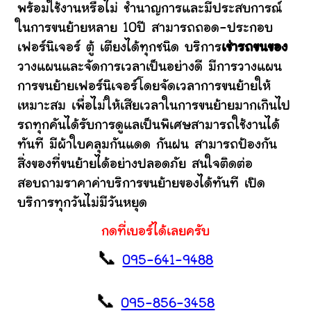
พร้อมใช้งานหรือไม่ ชำนาญการและมีประสบการณ์
ในการขนย้ายหลาย 10ปี สามารถถอด-ประกอบ
เฟอร์นิเจอร์ ตู้ เตียงได้ทุกชนิด บริการ
เช่ารถขนของ
วางแผนและจัดการเวลาเป็นอย่างดี มีการวางแผน
การขนย้ายเฟอร์นิเจอร์โดยจัดเวลาการขนย้ายให้
เหมาะสม เพื่อไม่ให้เสียเวลาในการขนย้ายมากเกินไป
รถทุกคันได้รับการดูแลเป็นพิเศษสามารถใช้งานได้
ทันที มีผ้าใบคลุมกันแดด กันฝน สามารถป้องกัน
สิ่งของที่ขนย้ายได้อย่างปลอดภัย สนใจติดต่อ
สอบถามราคาค่าบริการขนย้ายของได้ทันที เปิด
บริการทุกวันไม่มีวันหยุด
กดที่เบอร์ได้เลยครับ
📞
095-641-9488
📞
095-856-3458