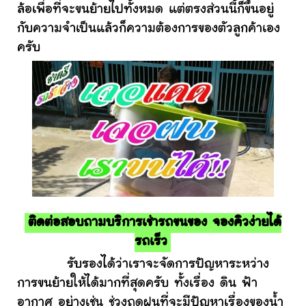
ล้อเพื่อที่จะขนย้ายไปทั้งหมด แต่ตรงส่วนนี้ก็ขึ้นอยู่
กับความจำเป็นแล้วก็ความต้องการของตัวลูกค้าเอง
ครับ
ติดต่อสอบถามบริการเช่ารถขนของ จองคิวง่ายได้
รถเร็ว
รับรองได้ว่าเราจะจัดการปัญหาระหว่าง
การขนย้ายให้ได้มากที่สุดครับ ทั้งเรื่อง ดิน ฟ้า
อากาศ อย่างเช่น ช่วงฤดูฝนที่จะมีปัญหาเรื่องของน้ำ