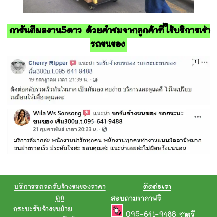
การันตีผลงาน5ดาว ด้วยคำชมจากลูกค้าที่ใช้บริการเช่า
รถขนของ
บริการรถรถรับจ้างขนของราคา
ติดต่อเรา
ถูก
สอบถามราคาฟรี
กระบะรับจ้างขนย้าย
095-641-9488
ชาตรี