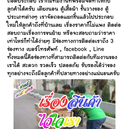
ถอดประกอบ เราก็มีทีมงานที่พร้อมจัดทำให้กับ
ลูกค้าได้ครับ เตียงนอน ตู้เสื้อผ้า ชั้นวางของ ตู้
ประเภทต่างๆ เราจัดถอดแยกชิ้นแล้วไปประกอบ
ใหม่ให้ลูกค้าถึงที่บ้านเลย เรื่องราคาก็ไม่แพง ติดต่อ
สอบถามเรื่องการขนย้าย หรือจะสอบถามว่าราคา
เท่าไหร่ก็ทำได้ง่ายๆ มีช่องทางการติดต่อเราถึง 3
ช่องทาง เบอร์โทรศัพท์ , facebook , Line
ทั้งหมดนี้คือช่องทางที่สามารถติดต่อกับทีมงานของ
เราได้ สะดวก รวดเร็ว ปลอดภัย รับรองได้ว่าของ
ทุกอย่างจะถึงมือลูกค้าที่ปลายทางอย่างแน่นอนครับ