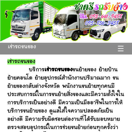
เช่ารถขนของ
☰
เช่ารถขนของ
บริการ
เช่ารถขนของ
ขนย้ายของ ย้ายบ้าน
ย้ายคอนโด ย้ายอุปกรณ์สำนักงานปริมาณมาก ขน
ย้ายของกลับต่างจังหวัด พนักงานขนย้ายทุกคนมี
ประสบการณ์ในการขนย้ายสิ่งของและมีความตั้งใจใน
การบริการเป็นอย่างดี มีความเป็นมืออาชีพในการให้
บริการขนย้ายของ ดูแลใส่ใจความปลอดภัยเป็น
อย่างดี มีความรับผิดชอบต่องานที่ได้รับมอบหมาย
ตรวจสอบอุปกรณ์ในการช่วยขนย้ายก่อนทุกครั้งว่า