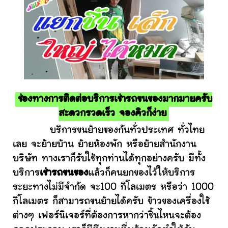
ช่องทางการติดต่อบริการเช่ารถขนของมากมายครับ
สะดวกรวดเร็ว จองคิวก็ง่าย
บริการขนย้ายของกันทั่วประเทศ ทั่วไทย
เลย จะย้ายบ้าน ย้ายห้องพัก หรือย้ายสำนักงาน
บริษัท ทางเราก็รับใช้ทุกท่านได้ทุกอย่างครับ มีทั้ง
บริการ
เช่ารถขนของ
แล้วก็คนยกของไว้ให้บริการ
ระยะทางไม่มีจำกัด จะ100 กิโลเมตร หรือว่า 1000
กิโลเมตร ก็สามารถขนย้ายได้ครับ ข้าวของเครื่องใช้
ต่างๆ เฟอร์นิเจอร์ที่ต้องการหากว่าชิ้นไหนจะต้อง