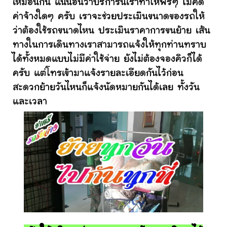
เหมือนกัน แน่นอนว่าบริการนี้เราทำให้ฟรีๆ ไม่คิด
ค่าจ้างใดๆ ครับ เราจะช่วยประเมินขนาดของรถให้
ว่าต้องใช้รถขนาดไหน ประเมินราคาการขนย้าย เส้น
ทางในการเดินทางเราสามารถแจ้งให้ทุกท่านทราบ
ได้ทั้งหมดแบบไม่มีค่าใช้จ่าย ยังไม่ต้องจองคิวก็ได้
ครับ แต่โทรเข้ามาแจ้งรายละเอียดกันไว้ก่อน
สะดวกย้ายวันไหนก็แจ้งนัดหมายกันได้เลย ทั้งวัน
และเวลา