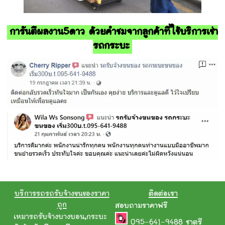
การันตีผลงาน5ดาว ด้วยคำชมจากลูกค้าที่ใช้บริการเช่า
รถกระบะ
บริการรถรถรับจ้างขนของราคา
ติดต่อเรา
ถูก
สอบถามราคาฟรี
เหมารถรับจ้างบางบอน
,
กระบะ
095-641-9488
ชาตรี