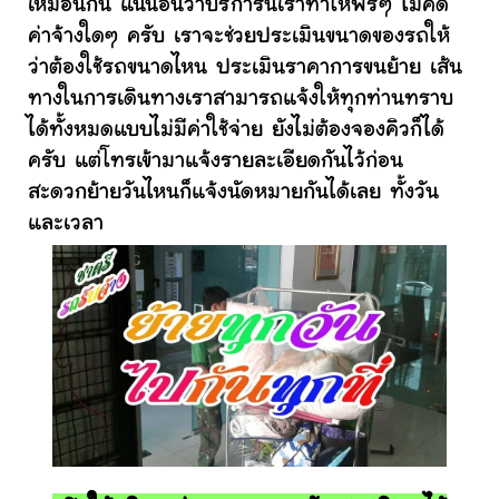
เหมือนกัน แน่นอนว่าบริการนี้เราทำให้ฟรีๆ ไม่คิด
ค่าจ้างใดๆ ครับ เราจะช่วยประเมินขนาดของรถให้
ว่าต้องใช้รถขนาดไหน ประเมินราคาการขนย้าย เส้น
ทางในการเดินทางเราสามารถแจ้งให้ทุกท่านทราบ
ได้ทั้งหมดแบบไม่มีค่าใช้จ่าย ยังไม่ต้องจองคิวก็ได้
ครับ แต่โทรเข้ามาแจ้งรายละเอียดกันไว้ก่อน
สะดวกย้ายวันไหนก็แจ้งนัดหมายกันได้เลย ทั้งวัน
และเวลา