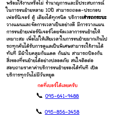
พร้อมใช้งานหรือไม่ ชำนาญการและมีประสบการณ์
ในการขนย้ายหลาย 10ปี สามารถถอด-ประกอบ
เฟอร์นิเจอร์ ตู้ เตียงได้ทุกชนิด บริการ
เช่ารถกระบะ
วางแผนและจัดการเวลาเป็นอย่างดี มีการวางแผน
การขนย้ายเฟอร์นิเจอร์โดยจัดเวลาการขนย้ายให้
เหมาะสม เพื่อไม่ให้เสียเวลาในการขนย้ายมากเกินไป
รถทุกคันได้รับการดูแลเป็นพิเศษสามารถใช้งานได้
ทันที มีผ้าใบคลุมกันแดด กันฝน สามารถป้องกัน
สิ่งของที่ขนย้ายได้อย่างปลอดภัย สนใจติดต่อ
สอบถามราคาค่าบริการขนย้ายของได้ทันที เปิด
บริการทุกวันไม่มีวันหยุด
กดที่เบอร์ได้เลยครับ
📞
095-641-9488
📞
095-856-3458