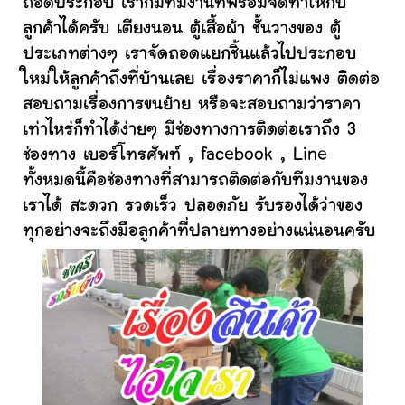
ถอดประกอบ เราก็มีทีมงานที่พร้อมจัดทำให้กับ
ลูกค้าได้ครับ เตียงนอน ตู้เสื้อผ้า ชั้นวางของ ตู้
ประเภทต่างๆ เราจัดถอดแยกชิ้นแล้วไปประกอบ
ใหม่ให้ลูกค้าถึงที่บ้านเลย เรื่องราคาก็ไม่แพง ติดต่อ
สอบถามเรื่องการขนย้าย หรือจะสอบถามว่าราคา
เท่าไหร่ก็ทำได้ง่ายๆ มีช่องทางการติดต่อเราถึง 3
ช่องทาง เบอร์โทรศัพท์ , facebook , Line
ทั้งหมดนี้คือช่องทางที่สามารถติดต่อกับทีมงานของ
เราได้ สะดวก รวดเร็ว ปลอดภัย รับรองได้ว่าของ
ทุกอย่างจะถึงมือลูกค้าที่ปลายทางอย่างแน่นอนครับ