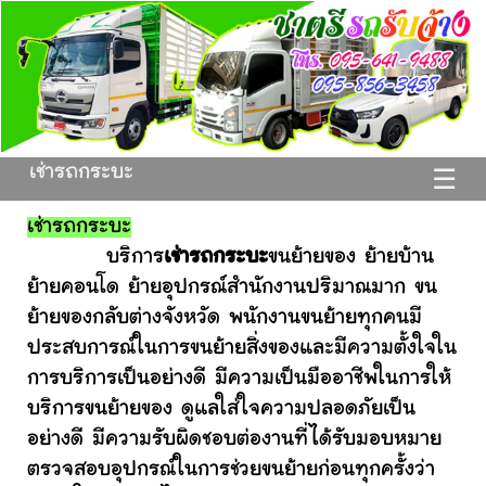
เช่ารถกระบะ
☰
เช่ารถกระบะ
บริการ
เช่ารถกระบะ
ขนย้ายของ ย้ายบ้าน
ย้ายคอนโด ย้ายอุปกรณ์สำนักงานปริมาณมาก ขน
ย้ายของกลับต่างจังหวัด พนักงานขนย้ายทุกคนมี
ประสบการณ์ในการขนย้ายสิ่งของและมีความตั้งใจใน
การบริการเป็นอย่างดี มีความเป็นมืออาชีพในการให้
บริการขนย้ายของ ดูแลใส่ใจความปลอดภัยเป็น
อย่างดี มีความรับผิดชอบต่องานที่ได้รับมอบหมาย
ตรวจสอบอุปกรณ์ในการช่วยขนย้ายก่อนทุกครั้งว่า