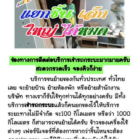
ช่องทางการติดต่อบริการเช่ารถกระบะมากมายครับ
สะดวกรวดเร็ว จองคิวก็ง่าย
บริการขนย้ายของกันทั่วประเทศ ทั่วไทย
เลย จะย้ายบ้าน ย้ายห้องพัก หรือย้ายสำนักงาน
บริษัท ทางเราก็รับใช้ทุกท่านได้ทุกอย่างครับ มีทั้ง
บริการ
เช่ารถกระบะ
แล้วก็คนยกของไว้ให้บริการ
ระยะทางไม่มีจำกัด จะ100 กิโลเมตร หรือว่า 1000
กิโลเมตร ก็สามารถขนย้ายได้ครับ ข้าวของเครื่องใช้
ต่างๆ เฟอร์นิเจอร์ที่ต้องการหากว่าชิ้นไหนจะต้อง