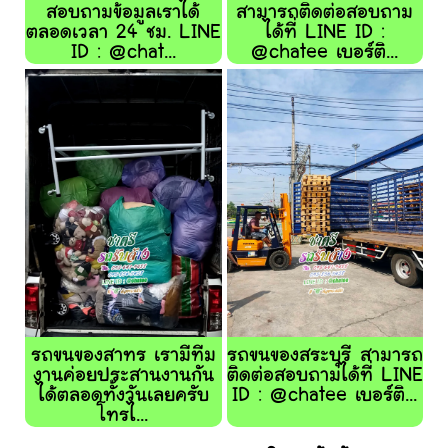
สอบถามข้อมูลเราได้
สามารถติดต่อสอบถาม
ตลอดเวลา 24 ชม. LINE
ได้ที่ LINE ID :
ID : @chat...
@chatee เบอร์ติ...
รถขนของสาทร เรามีทีม
รถขนของสระบุรี สามารถ
งานค่อยประสานงานกัน
ติดต่อสอบถามได้ที่ LINE
ได้ตลอดทั้งวันเลยครับ
ID : @chatee เบอร์ติ...
โทรไ...