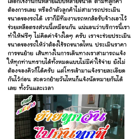
เลือกใช้งานกันหลายแบบหลายขนาด ตามที่ลูกค้า
ต้องการเลย หรือถ้าตัวลูกค้าไม่สามารถประเมิน
ขนาดของรถได้ เราก็มีทีมงานรถหกล้อรับจ้างเอาไว้
ช่วยเหลือตรงส่วนนี้เหมือนกัน แน่นอนว่าบริการนี้เรา
ทำให้ฟรีๆ ไม่คิดค่าจ้างใดๆ ครับ เราจะช่วยประเมิน
ขนาดของรถให้ว่าต้องใช้รถขนาดไหน ประเมินราคา
การขนย้าย เส้นทางในการเดินทางเราสามารถแจ้ง
ให้ทุกท่านทราบได้ทั้งหมดแบบไม่มีค่าใช้จ่าย ยังไม่
ต้องจองคิวก็ได้ครับ แต่โทรเข้ามาแจ้งรายละเอียด
กันไว้ก่อน สะดวกย้ายวันไหนก็แจ้งนัดหมายกันได้
เลย ทั้งวันและเวลา