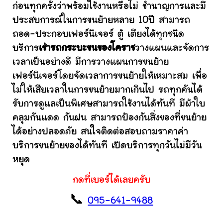
ก่อนทุกครั้งว่าพร้อมใช้งานหรือไม่ ชำนาญการและมี
ประสบการณ์ในการขนย้ายหลาย 10ปี สามารถ
ถอด-ประกอบเฟอร์นิเจอร์ ตู้ เตียงได้ทุกชนิด
บริการ
เช่ารถกระบะขนของโคราช
วางแผนและจัดการ
เวลาเป็นอย่างดี มีการวางแผนการขนย้าย
เฟอร์นิเจอร์โดยจัดเวลาการขนย้ายให้เหมาะสม เพื่อ
ไม่ให้เสียเวลาในการขนย้ายมากเกินไป รถทุกคันได้
รับการดูแลเป็นพิเศษสามารถใช้งานได้ทันที มีผ้าใบ
คลุมกันแดด กันฝน สามารถป้องกันสิ่งของที่ขนย้าย
ได้อย่างปลอดภัย สนใจติดต่อสอบถามราคาค่า
บริการขนย้ายของได้ทันที เปิดบริการทุกวันไม่มีวัน
หยุด
กดที่เบอร์ได้เลยครับ
📞
095-641-9488