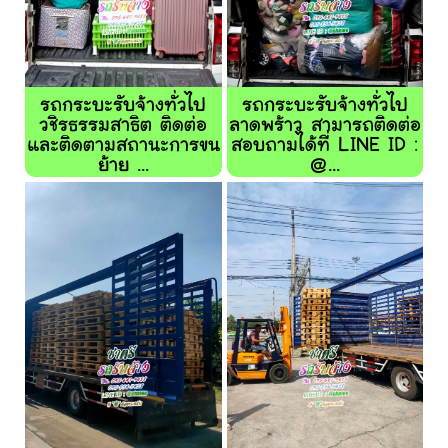
รถกระบะรับจ้างทั่วไป
รถกระบะรับจ้างทั่วไป
วชิรธรรมสาธิต ติดต่อ
ลาดพร้าว สามารถติดต่อ
และติดตามสถานะการขน
สอบถามได้ที่ LINE ID :
ย้าย ...
@...