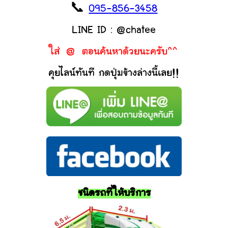
📞
095-856-3458
LINE ID : @chatee
ใส่ @ ตอนค้นหาด้วยนะครับ^^
คุยไลน์ทันที กดปุ่มข้างล่างนี้เลย!!
ชนิดรถที่ให้บริการ