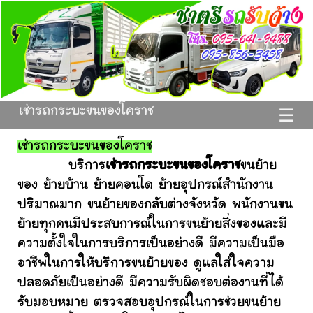
เช่ารถกระบะขนของโคราช
☰
เช่ารถกระบะขนของโคราช
บริการ
เช่ารถกระบะขนของโคราช
ขนย้าย
ของ ย้ายบ้าน ย้ายคอนโด ย้ายอุปกรณ์สำนักงาน
ปริมาณมาก ขนย้ายของกลับต่างจังหวัด พนักงานขน
ย้ายทุกคนมีประสบการณ์ในการขนย้ายสิ่งของและมี
ความตั้งใจในการบริการเป็นอย่างดี มีความเป็นมือ
อาชีพในการให้บริการขนย้ายของ ดูแลใส่ใจความ
ปลอดภัยเป็นอย่างดี มีความรับผิดชอบต่องานที่ได้
รับมอบหมาย ตรวจสอบอุปกรณ์ในการช่วยขนย้าย