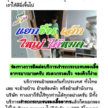
เราให้ดียิ่งขึ้นไป
ช่องทางการติดต่อบริการเช่ารถกระบะขนของเอื้อ
อาทรมากมายครับ สะดวกรวดเร็ว จองคิวก็ง่าย
บริการขนย้ายของกันทั่วประเทศ ทั่วไทย
เลย จะย้ายบ้าน ย้ายห้องพัก หรือย้ายสำนักงาน
บริษัท ทางเราก็รับใช้ทุกท่านได้ทุกอย่างครับ มีทั้ง
บริการ
เช่ารถกระบะขนของเอื้ออาทร
แล้วก็คนยกของ