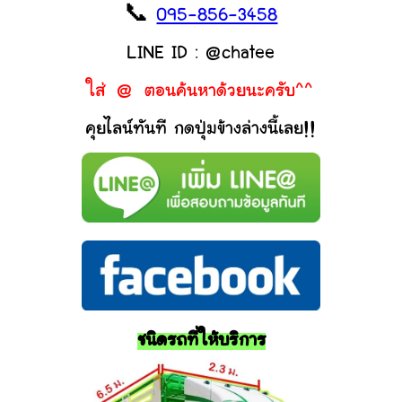
📞
095-856-3458
LINE ID : @chatee
ใส่ @ ตอนค้นหาด้วยนะครับ^^
คุยไลน์ทันที กดปุ่มข้างล่างนี้เลย!!
ชนิดรถที่ให้บริการ