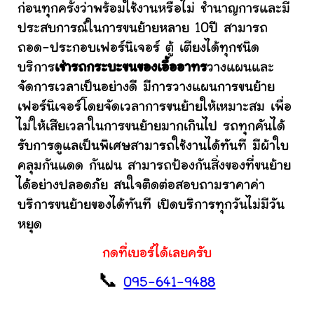
ก่อนทุกครั้งว่าพร้อมใช้งานหรือไม่ ชำนาญการและมี
ประสบการณ์ในการขนย้ายหลาย 10ปี สามารถ
ถอด-ประกอบเฟอร์นิเจอร์ ตู้ เตียงได้ทุกชนิด
บริการ
เช่ารถกระบะขนของเอื้ออาทร
วางแผนและ
จัดการเวลาเป็นอย่างดี มีการวางแผนการขนย้าย
เฟอร์นิเจอร์โดยจัดเวลาการขนย้ายให้เหมาะสม เพื่อ
ไม่ให้เสียเวลาในการขนย้ายมากเกินไป รถทุกคันได้
รับการดูแลเป็นพิเศษสามารถใช้งานได้ทันที มีผ้าใบ
คลุมกันแดด กันฝน สามารถป้องกันสิ่งของที่ขนย้าย
ได้อย่างปลอดภัย สนใจติดต่อสอบถามราคาค่า
บริการขนย้ายของได้ทันที เปิดบริการทุกวันไม่มีวัน
หยุด
กดที่เบอร์ได้เลยครับ
📞
095-641-9488