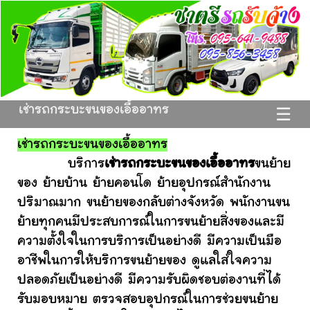
เช่ารถกระบะขนของเอื้ออาทร
☰
เช่ารถกระบะขนของเอื้ออาทร
บริการ
เช่ารถกระบะขนของเอื้ออาทร
ขนย้าย
ของ ย้ายบ้าน ย้ายคอนโด ย้ายอุปกรณ์สำนักงาน
ปริมาณมาก ขนย้ายของกลับต่างจังหวัด พนักงานขน
ย้ายทุกคนมีประสบการณ์ในการขนย้ายสิ่งของและมี
ความตั้งใจในการบริการเป็นอย่างดี มีความเป็นมือ
อาชีพในการให้บริการขนย้ายของ ดูแลใส่ใจความ
ปลอดภัยเป็นอย่างดี มีความรับผิดชอบต่องานที่ได้
รับมอบหมาย ตรวจสอบอุปกรณ์ในการช่วยขนย้าย