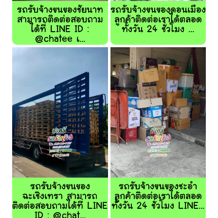
รถรับจ้างขนของชัยนาท
รถรับจ้างขนของดอนเมือง
สามารถติดต่อสอบถาม
ลูกค้าติดต่อเราได้ตลอด
ได้ที่ LINE ID :
ทั้งวัน 24 ชั่วโมง ...
@chatee เ...
รถรับจ้างขนของ
รถรับจ้างขนของชะอำ
ฉะเชิงเทรา สามารถ
ลูกค้าติดต่อเราได้ตลอด
ติดต่อสอบถามได้ที่ LINE
ทั้งวัน 24 ชั่วโมง LINE...
ID : @chat...