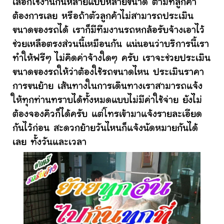
เลือกใช้งานกันหลายแบบหลายขนาด ตามที่ลูกค้า
ต้องการเลย หรือถ้าตัวลูกค้าไม่สามารถประเมิน
ขนาดของรถได้ เราก็มีทีมงานรถหกล้อรับจ้างเอาไว้
ช่วยเหลือตรงส่วนนี้เหมือนกัน แน่นอนว่าบริการนี้เรา
ทำให้ฟรีๆ ไม่คิดค่าจ้างใดๆ ครับ เราจะช่วยประเมิน
ขนาดของรถให้ว่าต้องใช้รถขนาดไหน ประเมินราคา
การขนย้าย เส้นทางในการเดินทางเราสามารถแจ้ง
ให้ทุกท่านทราบได้ทั้งหมดแบบไม่มีค่าใช้จ่าย ยังไม่
ต้องจองคิวก็ได้ครับ แต่โทรเข้ามาแจ้งรายละเอียด
กันไว้ก่อน สะดวกย้ายวันไหนก็แจ้งนัดหมายกันได้
เลย ทั้งวันและเวลา