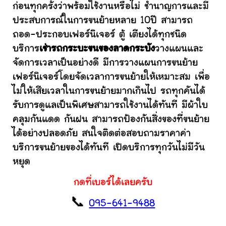
ก่อนทุกครั้งว่าพร้อมใช้งานหรือไม่ ชำนาญการและมี
ประสบการณ์ในการขนย้ายหลาย 10ปี สามารถ
ถอด-ประกอบเฟอร์นิเจอร์ ตู้ เตียงได้ทุกชนิด
บริการ
เช่ารถกระบะขนของลาดกระบัง
วางแผนและ
จัดการเวลาเป็นอย่างดี มีการวางแผนการขนย้าย
เฟอร์นิเจอร์โดยจัดเวลาการขนย้ายให้เหมาะสม เพื่อ
ไม่ให้เสียเวลาในการขนย้ายมากเกินไป รถทุกคันได้
รับการดูแลเป็นพิเศษสามารถใช้งานได้ทันที มีผ้าใบ
คลุมกันแดด กันฝน สามารถป้องกันสิ่งของที่ขนย้าย
ได้อย่างปลอดภัย สนใจติดต่อสอบถามราคาค่า
บริการขนย้ายของได้ทันที เปิดบริการทุกวันไม่มีวัน
หยุด
กดที่เบอร์ได้เลยครับ
📞
095-641-9488