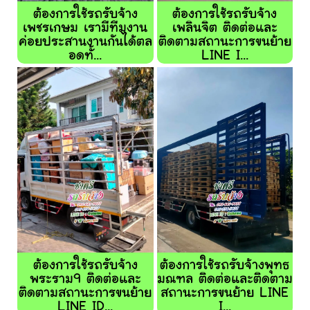
ต้องการใช้รถรับจ้าง
ต้องการใช้รถรับจ้าง
เพชรเกษม เรามีทีมงาน
เพลินจิต ติดต่อและ
ค่อยประสานงานกันได้ตล
ติดตามสถานะการขนย้าย
อดทั้...
LINE I...
ต้องการใช้รถรับจ้าง
ต้องการใช้รถรับจ้างพุทธ
พระราม9 ติดต่อและ
มณฑล ติดต่อและติดตาม
ติดตามสถานะการขนย้าย
สถานะการขนย้าย LINE
LINE ID...
I...