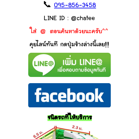
📞
095-856-3458
LINE ID : @chatee
ใส่ @ ตอนค้นหาด้วยนะครับ^^
คุยไลน์ทันที กดปุ่มข้างล่างนี้เลย!!
ชนิดรถที่ให้บริการ