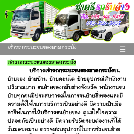
เช่ารถกระบะขนของลาดกระบัง
☰
เช่ารถกระบะขนของลาดกระบัง
บริการ
เช่ารถกระบะขนของลาดกระบัง
ขน
ย้ายของ ย้ายบ้าน ย้ายคอนโด ย้ายอุปกรณ์สำนักงาน
ปริมาณมาก ขนย้ายของกลับต่างจังหวัด พนักงานขน
ย้ายทุกคนมีประสบการณ์ในการขนย้ายสิ่งของและมี
ความตั้งใจในการบริการเป็นอย่างดี มีความเป็นมือ
อาชีพในการให้บริการขนย้ายของ ดูแลใส่ใจความ
ปลอดภัยเป็นอย่างดี มีความรับผิดชอบต่องานที่ได้
รับมอบหมาย ตรวจสอบอุปกรณ์ในการช่วยขนย้าย