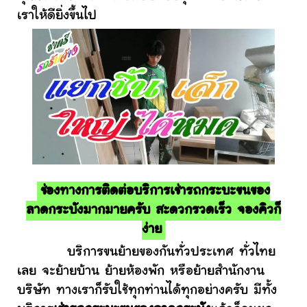
เราให้ดียิ่งขึ้นไป
ช่องทางการติดต่อบริการเช่ารถกระบะขนของ
ลาดกระบังมากมายครับ สะดวกรวดเร็ว จองคิวก็
ง่าย
บริการขนย้ายของกันทั่วประเทศ ทั่วไทย
เลย จะย้ายบ้าน ย้ายห้องพัก หรือย้ายสำนักงาน
บริษัท ทางเราก็รับใช้ทุกท่านได้ทุกอย่างครับ มีทั้ง