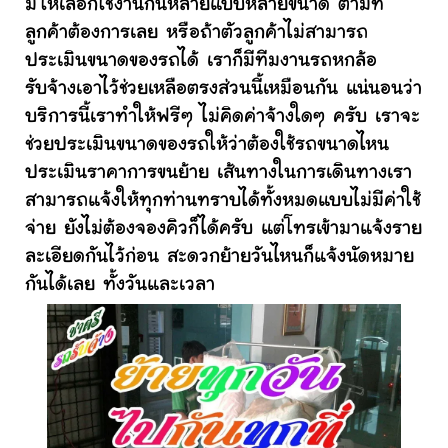
มีให้เลือกใช้งานกันหลายแบบหลายขนาด ตามที่
ลูกค้าต้องการเลย หรือถ้าตัวลูกค้าไม่สามารถ
ประเมินขนาดของรถได้ เราก็มีทีมงานรถหกล้อ
รับจ้างเอาไว้ช่วยเหลือตรงส่วนนี้เหมือนกัน แน่นอนว่า
บริการนี้เราทำให้ฟรีๆ ไม่คิดค่าจ้างใดๆ ครับ เราจะ
ช่วยประเมินขนาดของรถให้ว่าต้องใช้รถขนาดไหน
ประเมินราคาการขนย้าย เส้นทางในการเดินทางเรา
สามารถแจ้งให้ทุกท่านทราบได้ทั้งหมดแบบไม่มีค่าใช้
จ่าย ยังไม่ต้องจองคิวก็ได้ครับ แต่โทรเข้ามาแจ้งราย
ละเอียดกันไว้ก่อน สะดวกย้ายวันไหนก็แจ้งนัดหมาย
กันได้เลย ทั้งวันและเวลา