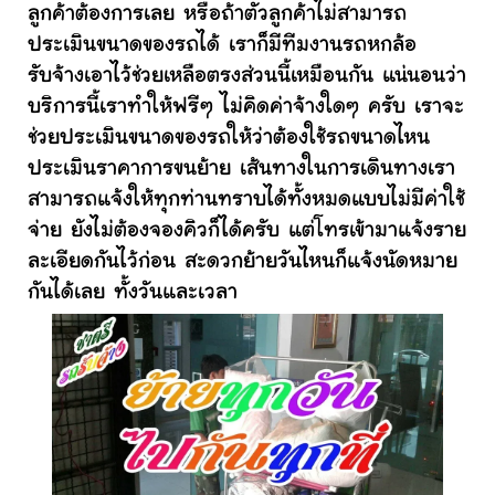
ลูกค้าต้องการเลย หรือถ้าตัวลูกค้าไม่สามารถ
ประเมินขนาดของรถได้ เราก็มีทีมงานรถหกล้อ
รับจ้างเอาไว้ช่วยเหลือตรงส่วนนี้เหมือนกัน แน่นอนว่า
บริการนี้เราทำให้ฟรีๆ ไม่คิดค่าจ้างใดๆ ครับ เราจะ
ช่วยประเมินขนาดของรถให้ว่าต้องใช้รถขนาดไหน
ประเมินราคาการขนย้าย เส้นทางในการเดินทางเรา
สามารถแจ้งให้ทุกท่านทราบได้ทั้งหมดแบบไม่มีค่าใช้
จ่าย ยังไม่ต้องจองคิวก็ได้ครับ แต่โทรเข้ามาแจ้งราย
ละเอียดกันไว้ก่อน สะดวกย้ายวันไหนก็แจ้งนัดหมาย
กันได้เลย ทั้งวันและเวลา