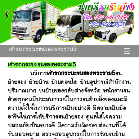
เช่ารถกระบะขนของพระราม5
☰
เช่ารถกระบะขนของพระราม5
บริการ
เช่ารถกระบะขนของพระราม5
ขน
ย้ายของ ย้ายบ้าน ย้ายคอนโด ย้ายอุปกรณ์สำนักงาน
ปริมาณมาก ขนย้ายของกลับต่างจังหวัด พนักงานขน
ย้ายทุกคนมีประสบการณ์ในการขนย้ายสิ่งของและมี
ความตั้งใจในการบริการเป็นอย่างดี มีความเป็นมือ
อาชีพในการให้บริการขนย้ายของ ดูแลใส่ใจความ
ปลอดภัยเป็นอย่างดี มีความรับผิดชอบต่องานที่ได้
รับมอบหมาย ตรวจสอบอุปกรณ์ในการช่วยขนย้าย