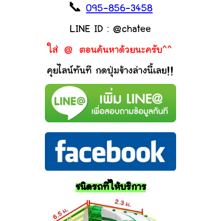
📞
095-856-3458
LINE ID : @chatee
ใส่ @ ตอนค้นหาด้วยนะครับ^^
คุยไลน์ทันที กดปุ่มข้างล่างนี้เลย!!
ชนิดรถที่ให้บริการ