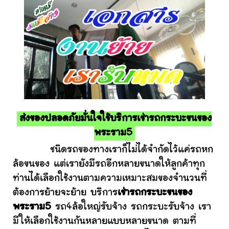
ส่งของปลอดภัยมั่นใจใช้บริการเช่ารถกระบะขนของ
พระราม5
ชนิดรถของทางเราก็ไม่ได้จำกัดไว้แค่รถหก
ล้อขนของ แต่เรายังมีรถอีกหลายขนาดให้ลูกค้าทุก
ท่านได้เลือกใช้งานตามความเหมาะสมของจำนวนที่
ต้องการย้ายจะย้าย บริการ
เช่ารถกระบะขนของ
พระราม5
รถ4ล้อใหญ่รับจ้าง รถกระบะรับจ้าง เรา
มีให้เลือกใช้งานกันหลายแบบหลายขนาด ตามที่