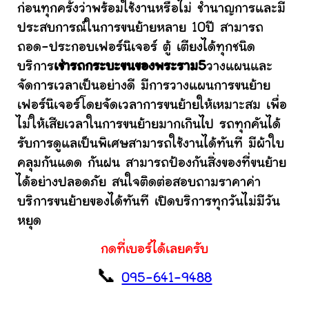
ก่อนทุกครั้งว่าพร้อมใช้งานหรือไม่ ชำนาญการและมี
ประสบการณ์ในการขนย้ายหลาย 10ปี สามารถ
ถอด-ประกอบเฟอร์นิเจอร์ ตู้ เตียงได้ทุกชนิด
บริการ
เช่ารถกระบะขนของพระราม5
วางแผนและ
จัดการเวลาเป็นอย่างดี มีการวางแผนการขนย้าย
เฟอร์นิเจอร์โดยจัดเวลาการขนย้ายให้เหมาะสม เพื่อ
ไม่ให้เสียเวลาในการขนย้ายมากเกินไป รถทุกคันได้
รับการดูแลเป็นพิเศษสามารถใช้งานได้ทันที มีผ้าใบ
คลุมกันแดด กันฝน สามารถป้องกันสิ่งของที่ขนย้าย
ได้อย่างปลอดภัย สนใจติดต่อสอบถามราคาค่า
บริการขนย้ายของได้ทันที เปิดบริการทุกวันไม่มีวัน
หยุด
กดที่เบอร์ได้เลยครับ
📞
095-641-9488