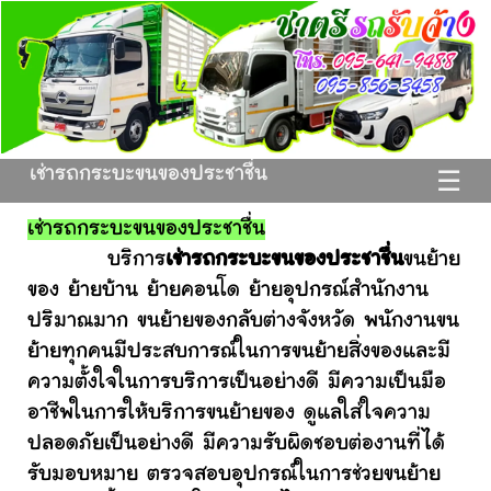
เช่ารถกระบะขนของประชาชื่น
☰
เช่ารถกระบะขนของประชาชื่น
บริการ
เช่ารถกระบะขนของประชาชื่น
ขนย้าย
ของ ย้ายบ้าน ย้ายคอนโด ย้ายอุปกรณ์สำนักงาน
ปริมาณมาก ขนย้ายของกลับต่างจังหวัด พนักงานขน
ย้ายทุกคนมีประสบการณ์ในการขนย้ายสิ่งของและมี
ความตั้งใจในการบริการเป็นอย่างดี มีความเป็นมือ
อาชีพในการให้บริการขนย้ายของ ดูแลใส่ใจความ
ปลอดภัยเป็นอย่างดี มีความรับผิดชอบต่องานที่ได้
รับมอบหมาย ตรวจสอบอุปกรณ์ในการช่วยขนย้าย