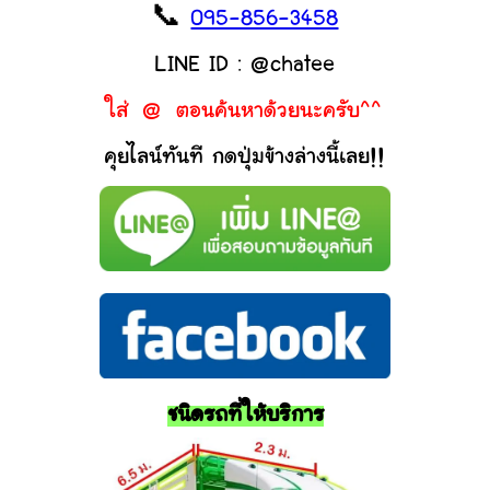
📞
095-856-3458
LINE ID : @chatee
ใส่ @ ตอนค้นหาด้วยนะครับ^^
คุยไลน์ทันที กดปุ่มข้างล่างนี้เลย!!
ชนิดรถที่ให้บริการ