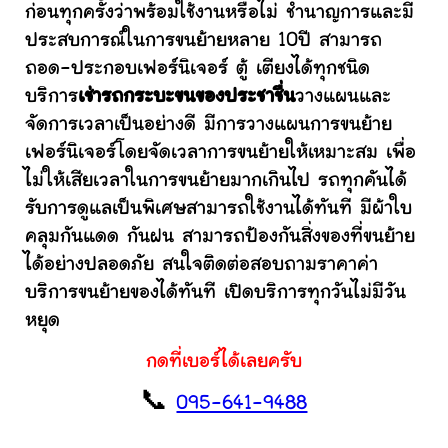
ก่อนทุกครั้งว่าพร้อมใช้งานหรือไม่ ชำนาญการและมี
ประสบการณ์ในการขนย้ายหลาย 10ปี สามารถ
ถอด-ประกอบเฟอร์นิเจอร์ ตู้ เตียงได้ทุกชนิด
บริการ
เช่ารถกระบะขนของประชาชื่น
วางแผนและ
จัดการเวลาเป็นอย่างดี มีการวางแผนการขนย้าย
เฟอร์นิเจอร์โดยจัดเวลาการขนย้ายให้เหมาะสม เพื่อ
ไม่ให้เสียเวลาในการขนย้ายมากเกินไป รถทุกคันได้
รับการดูแลเป็นพิเศษสามารถใช้งานได้ทันที มีผ้าใบ
คลุมกันแดด กันฝน สามารถป้องกันสิ่งของที่ขนย้าย
ได้อย่างปลอดภัย สนใจติดต่อสอบถามราคาค่า
บริการขนย้ายของได้ทันที เปิดบริการทุกวันไม่มีวัน
หยุด
กดที่เบอร์ได้เลยครับ
📞
095-641-9488