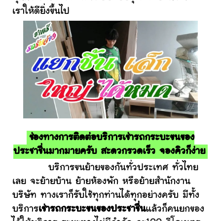
เราให้ดียิ่งขึ้นไป
ช่องทางการติดต่อบริการเช่ารถกระบะขนของ
ประชาชื่นมากมายครับ สะดวกรวดเร็ว จองคิวก็ง่าย
บริการขนย้ายของกันทั่วประเทศ ทั่วไทย
เลย จะย้ายบ้าน ย้ายห้องพัก หรือย้ายสำนักงาน
บริษัท ทางเราก็รับใช้ทุกท่านได้ทุกอย่างครับ มีทั้ง
บริการ
เช่ารถกระบะขนของประชาชื่น
แล้วก็คนยกของ