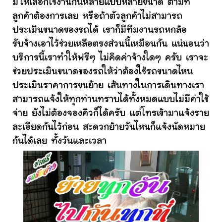
มีให้เลือกใช้งานกันหลายแบบหลายขนาด ตามที่
ลูกค้าต้องการเลย หรือถ้าตัวลูกค้าไม่สามารถ
ประเมินขนาดของรถได้ เราก็มีทีมงานรถหกล้อ
รับจ้างเอาไว้ช่วยเหลือตรงส่วนนี้เหมือนกัน แน่นอนว่า
บริการนี้เราทำให้ฟรีๆ ไม่คิดค่าจ้างใดๆ ครับ เราจะ
ช่วยประเมินขนาดของรถให้ว่าต้องใช้รถขนาดไหน
ประเมินราคาการขนย้าย เส้นทางในการเดินทางเรา
สามารถแจ้งให้ทุกท่านทราบได้ทั้งหมดแบบไม่มีค่าใช้
จ่าย ยังไม่ต้องจองคิวก็ได้ครับ แต่โทรเข้ามาแจ้งราย
ละเอียดกันไว้ก่อน สะดวกย้ายวันไหนก็แจ้งนัดหมาย
กันได้เลย ทั้งวันและเวลา