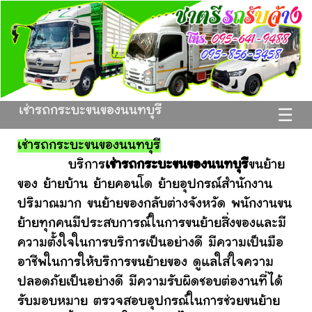
เช่ารถกระบะขนของนนทบุรี
☰
เช่ารถกระบะขนของนนทบุรี
บริการ
เช่ารถกระบะขนของนนทบุรี
ขนย้าย
ของ ย้ายบ้าน ย้ายคอนโด ย้ายอุปกรณ์สำนักงาน
ปริมาณมาก ขนย้ายของกลับต่างจังหวัด พนักงานขน
ย้ายทุกคนมีประสบการณ์ในการขนย้ายสิ่งของและมี
ความตั้งใจในการบริการเป็นอย่างดี มีความเป็นมือ
อาชีพในการให้บริการขนย้ายของ ดูแลใส่ใจความ
ปลอดภัยเป็นอย่างดี มีความรับผิดชอบต่องานที่ได้
รับมอบหมาย ตรวจสอบอุปกรณ์ในการช่วยขนย้าย