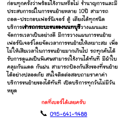
ก่อนทุกครั้งว่าพร้อมใช้งานหรือไม่ ชำนาญการและมี
ประสบการณ์ในการขนย้ายหลาย 10ปี สามารถ
ถอด-ประกอบเฟอร์นิเจอร์ ตู้ เตียงได้ทุกชนิด
บริการ
เช่ารถกระบะขนของนนทบุรี
วางแผนและ
จัดการเวลาเป็นอย่างดี มีการวางแผนการขนย้าย
เฟอร์นิเจอร์โดยจัดเวลาการขนย้ายให้เหมาะสม เพื่อ
ไม่ให้เสียเวลาในการขนย้ายมากเกินไป รถทุกคันได้
รับการดูแลเป็นพิเศษสามารถใช้งานได้ทันที มีผ้าใบ
คลุมกันแดด กันฝน สามารถป้องกันสิ่งของที่ขนย้าย
ได้อย่างปลอดภัย สนใจติดต่อสอบถามราคาค่า
บริการขนย้ายของได้ทันที เปิดบริการทุกวันไม่มีวัน
หยุด
กดที่เบอร์ได้เลยครับ
📞
095-641-9488