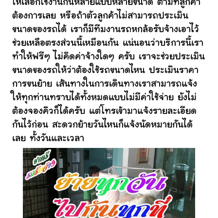
ให้เลือกใช้งานกันหลายแบบหลายขนาด ตามที่ลูกค้า
ต้องการเลย หรือถ้าตัวลูกค้าไม่สามารถประเมิน
ขนาดของรถได้ เราก็มีทีมงานรถหกล้อรับจ้างเอาไว้
ช่วยเหลือตรงส่วนนี้เหมือนกัน แน่นอนว่าบริการนี้เรา
ทำให้ฟรีๆ ไม่คิดค่าจ้างใดๆ ครับ เราจะช่วยประเมิน
ขนาดของรถให้ว่าต้องใช้รถขนาดไหน ประเมินราคา
การขนย้าย เส้นทางในการเดินทางเราสามารถแจ้ง
ให้ทุกท่านทราบได้ทั้งหมดแบบไม่มีค่าใช้จ่าย ยังไม่
ต้องจองคิวก็ได้ครับ แต่โทรเข้ามาแจ้งรายละเอียด
กันไว้ก่อน สะดวกย้ายวันไหนก็แจ้งนัดหมายกันได้
เลย ทั้งวันและเวลา