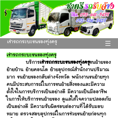
เช่ารถกระบะขนของทุ่งครุ
☰
เช่ารถกระบะขนของทุ่งครุ
บริการ
เช่ารถกระบะขนของทุ่งครุ
ขนย้ายของ
ย้ายบ้าน ย้ายคอนโด ย้ายอุปกรณ์สำนักงานปริมาณ
มาก ขนย้ายของกลับต่างจังหวัด พนักงานขนย้ายทุก
คนมีประสบการณ์ในการขนย้ายสิ่งของและมีความ
ตั้งใจในการบริการเป็นอย่างดี มีความเป็นมืออาชีพ
ในการให้บริการขนย้ายของ ดูแลใส่ใจความปลอดภัย
เป็นอย่างดี มีความรับผิดชอบต่องานที่ได้รับมอบ
หมาย ตรวจสอบอุปกรณ์ในการช่วยขนย้ายก่อนทุก