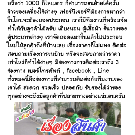
หรือว่า 1000 กิโลเมตร ก็สามารถขนย้ายได้ครับ
ข้าวของเครื่องใช้ต่างๆ เฟอร์นิเจอร์ที่ต้องการหากว่า
ชิ้นไหนจะต้องถอดประกอบ เราก็มีทีมงานที่พร้อมจัด
ทำให้กับลูกค้าได้ครับ เตียงนอน ตู้เสื้อผ้า ชั้นวางของ
ตู้ประเภทต่างๆ เราจัดถอดแยกชิ้นแล้วไปประกอบ
ใหม่ให้ลูกค้าถึงที่บ้านเลย เรื่องราคาก็ไม่แพง ติดต่อ
สอบถามเรื่องการขนย้าย หรือจะสอบถามว่าราคา
เท่าไหร่ก็ทำได้ง่ายๆ มีช่องทางการติดต่อเราถึง 3
ช่องทาง เบอร์โทรศัพท์ , facebook , Line
ทั้งหมดนี้คือช่องทางที่สามารถติดต่อกับทีมงานของ
เราได้ สะดวก รวดเร็ว ปลอดภัย รับรองได้ว่าของ
ทุกอย่างจะถึงมือลูกค้าที่ปลายทางอย่างแน่นอนครับ