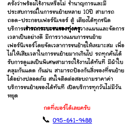
ครั้งว่าพร้อมใช้งานหรือไม่ ชำนาญการและมี
ประสบการณ์ในการขนย้ายหลาย 10ปี สามารถ
ถอด-ประกอบเฟอร์นิเจอร์ ตู้ เตียงได้ทุกชนิด
บริการ
เช่ารถกระบะขนของทุ่งครุ
วางแผนและจัดการ
เวลาเป็นอย่างดี มีการวางแผนการขนย้าย
เฟอร์นิเจอร์โดยจัดเวลาการขนย้ายให้เหมาะสม เพื่อ
ไม่ให้เสียเวลาในการขนย้ายมากเกินไป รถทุกคันได้
รับการดูแลเป็นพิเศษสามารถใช้งานได้ทันที มีผ้าใบ
คลุมกันแดด กันฝน สามารถป้องกันสิ่งของที่ขนย้าย
ได้อย่างปลอดภัย สนใจติดต่อสอบถามราคาค่า
บริการขนย้ายของได้ทันที เปิดบริการทุกวันไม่มีวัน
หยุด
กดที่เบอร์ได้เลยครับ
📞
095-641-9488