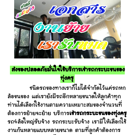
ส่งของปลอดภัยมั่นใจใช้บริการเช่ารถกระบะขนของ
ทุ่งครุ
ชนิดรถของทางเราก็ไม่ได้จำกัดไว้แค่รถหก
ล้อขนของ แต่เรายังมีรถอีกหลายขนาดให้ลูกค้าทุก
ท่านได้เลือกใช้งานตามความเหมาะสมของจำนวนที่
ต้องการย้ายจะย้าย บริการ
เช่ารถกระบะขนของทุ่งครุ
รถ4ล้อใหญ่รับจ้าง รถกระบะรับจ้าง เรามีให้เลือกใช้
งานกันหลายแบบหลายขนาด ตามที่ลูกค้าต้องการ