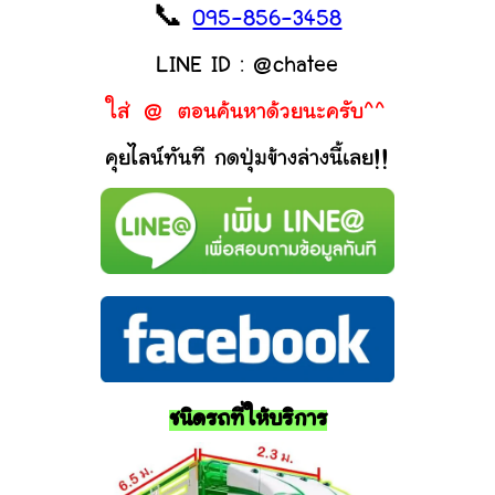
📞
095-856-3458
LINE ID : @chatee
ใส่ @ ตอนค้นหาด้วยนะครับ^^
คุยไลน์ทันที กดปุ่มข้างล่างนี้เลย!!
ชนิดรถที่ให้บริการ