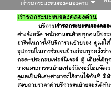
พื้
เช่ารถกระบะขนของคลองด่าน
เช่ารถกระบะขนของคลองด่าน
บริการ
เช่ารถกระบะขนของคลอง
ต่างจังหวัด พนักงานขนย้ายทุกคนมีประส
อาชีพในการให้บริการขนย้ายของ ดูแลใส
อุปกรณ์ในการช่วยขนย้ายก่อนทุกครั้ง
ถอด-ประกอบเฟอร์นิเจอร์ ตู้ เตียงได้ทุ
วางแผนการขนย้ายเฟอร์นิเจอร์โดยจัดเวล
ดูแลเป็นพิเศษสามารถใช้งานได้ทันที มี
สอบถามราคาค่าบริการขนย้ายของได้ทันที