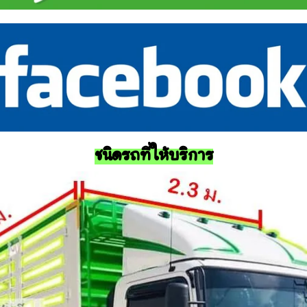
ชนิดรถที่ให้บริการ