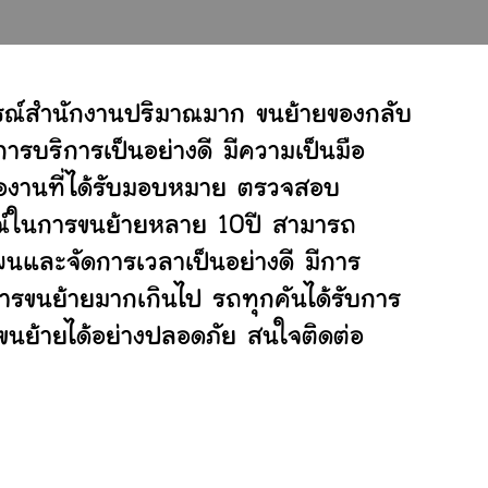
กรณ์สำนักงานปริมาณมาก ขนย้ายของกลับ
ารบริการเป็นอย่างดี มีความเป็นมือ
ต่องานที่ได้รับมอบหมาย ตรวจสอบ
ารณ์ในการขนย้ายหลาย 10ปี สามารถ
นและจัดการเวลาเป็นอย่างดี มีการ
การขนย้ายมากเกินไป รถทุกคันได้รับการ
่ขนย้ายได้อย่างปลอดภัย สนใจติดต่อ