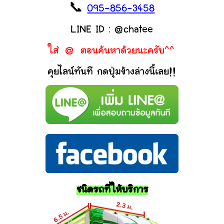
📞
095-856-3458
LINE ID : @chatee
ใส่ @ ตอนค้นหาด้วยนะครับ^^
คุยไลน์ทันที กดปุ่มข้างล่างนี้เลย!!
ชนิดรถที่ให้บริการ