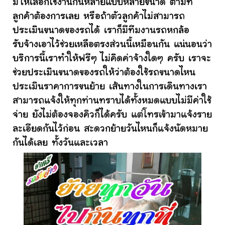
มีให้เลือกใช้งานกันหลายแบบหลายขนาด ตามที่
ลูกค้าต้องการเลย หรือถ้าตัวลูกค้าไม่สามารถ
ประเมินขนาดของรถได้ เราก็มีทีมงานรถหกล้อ
รับจ้างเอาไว้ช่วยเหลือตรงส่วนนี้เหมือนกัน แน่นอนว่า
บริการนี้เราทำให้ฟรีๆ ไม่คิดค่าจ้างใดๆ ครับ เราจะ
ช่วยประเมินขนาดของรถให้ว่าต้องใช้รถขนาดไหน
ประเมินราคาการขนย้าย เส้นทางในการเดินทางเรา
สามารถแจ้งให้ทุกท่านทราบได้ทั้งหมดแบบไม่มีค่าใช้
จ่าย ยังไม่ต้องจองคิวก็ได้ครับ แต่โทรเข้ามาแจ้งราย
ละเอียดกันไว้ก่อน สะดวกย้ายวันไหนก็แจ้งนัดหมาย
กันได้เลย ทั้งวันและเวลา