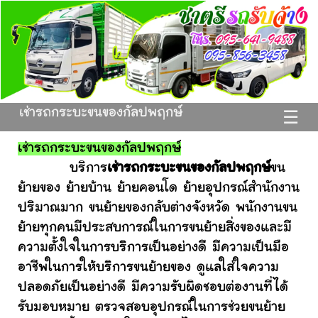
เช่ารถกระบะขนของกัลปพฤกษ์
☰
เช่ารถกระบะขนของกัลปพฤกษ์
บริการ
เช่ารถกระบะขนของกัลปพฤกษ์
ขน
ย้ายของ ย้ายบ้าน ย้ายคอนโด ย้ายอุปกรณ์สำนักงาน
ปริมาณมาก ขนย้ายของกลับต่างจังหวัด พนักงานขน
ย้ายทุกคนมีประสบการณ์ในการขนย้ายสิ่งของและมี
ความตั้งใจในการบริการเป็นอย่างดี มีความเป็นมือ
อาชีพในการให้บริการขนย้ายของ ดูแลใส่ใจความ
ปลอดภัยเป็นอย่างดี มีความรับผิดชอบต่องานที่ได้
รับมอบหมาย ตรวจสอบอุปกรณ์ในการช่วยขนย้าย