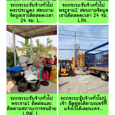
รถกระบะรับจ้างทั่วไป
รถกระบะรับจ้างทั่วไป
พระประแดง สอบถาม
พระราม2 สอบถามข้อมูล
ข้อมูลเราได้ตลอดเวลา
เราได้ตลอดเวลา 24 ชม.
24 ชม. L...
LIN...
รถกระบะรับจ้างทั่วไป
รถกระบะรับจ้างทั่วไปปู่
พระราม1 ติดต่อและ
เจ้า ติดต่อได้ตามเบอร์ที่
ติดตามสถานะการขนย้าย
แจ้งไว้ได้เลยนะคร...
LINE I...