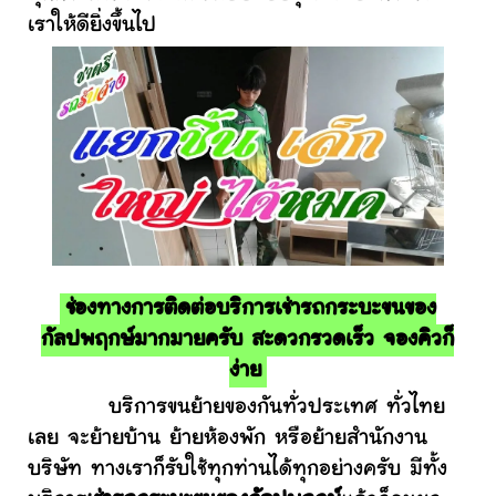
เราให้ดียิ่งขึ้นไป
ช่องทางการติดต่อบริการเช่ารถกระบะขนของ
กัลปพฤกษ์มากมายครับ สะดวกรวดเร็ว จองคิวก็
ง่าย
บริการขนย้ายของกันทั่วประเทศ ทั่วไทย
เลย จะย้ายบ้าน ย้ายห้องพัก หรือย้ายสำนักงาน
บริษัท ทางเราก็รับใช้ทุกท่านได้ทุกอย่างครับ มีทั้ง