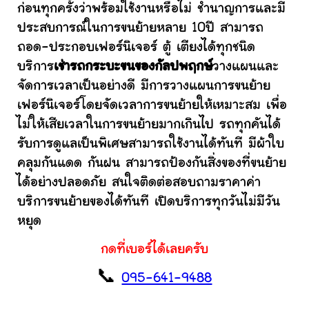
ก่อนทุกครั้งว่าพร้อมใช้งานหรือไม่ ชำนาญการและมี
ประสบการณ์ในการขนย้ายหลาย 10ปี สามารถ
ถอด-ประกอบเฟอร์นิเจอร์ ตู้ เตียงได้ทุกชนิด
บริการ
เช่ารถกระบะขนของกัลปพฤกษ์
วางแผนและ
จัดการเวลาเป็นอย่างดี มีการวางแผนการขนย้าย
เฟอร์นิเจอร์โดยจัดเวลาการขนย้ายให้เหมาะสม เพื่อ
ไม่ให้เสียเวลาในการขนย้ายมากเกินไป รถทุกคันได้
รับการดูแลเป็นพิเศษสามารถใช้งานได้ทันที มีผ้าใบ
คลุมกันแดด กันฝน สามารถป้องกันสิ่งของที่ขนย้าย
ได้อย่างปลอดภัย สนใจติดต่อสอบถามราคาค่า
บริการขนย้ายของได้ทันที เปิดบริการทุกวันไม่มีวัน
หยุด
กดที่เบอร์ได้เลยครับ
📞
095-641-9488