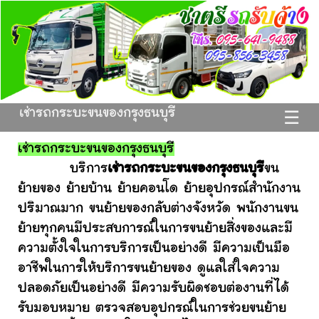
เช่ารถกระบะขนของกรุงธนบุรี
☰
เช่ารถกระบะขนของกรุงธนบุรี
บริการ
เช่ารถกระบะขนของกรุงธนบุรี
ขน
ย้ายของ ย้ายบ้าน ย้ายคอนโด ย้ายอุปกรณ์สำนักงาน
ปริมาณมาก ขนย้ายของกลับต่างจังหวัด พนักงานขน
ย้ายทุกคนมีประสบการณ์ในการขนย้ายสิ่งของและมี
ความตั้งใจในการบริการเป็นอย่างดี มีความเป็นมือ
อาชีพในการให้บริการขนย้ายของ ดูแลใส่ใจความ
ปลอดภัยเป็นอย่างดี มีความรับผิดชอบต่องานที่ได้
รับมอบหมาย ตรวจสอบอุปกรณ์ในการช่วยขนย้าย