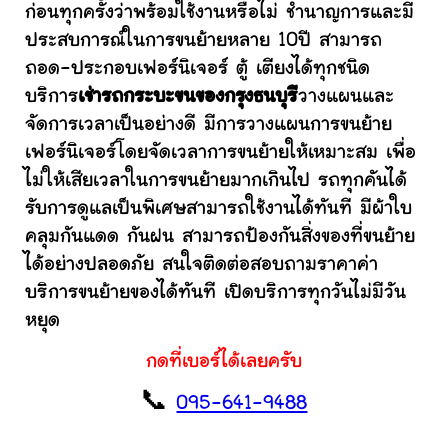
ก่อนทุกครั้งว่าพร้อมใช้งานหรือไม่ ชำนาญการและมี
ประสบการณ์ในการขนย้ายหลาย 10ปี สามารถ
ถอด-ประกอบเฟอร์นิเจอร์ ตู้ เตียงได้ทุกชนิด
บริการ
เช่ารถกระบะขนของกรุงธนบุรี
วางแผนและ
จัดการเวลาเป็นอย่างดี มีการวางแผนการขนย้าย
เฟอร์นิเจอร์โดยจัดเวลาการขนย้ายให้เหมาะสม เพื่อ
ไม่ให้เสียเวลาในการขนย้ายมากเกินไป รถทุกคันได้
รับการดูแลเป็นพิเศษสามารถใช้งานได้ทันที มีผ้าใบ
คลุมกันแดด กันฝน สามารถป้องกันสิ่งของที่ขนย้าย
ได้อย่างปลอดภัย สนใจติดต่อสอบถามราคาค่า
บริการขนย้ายของได้ทันที เปิดบริการทุกวันไม่มีวัน
หยุด
กดที่เบอร์ได้เลยครับ
📞
095-641-9488