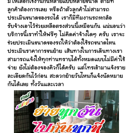
มีให้เลือกใช้งานกันหลายแบบหลายขนาด ตามที่
ลูกค้าต้องการเลย หรือถ้าตัวลูกค้าไม่สามารถ
ประเมินขนาดของรถได้ เราก็มีทีมงานรถหกล้อ
รับจ้างเอาไว้ช่วยเหลือตรงส่วนนี้เหมือนกัน แน่นอนว่า
บริการนี้เราทำให้ฟรีๆ ไม่คิดค่าจ้างใดๆ ครับ เราจะ
ช่วยประเมินขนาดของรถให้ว่าต้องใช้รถขนาดไหน
ประเมินราคาการขนย้าย เส้นทางในการเดินทางเรา
สามารถแจ้งให้ทุกท่านทราบได้ทั้งหมดแบบไม่มีค่าใช้
จ่าย ยังไม่ต้องจองคิวก็ได้ครับ แต่โทรเข้ามาแจ้งราย
ละเอียดกันไว้ก่อน สะดวกย้ายวันไหนก็แจ้งนัดหมาย
กันได้เลย ทั้งวันและเวลา