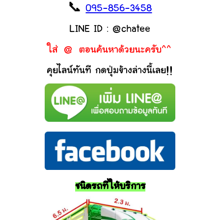
📞
095-856-3458
LINE ID : @chatee
ใส่ @ ตอนค้นหาด้วยนะครับ^^
คุยไลน์ทันที กดปุ่มข้างล่างนี้เลย!!
ชนิดรถที่ให้บริการ