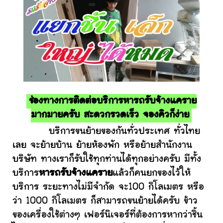
ช่องทางการติดต่อบริการหารถรับจ้างแคราย
มากมายครับ สะดวกรวดเร็ว จองคิวก็ง่าย
บริการขนย้ายของกันทั่วประเทศ ทั่วไทย
เลย จะย้ายบ้าน ย้ายห้องพัก หรือย้ายสำนักงาน
บริษัท ทางเราก็รับใช้ทุกท่านได้ทุกอย่างครับ มีทั้ง
บริการ
หารถรับจ้างแคราย
แล้วก็คนยกของไว้ให้
บริการ ระยะทางไม่มีจำกัด จะ100 กิโลเมตร หรือ
ว่า 1000 กิโลเมตร ก็สามารถขนย้ายได้ครับ ข้าว
ของเครื่องใช้ต่างๆ เฟอร์นิเจอร์ที่ต้องการหากว่าชิ้น