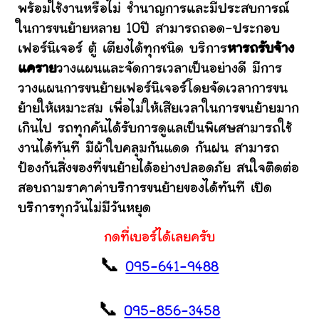
พร้อมใช้งานหรือไม่ ชำนาญการและมีประสบการณ์
ในการขนย้ายหลาย 10ปี สามารถถอด-ประกอบ
เฟอร์นิเจอร์ ตู้ เตียงได้ทุกชนิด บริการ
หารถรับจ้าง
แคราย
วางแผนและจัดการเวลาเป็นอย่างดี มีการ
วางแผนการขนย้ายเฟอร์นิเจอร์โดยจัดเวลาการขน
ย้ายให้เหมาะสม เพื่อไม่ให้เสียเวลาในการขนย้ายมาก
เกินไป รถทุกคันได้รับการดูแลเป็นพิเศษสามารถใช้
งานได้ทันที มีผ้าใบคลุมกันแดด กันฝน สามารถ
ป้องกันสิ่งของที่ขนย้ายได้อย่างปลอดภัย สนใจติดต่อ
สอบถามราคาค่าบริการขนย้ายของได้ทันที เปิด
บริการทุกวันไม่มีวันหยุด
กดที่เบอร์ได้เลยครับ
📞
095-641-9488
📞
095-856-3458