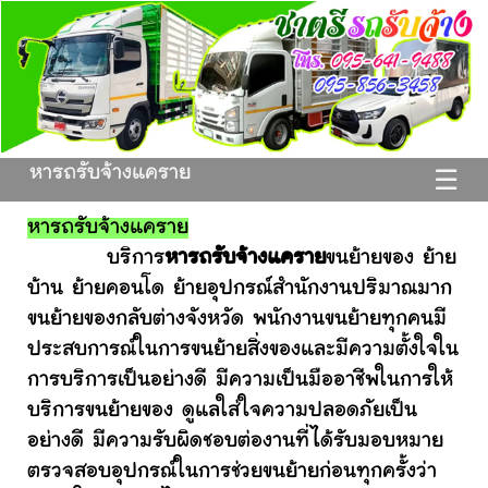
หารถรับจ้างแคราย
☰
หารถรับจ้างแคราย
บริการ
หารถรับจ้างแคราย
ขนย้ายของ ย้าย
บ้าน ย้ายคอนโด ย้ายอุปกรณ์สำนักงานปริมาณมาก
ขนย้ายของกลับต่างจังหวัด พนักงานขนย้ายทุกคนมี
ประสบการณ์ในการขนย้ายสิ่งของและมีความตั้งใจใน
การบริการเป็นอย่างดี มีความเป็นมืออาชีพในการให้
บริการขนย้ายของ ดูแลใส่ใจความปลอดภัยเป็น
อย่างดี มีความรับผิดชอบต่องานที่ได้รับมอบหมาย
ตรวจสอบอุปกรณ์ในการช่วยขนย้ายก่อนทุกครั้งว่า