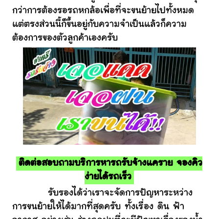
กว่าการต้องรอรถหกล้อเพื่อที่จะขนย้ายไปทั้งหมด
แต่ตรงส่วนนี้ก็ขึ้นอยู่กับความจำเป็นแล้วก็ความ
ต้องการของตัวลูกค้าเองครับ
ติดต่อสอบถามบริการหารถรับจ้างแคราย จองคิว
ง่ายได้รถเร็ว
รับรองได้ว่าเราจะจัดการปัญหาระหว่าง
การขนย้ายให้ได้มากที่สุดครับ ทั้งเรื่อง ดิน ฟ้า