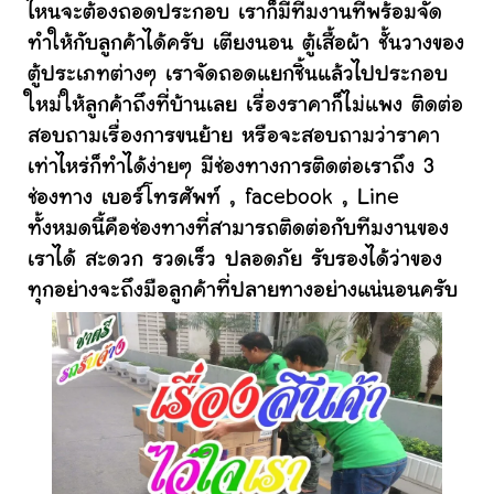
ไหนจะต้องถอดประกอบ เราก็มีทีมงานที่พร้อมจัด
ทำให้กับลูกค้าได้ครับ เตียงนอน ตู้เสื้อผ้า ชั้นวางของ
ตู้ประเภทต่างๆ เราจัดถอดแยกชิ้นแล้วไปประกอบ
ใหม่ให้ลูกค้าถึงที่บ้านเลย เรื่องราคาก็ไม่แพง ติดต่อ
สอบถามเรื่องการขนย้าย หรือจะสอบถามว่าราคา
เท่าไหร่ก็ทำได้ง่ายๆ มีช่องทางการติดต่อเราถึง 3
ช่องทาง เบอร์โทรศัพท์ , facebook , Line
ทั้งหมดนี้คือช่องทางที่สามารถติดต่อกับทีมงานของ
เราได้ สะดวก รวดเร็ว ปลอดภัย รับรองได้ว่าของ
ทุกอย่างจะถึงมือลูกค้าที่ปลายทางอย่างแน่นอนครับ