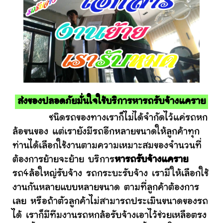
ส่งของปลอดภัยมั่นใจใช้บริการหารถรับจ้างแคราย
ชนิดรถของทางเราก็ไม่ได้จำกัดไว้แค่รถหก
ล้อขนของ แต่เรายังมีรถอีกหลายขนาดให้ลูกค้าทุก
ท่านได้เลือกใช้งานตามความเหมาะสมของจำนวนที่
ต้องการย้ายจะย้าย บริการ
หารถรับจ้างแคราย
รถ4ล้อใหญ่รับจ้าง รถกระบะรับจ้าง เรามีให้เลือกใช้
งานกันหลายแบบหลายขนาด ตามที่ลูกค้าต้องการ
เลย หรือถ้าตัวลูกค้าไม่สามารถประเมินขนาดของรถ
ได้ เราก็มีทีมงานรถหกล้อรับจ้างเอาไว้ช่วยเหลือตรง