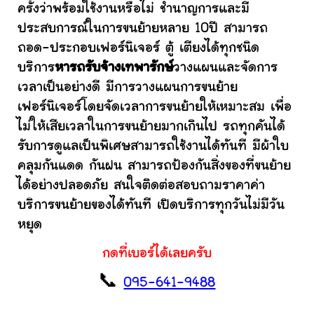
ครั้งว่าพร้อมใช้งานหรือไม่ ชำนาญการและมี
ประสบการณ์ในการขนย้ายหลาย 10ปี สามารถ
ถอด-ประกอบเฟอร์นิเจอร์ ตู้ เตียงได้ทุกชนิด
บริการ
หารถรับจ้างเทพารักษ์
วางแผนและจัดการ
เวลาเป็นอย่างดี มีการวางแผนการขนย้าย
เฟอร์นิเจอร์โดยจัดเวลาการขนย้ายให้เหมาะสม เพื่อ
ไม่ให้เสียเวลาในการขนย้ายมากเกินไป รถทุกคันได้
รับการดูแลเป็นพิเศษสามารถใช้งานได้ทันที มีผ้าใบ
คลุมกันแดด กันฝน สามารถป้องกันสิ่งของที่ขนย้าย
ได้อย่างปลอดภัย สนใจติดต่อสอบถามราคาค่า
บริการขนย้ายของได้ทันที เปิดบริการทุกวันไม่มีวัน
หยุด
กดที่เบอร์ได้เลยครับ
📞
095-641-9488