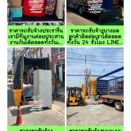
ราคารถรับจ้างประชาชื่น
ราคารถรับจ้างบางมด
เรามีทีมงานค่อยประสาน
ลูกค้าติดต่อเราได้ตลอด
งานกันได้ตลอดทั้งวันเ...
ทั้งวัน 24 ชั่วโมง LINE...