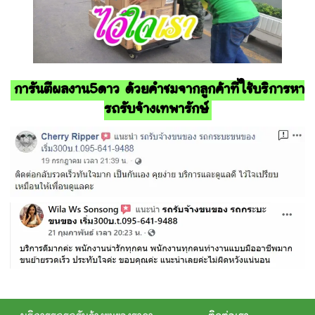
การันตีผลงาน5ดาว ด้วยคำชมจากลูกค้าที่ใช้บริการหา
รถรับจ้างเทพารักษ์