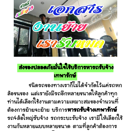
ส่งของปลอดภัยมั่นใจใช้บริการหารถรับจ้าง
เทพารักษ์
ชนิดรถของทางเราก็ไม่ได้จำกัดไว้แค่รถหก
ล้อขนของ แต่เรายังมีรถอีกหลายขนาดให้ลูกค้าทุก
ท่านได้เลือกใช้งานตามความเหมาะสมของจำนวนที่
ต้องการย้ายจะย้าย บริการ
หารถรับจ้างเทพารักษ์
รถ4ล้อใหญ่รับจ้าง รถกระบะรับจ้าง เรามีให้เลือกใช้
งานกันหลายแบบหลายขนาด ตามที่ลูกค้าต้องการ