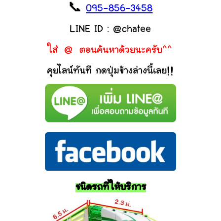
📞
095-856-3458
LINE ID : @chatee
ใส่ @ ตอนค้นหาด้วยนะครับ^^
คุยไลน์ทันที กดปุ่มข้างล่างนี้เลย!!
ชนิดรถที่ให้บริการ