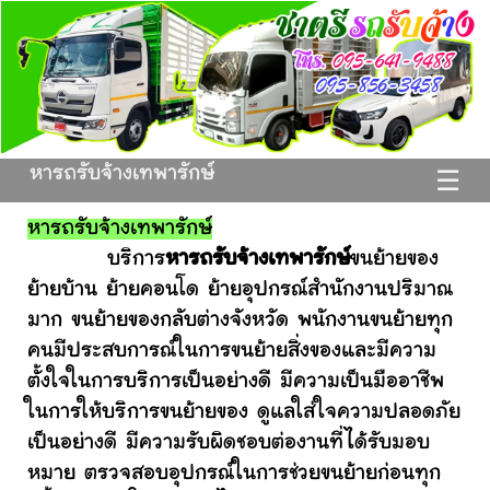
หารถรับจ้างเทพารักษ์
☰
หารถรับจ้างเทพารักษ์
บริการ
หารถรับจ้างเทพารักษ์
ขนย้ายของ
ย้ายบ้าน ย้ายคอนโด ย้ายอุปกรณ์สำนักงานปริมาณ
มาก ขนย้ายของกลับต่างจังหวัด พนักงานขนย้ายทุก
คนมีประสบการณ์ในการขนย้ายสิ่งของและมีความ
ตั้งใจในการบริการเป็นอย่างดี มีความเป็นมืออาชีพ
ในการให้บริการขนย้ายของ ดูแลใส่ใจความปลอดภัย
เป็นอย่างดี มีความรับผิดชอบต่องานที่ได้รับมอบ
หมาย ตรวจสอบอุปกรณ์ในการช่วยขนย้ายก่อนทุก