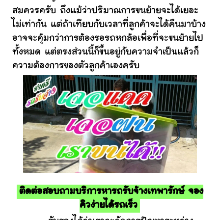
สมควรครับ ถึงแม้ว่าปริมาณการขนย้ายจะได้เยอะ
ไม่เท่ากัน แต่ถ้าเทียบกับเวลาที่ลูกค้าจะได้คืนมาบ้าง
อาจจะคุ้มกว่าการต้องรอรถหกล้อเพื่อที่จะขนย้ายไป
ทั้งหมด แต่ตรงส่วนนี้ก็ขึ้นอยู่กับความจำเป็นแล้วก็
ความต้องการของตัวลูกค้าเองครับ
ติดต่อสอบถามบริการหารถรับจ้างเทพารักษ์ จอง
คิวง่ายได้รถเร็ว