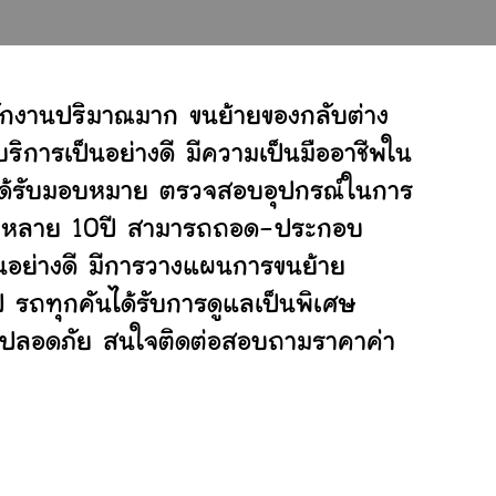
นักงานปริมาณมาก ขนย้ายของกลับต่าง
ิการเป็นอย่างดี มีความเป็นมืออาชีพใน
ี่ได้รับมอบหมาย ตรวจสอบอุปกรณ์ในการ
ย้ายหลาย 10ปี สามารถถอด-ประกอบ
อย่างดี มีการวางแผนการขนย้าย
ป รถทุกคันได้รับการดูแลเป็นพิเศษ
ย่างปลอดภัย สนใจติดต่อสอบถามราคาค่า