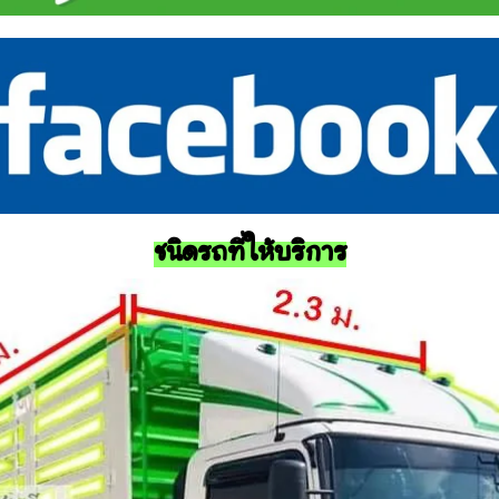
ชนิดรถที่ให้บริการ