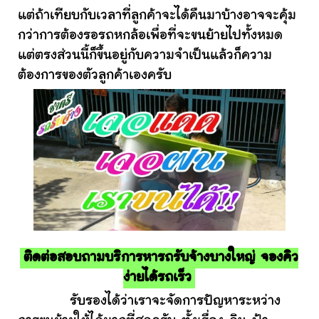
แต่ถ้าเทียบกับเวลาที่ลูกค้าจะได้คืนมาบ้างอาจจะคุ้ม
กว่าการต้องรอรถหกล้อเพื่อที่จะขนย้ายไปทั้งหมด
แต่ตรงส่วนนี้ก็ขึ้นอยู่กับความจำเป็นแล้วก็ความ
ต้องการของตัวลูกค้าเองครับ
ติดต่อสอบถามบริการหารถรับจ้างบางใหญ่ จองคิว
ง่ายได้รถเร็ว
รับรองได้ว่าเราจะจัดการปัญหาระหว่าง