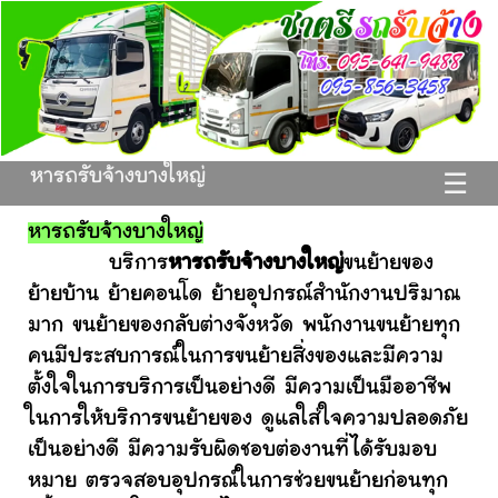
หารถรับจ้างบางใหญ่
☰
หารถรับจ้างบางใหญ่
บริการ
หารถรับจ้างบางใหญ่
ขนย้ายของ
ย้ายบ้าน ย้ายคอนโด ย้ายอุปกรณ์สำนักงานปริมาณ
มาก ขนย้ายของกลับต่างจังหวัด พนักงานขนย้ายทุก
คนมีประสบการณ์ในการขนย้ายสิ่งของและมีความ
ตั้งใจในการบริการเป็นอย่างดี มีความเป็นมืออาชีพ
ในการให้บริการขนย้ายของ ดูแลใส่ใจความปลอดภัย
เป็นอย่างดี มีความรับผิดชอบต่องานที่ได้รับมอบ
หมาย ตรวจสอบอุปกรณ์ในการช่วยขนย้ายก่อนทุก