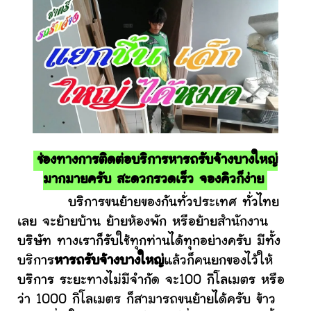
ช่องทางการติดต่อบริการหารถรับจ้างบางใหญ่
มากมายครับ สะดวกรวดเร็ว จองคิวก็ง่าย
บริการขนย้ายของกันทั่วประเทศ ทั่วไทย
เลย จะย้ายบ้าน ย้ายห้องพัก หรือย้ายสำนักงาน
บริษัท ทางเราก็รับใช้ทุกท่านได้ทุกอย่างครับ มีทั้ง
บริการ
หารถรับจ้างบางใหญ่
แล้วก็คนยกของไว้ให้
บริการ ระยะทางไม่มีจำกัด จะ100 กิโลเมตร หรือ
ว่า 1000 กิโลเมตร ก็สามารถขนย้ายได้ครับ ข้าว