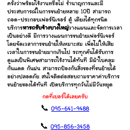
ครั้งว่าพร้อมใช้งานหรือไม่ ชำนาญการและมี
ประสบการณ์ในการขนย้ายหลาย 10ปี สามารถ
ถอด-ประกอบเฟอร์นิเจอร์ ตู้ เตียงได้ทุกชนิด
บริการ
หารถรับจ้างบางใหญ่
วางแผนและจัดการเวลา
เป็นอย่างดี มีการวางแผนการขนย้ายเฟอร์นิเจอร์
โดยจัดเวลาการขนย้ายให้เหมาะสม เพื่อไม่ให้เสีย
เวลาในการขนย้ายมากเกินไป รถทุกคันได้รับการ
ดูแลเป็นพิเศษสามารถใช้งานได้ทันที มีผ้าใบคลุม
กันแดด กันฝน สามารถป้องกันสิ่งของที่ขนย้ายได้
อย่างปลอดภัย สนใจติดต่อสอบถามราคาค่าบริการ
ขนย้ายของได้ทันที เปิดบริการทุกวันไม่มีวันหยุด
กดที่เบอร์ได้เลยครับ
📞
095-641-9488
📞
095-856-3458