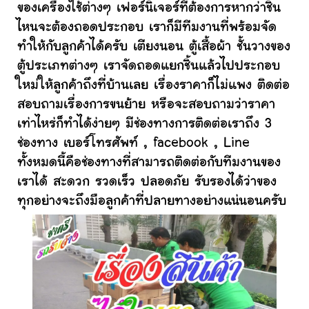
ของเครื่องใช้ต่างๆ เฟอร์นิเจอร์ที่ต้องการหากว่าชิ้น
ไหนจะต้องถอดประกอบ เราก็มีทีมงานที่พร้อมจัด
ทำให้กับลูกค้าได้ครับ เตียงนอน ตู้เสื้อผ้า ชั้นวางของ
ตู้ประเภทต่างๆ เราจัดถอดแยกชิ้นแล้วไปประกอบ
ใหม่ให้ลูกค้าถึงที่บ้านเลย เรื่องราคาก็ไม่แพง ติดต่อ
สอบถามเรื่องการขนย้าย หรือจะสอบถามว่าราคา
เท่าไหร่ก็ทำได้ง่ายๆ มีช่องทางการติดต่อเราถึง 3
ช่องทาง เบอร์โทรศัพท์ , facebook , Line
ทั้งหมดนี้คือช่องทางที่สามารถติดต่อกับทีมงานของ
เราได้ สะดวก รวดเร็ว ปลอดภัย รับรองได้ว่าของ
ทุกอย่างจะถึงมือลูกค้าที่ปลายทางอย่างแน่นอนครับ