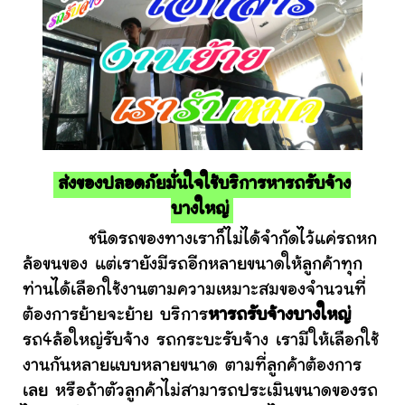
ส่งของปลอดภัยมั่นใจใช้บริการหารถรับจ้าง
บางใหญ่
ชนิดรถของทางเราก็ไม่ได้จำกัดไว้แค่รถหก
ล้อขนของ แต่เรายังมีรถอีกหลายขนาดให้ลูกค้าทุก
ท่านได้เลือกใช้งานตามความเหมาะสมของจำนวนที่
ต้องการย้ายจะย้าย บริการ
หารถรับจ้างบางใหญ่
รถ4ล้อใหญ่รับจ้าง รถกระบะรับจ้าง เรามีให้เลือกใช้
งานกันหลายแบบหลายขนาด ตามที่ลูกค้าต้องการ
เลย หรือถ้าตัวลูกค้าไม่สามารถประเมินขนาดของรถ