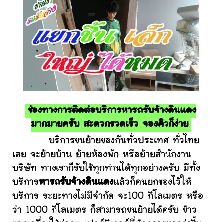
ช่องทางการติดต่อบริการหารถรับจ้างดินแดง
มากมายครับ สะดวกรวดเร็ว จองคิวก็ง่าย
บริการขนย้ายของกันทั่วประเทศ ทั่วไทย
เลย จะย้ายบ้าน ย้ายห้องพัก หรือย้ายสำนักงาน
บริษัท ทางเราก็รับใช้ทุกท่านได้ทุกอย่างครับ มีทั้ง
บริการ
หารถรับจ้างดินแดง
แล้วก็คนยกของไว้ให้
บริการ ระยะทางไม่มีจำกัด จะ100 กิโลเมตร หรือ
ว่า 1000 กิโลเมตร ก็สามารถขนย้ายได้ครับ ข้าว