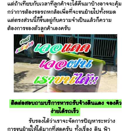
แต่ถ้าเทียบกับเวลาที่ลูกค้าจะได้คืนมาบ้างอาจจะคุ้ม
กว่าการต้องรอรถหกล้อเพื่อที่จะขนย้ายไปทั้งหมด
แต่ตรงส่วนนี้ก็ขึ้นอยู่กับความจำเป็นแล้วก็ความ
ต้องการของตัวลูกค้าเองครับ
ติดต่อสอบถามบริการหารถรับจ้างดินแดง จองคิว
ง่ายได้รถเร็ว
รับรองได้ว่าเราจะจัดการปัญหาระหว่าง
การขนย้ายให้ได้มากที่สุดครับ ทั้งเรื่อง ดิน ฟ้า