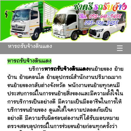
หารถรับจ้างดินแดง
☰
หารถรับจ้างดินแดง
บริการ
หารถรับจ้างดินแดง
ขนย้ายของ ย้าย
บ้าน ย้ายคอนโด ย้ายอุปกรณ์สำนักงานปริมาณมาก
ขนย้ายของกลับต่างจังหวัด พนักงานขนย้ายทุกคนมี
ประสบการณ์ในการขนย้ายสิ่งของและมีความตั้งใจใน
การบริการเป็นอย่างดี มีความเป็นมืออาชีพในการให้
บริการขนย้ายของ ดูแลใส่ใจความปลอดภัยเป็น
อย่างดี มีความรับผิดชอบต่องานที่ได้รับมอบหมาย
ตรวจสอบอุปกรณ์ในการช่วยขนย้ายก่อนทุกครั้งว่า