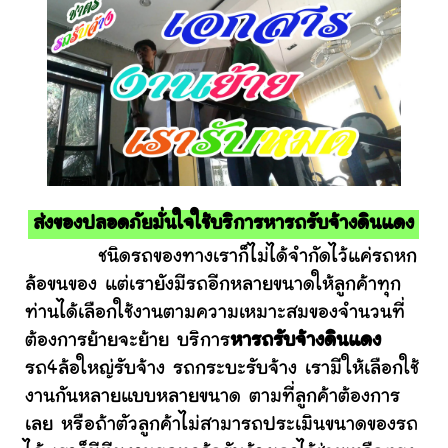
ส่งของปลอดภัยมั่นใจใช้บริการหารถรับจ้างดินแดง
ชนิดรถของทางเราก็ไม่ได้จำกัดไว้แค่รถหก
ล้อขนของ แต่เรายังมีรถอีกหลายขนาดให้ลูกค้าทุก
ท่านได้เลือกใช้งานตามความเหมาะสมของจำนวนที่
ต้องการย้ายจะย้าย บริการ
หารถรับจ้างดินแดง
รถ4ล้อใหญ่รับจ้าง รถกระบะรับจ้าง เรามีให้เลือกใช้
งานกันหลายแบบหลายขนาด ตามที่ลูกค้าต้องการ
เลย หรือถ้าตัวลูกค้าไม่สามารถประเมินขนาดของรถ