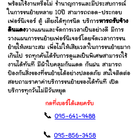
พร้อมใช้งานหรือไม่ ชำนาญการและมีประสบการณ์
ในการขนย้ายหลาย 10ปี สามารถถอด-ประกอบ
เฟอร์นิเจอร์ ตู้ เตียงได้ทุกชนิด บริการ
หารถรับจ้าง
ดินแดง
วางแผนและจัดการเวลาเป็นอย่างดี มีการ
วางแผนการขนย้ายเฟอร์นิเจอร์โดยจัดเวลาการขน
ย้ายให้เหมาะสม เพื่อไม่ให้เสียเวลาในการขนย้ายมาก
เกินไป รถทุกคันได้รับการดูแลเป็นพิเศษสามารถใช้
งานได้ทันที มีผ้าใบคลุมกันแดด กันฝน สามารถ
ป้องกันสิ่งของที่ขนย้ายได้อย่างปลอดภัย สนใจติดต่อ
สอบถามราคาค่าบริการขนย้ายของได้ทันที เปิด
บริการทุกวันไม่มีวันหยุด
กดที่เบอร์ได้เลยครับ
📞
095-641-9488
📞
095-856-3458