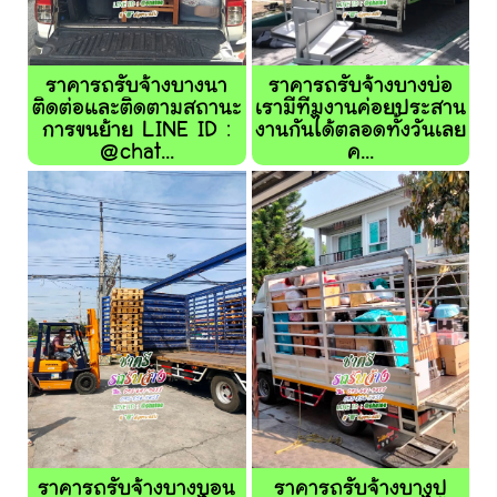
ราคารถรับจ้างบางนา
ราคารถรับจ้างบางบ่อ
ติดต่อและติดตามสถานะ
เรามีทีมงานค่อยประสาน
การขนย้าย LINE ID :
งานกันได้ตลอดทั้งวันเลย
@chat...
ค...
ราคารถรับจ้างบางบอน
ราคารถรับจ้างบางปู