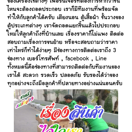
ของเครื่องใช้ต่างๆ เฟอร์นิเจอร์ที่ต้องการหากว่าชิ้น
ไหนจะต้องถอดประกอบ เราก็มีทีมงานที่พร้อมจัด
ทำให้กับลูกค้าได้ครับ เตียงนอน ตู้เสื้อผ้า ชั้นวางของ
ตู้ประเภทต่างๆ เราจัดถอดแยกชิ้นแล้วไปประกอบ
ใหม่ให้ลูกค้าถึงที่บ้านเลย เรื่องราคาก็ไม่แพง ติดต่อ
สอบถามเรื่องการขนย้าย หรือจะสอบถามว่าราคา
เท่าไหร่ก็ทำได้ง่ายๆ มีช่องทางการติดต่อเราถึง 3
ช่องทาง เบอร์โทรศัพท์ , facebook , Line
ทั้งหมดนี้คือช่องทางที่สามารถติดต่อกับทีมงานของ
เราได้ สะดวก รวดเร็ว ปลอดภัย รับรองได้ว่าของ
ทุกอย่างจะถึงมือลูกค้าที่ปลายทางอย่างแน่นอนครับ