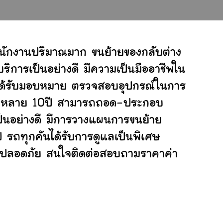
ำนักงานปริมาณมาก ขนย้ายของกลับต่าง
ิการเป็นอย่างดี มีความเป็นมืออาชีพใน
ี่ได้รับมอบหมาย ตรวจสอบอุปกรณ์ในการ
ย้ายหลาย 10ปี สามารถถอด-ประกอบ
็นอย่างดี มีการวางแผนการขนย้าย
ป รถทุกคันได้รับการดูแลเป็นพิเศษ
ย่างปลอดภัย สนใจติดต่อสอบถามราคาค่า