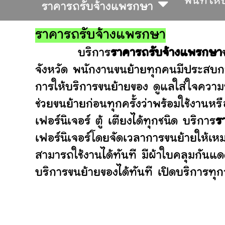
พื้นที่ให
ราคารถรับจ้างแพรกษา
ราคารถรับจ้างแพรกษา
บริการ
ราคารถรับจ้างแพรกษา
จังหวัด พนักงานขนย้ายทุกคนมีประสบกา
การให้บริการขนย้ายของ ดูแลใส่ใจความ
ช่วยขนย้ายก่อนทุกครั้งว่าพร้อมใช้ง
เฟอร์นิเจอร์ ตู้ เตียงได้ทุกชนิด บริการ
ร
เฟอร์นิเจอร์โดยจัดเวลาการขนย้ายให้เห
สามารถใช้งานได้ทันที มีผ้าใบคลุมกันแ
บริการขนย้ายของได้ทันที เปิดบริการทุกว