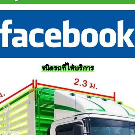
ชนิดรถที่ให้บริการ