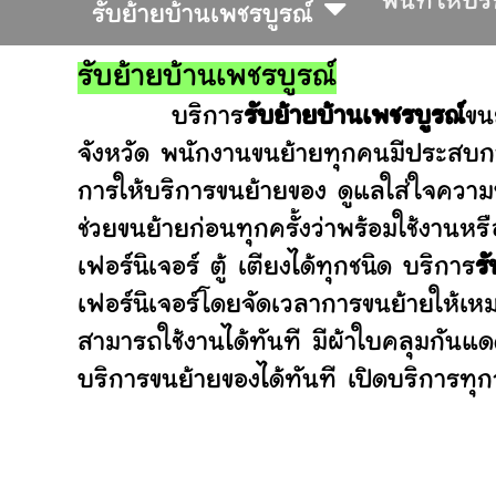
พื้นที่ให้บร
รับย้ายบ้านเพชรบูรณ์
รับย้ายบ้านเพชรบูรณ์
บริการ
รับย้ายบ้านเพชรบูรณ์
ขน
จังหวัด พนักงานขนย้ายทุกคนมีประสบกา
การให้บริการขนย้ายของ ดูแลใส่ใจความ
ช่วยขนย้ายก่อนทุกครั้งว่าพร้อมใช้ง
เฟอร์นิเจอร์ ตู้ เตียงได้ทุกชนิด บริการ
ร
เฟอร์นิเจอร์โดยจัดเวลาการขนย้ายให้เห
สามารถใช้งานได้ทันที มีผ้าใบคลุมกันแ
บริการขนย้ายของได้ทันที เปิดบริการทุกว