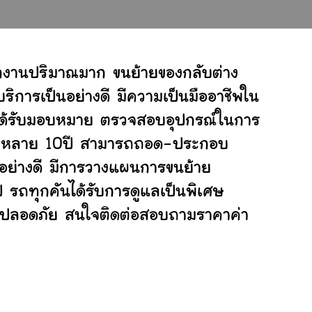
ักงานปริมาณมาก ขนย้ายของกลับต่าง
ิการเป็นอย่างดี มีความเป็นมืออาชีพใน
ี่ได้รับมอบหมาย ตรวจสอบอุปกรณ์ในการ
ย้ายหลาย 10ปี สามารถถอด-ประกอบ
อย่างดี มีการวางแผนการขนย้าย
ป รถทุกคันได้รับการดูแลเป็นพิเศษ
ย่างปลอดภัย สนใจติดต่อสอบถามราคาค่า