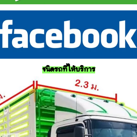
ชนิดรถที่ให้บริการ