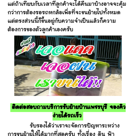
แต่ถ้าเทียบกับเวลาที่ลูกค้าจะได้คืนมาบ้างอาจจะคุ้ม
กว่าการต้องรอรถหกล้อเพื่อที่จะขนย้ายไปทั้งหมด
แต่ตรงส่วนนี้ก็ขึ้นอยู่กับความจำเป็นแล้วก็ความ
ต้องการของตัวลูกค้าเองครับ
ติดต่อสอบถามบริการรับย้ายบ้านเพชรบุรี จองคิว
ง่ายได้รถเร็ว
รับรองได้ว่าเราจะจัดการปัญหาระหว่าง
การขนย้ายให้ได้มากที่สุดครับ ทั้งเรื่อง ดิน ฟ้า