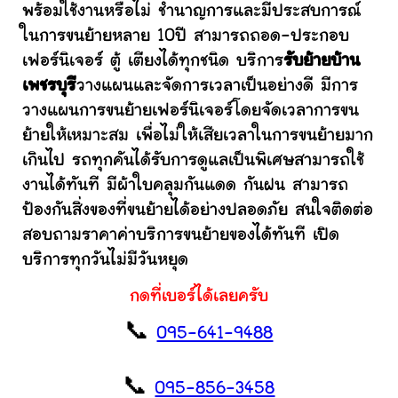
พร้อมใช้งานหรือไม่ ชำนาญการและมีประสบการณ์
ในการขนย้ายหลาย 10ปี สามารถถอด-ประกอบ
เฟอร์นิเจอร์ ตู้ เตียงได้ทุกชนิด บริการ
รับย้ายบ้าน
เพชรบุรี
วางแผนและจัดการเวลาเป็นอย่างดี มีการ
วางแผนการขนย้ายเฟอร์นิเจอร์โดยจัดเวลาการขน
ย้ายให้เหมาะสม เพื่อไม่ให้เสียเวลาในการขนย้ายมาก
เกินไป รถทุกคันได้รับการดูแลเป็นพิเศษสามารถใช้
งานได้ทันที มีผ้าใบคลุมกันแดด กันฝน สามารถ
ป้องกันสิ่งของที่ขนย้ายได้อย่างปลอดภัย สนใจติดต่อ
สอบถามราคาค่าบริการขนย้ายของได้ทันที เปิด
บริการทุกวันไม่มีวันหยุด
กดที่เบอร์ได้เลยครับ
📞
095-641-9488
📞
095-856-3458