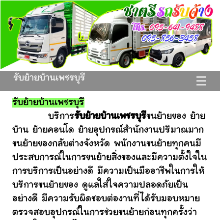
รับย้ายบ้านเพชรบุรี
☰
รับย้ายบ้านเพชรบุรี
บริการ
รับย้ายบ้านเพชรบุรี
ขนย้ายของ ย้าย
บ้าน ย้ายคอนโด ย้ายอุปกรณ์สำนักงานปริมาณมาก
ขนย้ายของกลับต่างจังหวัด พนักงานขนย้ายทุกคนมี
ประสบการณ์ในการขนย้ายสิ่งของและมีความตั้งใจใน
การบริการเป็นอย่างดี มีความเป็นมืออาชีพในการให้
บริการขนย้ายของ ดูแลใส่ใจความปลอดภัยเป็น
อย่างดี มีความรับผิดชอบต่องานที่ได้รับมอบหมาย
ตรวจสอบอุปกรณ์ในการช่วยขนย้ายก่อนทุกครั้งว่า