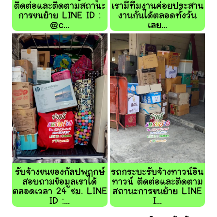
ติดต่อและติดตามสถานะ
เรามีทีมงานค่อยประสาน
การขนย้าย LINE ID :
งานกันได้ตลอดทั้งวัน
@c...
เลย...
รับจ้างขนของกัลปพฤกษ์
รถกระบะรับจ้างทาวน์อิน
สอบถามข้อมูลเราได้
ทาวน์ ติดต่อและติดตาม
ตลอดเวลา 24 ชม. LINE
สถานะการขนย้าย LINE
ID :...
I...