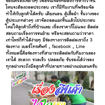
ของเครื่องใช้ต่างๆ เฟอร์นิเจอร์ที่ต้องการหากว่าชิ้น
ไหนจะต้องถอดประกอบ เราก็มีทีมงานที่พร้อมจัด
ทำให้กับลูกค้าได้ครับ เตียงนอน ตู้เสื้อผ้า ชั้นวางของ
ตู้ประเภทต่างๆ เราจัดถอดแยกชิ้นแล้วไปประกอบ
ใหม่ให้ลูกค้าถึงที่บ้านเลย เรื่องราคาก็ไม่แพง ติดต่อ
สอบถามเรื่องการขนย้าย หรือจะสอบถามว่าราคา
เท่าไหร่ก็ทำได้ง่ายๆ มีช่องทางการติดต่อเราถึง 3
ช่องทาง เบอร์โทรศัพท์ , facebook , Line
ทั้งหมดนี้คือช่องทางที่สามารถติดต่อกับทีมงานของ
เราได้ สะดวก รวดเร็ว ปลอดภัย รับรองได้ว่าของ
ทุกอย่างจะถึงมือลูกค้าที่ปลายทางอย่างแน่นอนครับ