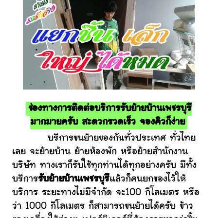
ช่องทางการติดต่อบริการรับย้ายบ้านเพชรบุรี
มากมายครับ สะดวกรวดเร็ว จองคิวก็ง่าย
บริการขนย้ายของกันทั่วประเทศ ทั่วไทย
เลย จะย้ายบ้าน ย้ายห้องพัก หรือย้ายสำนักงาน
บริษัท ทางเราก็รับใช้ทุกท่านได้ทุกอย่างครับ มีทั้ง
บริการ
รับย้ายบ้านเพชรบุรี
แล้วก็คนยกของไว้ให้
บริการ ระยะทางไม่มีจำกัด จะ100 กิโลเมตร หรือ
ว่า 1000 กิโลเมตร ก็สามารถขนย้ายได้ครับ ข้าว