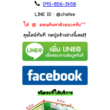
📞
095-856-3458
LINE ID : @chatee
ใส่ @ ตอนค้นหาด้วยนะครับ^^
คุยไลน์ทันที กดปุ่มข้างล่างนี้เลย!!
ชนิดรถที่ให้บริการ