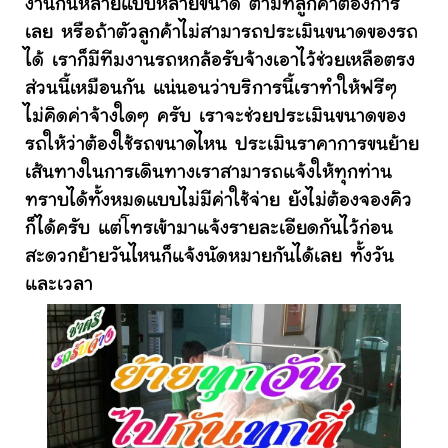
งานกันหลายแบบหลายขนาด ตามที่ลูกค้าต้องการ
เลย หรือถ้าตัวลูกค้าไม่สามารถประเมินขนาดของรถ
ได้ เราก็มีทีมงานรถหกล้อรับจ้างเอาไว้ช่วยเหลือตรง
ส่วนนี้เหมือนกัน แน่นอนว่าบริการนี้เราทำให้ฟรีๆ
ไม่คิดค่าจ้างใดๆ ครับ เราจะช่วยประเมินขนาดของ
รถให้ว่าต้องใช้รถขนาดไหน ประเมินราคาการขนย้าย
เส้นทางในการเดินทางเราสามารถแจ้งให้ทุกท่าน
ทราบได้ทั้งหมดแบบไม่มีค่าใช้จ่าย ยังไม่ต้องจองคิว
ก็ได้ครับ แต่โทรเข้ามาแจ้งรายละเอียดกันไว้ก่อน
สะดวกย้ายวันไหนก็แจ้งนัดหมายกันได้เลย ทั้งวัน
และเวลา