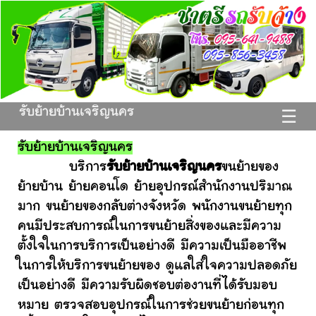
รับย้ายบ้านเจริญนคร
☰
รับย้ายบ้านเจริญนคร
บริการ
รับย้ายบ้านเจริญนคร
ขนย้ายของ
ย้ายบ้าน ย้ายคอนโด ย้ายอุปกรณ์สำนักงานปริมาณ
มาก ขนย้ายของกลับต่างจังหวัด พนักงานขนย้ายทุก
คนมีประสบการณ์ในการขนย้ายสิ่งของและมีความ
ตั้งใจในการบริการเป็นอย่างดี มีความเป็นมืออาชีพ
ในการให้บริการขนย้ายของ ดูแลใส่ใจความปลอดภัย
เป็นอย่างดี มีความรับผิดชอบต่องานที่ได้รับมอบ
หมาย ตรวจสอบอุปกรณ์ในการช่วยขนย้ายก่อนทุก