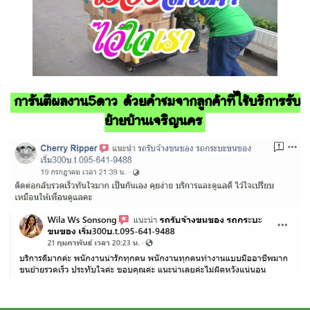
การันตีผลงาน5ดาว ด้วยคำชมจากลูกค้าที่ใช้บริการรับ
ย้ายบ้านเจริญนคร