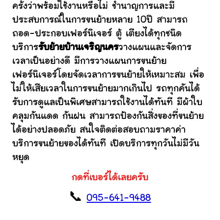
ครั้งว่าพร้อมใช้งานหรือไม่ ชำนาญการและมี
ประสบการณ์ในการขนย้ายหลาย 10ปี สามารถ
ถอด-ประกอบเฟอร์นิเจอร์ ตู้ เตียงได้ทุกชนิด
บริการ
รับย้ายบ้านเจริญนคร
วางแผนและจัดการ
เวลาเป็นอย่างดี มีการวางแผนการขนย้าย
เฟอร์นิเจอร์โดยจัดเวลาการขนย้ายให้เหมาะสม เพื่อ
ไม่ให้เสียเวลาในการขนย้ายมากเกินไป รถทุกคันได้
รับการดูแลเป็นพิเศษสามารถใช้งานได้ทันที มีผ้าใบ
คลุมกันแดด กันฝน สามารถป้องกันสิ่งของที่ขนย้าย
ได้อย่างปลอดภัย สนใจติดต่อสอบถามราคาค่า
บริการขนย้ายของได้ทันที เปิดบริการทุกวันไม่มีวัน
หยุด
กดที่เบอร์ได้เลยครับ
📞
095-641-9488