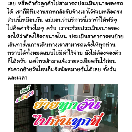
เลย หรือถ้าตัวลูกค้าไม่สามารถประเมินขนาดของรถ
ได้ เราก็มีทีมงานรถหกล้อรับจ้างเอาไว้ช่วยเหลือตรง
ส่วนนี้เหมือนกัน แน่นอนว่าบริการนี้เราทำให้ฟรีๆ
ไม่คิดค่าจ้างใดๆ ครับ เราจะช่วยประเมินขนาดของ
รถให้ว่าต้องใช้รถขนาดไหน ประเมินราคาการขนย้าย
เส้นทางในการเดินทางเราสามารถแจ้งให้ทุกท่าน
ทราบได้ทั้งหมดแบบไม่มีค่าใช้จ่าย ยังไม่ต้องจองคิว
ก็ได้ครับ แต่โทรเข้ามาแจ้งรายละเอียดกันไว้ก่อน
สะดวกย้ายวันไหนก็แจ้งนัดหมายกันได้เลย ทั้งวัน
และเวลา