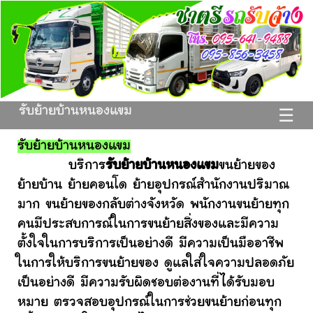
รับย้ายบ้านหนองแขม
☰
รับย้ายบ้านหนองแขม
บริการ
รับย้ายบ้านหนองแขม
ขนย้ายของ
ย้ายบ้าน ย้ายคอนโด ย้ายอุปกรณ์สำนักงานปริมาณ
มาก ขนย้ายของกลับต่างจังหวัด พนักงานขนย้ายทุก
คนมีประสบการณ์ในการขนย้ายสิ่งของและมีความ
ตั้งใจในการบริการเป็นอย่างดี มีความเป็นมืออาชีพ
ในการให้บริการขนย้ายของ ดูแลใส่ใจความปลอดภัย
เป็นอย่างดี มีความรับผิดชอบต่องานที่ได้รับมอบ
หมาย ตรวจสอบอุปกรณ์ในการช่วยขนย้ายก่อนทุก