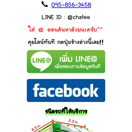
📞
095-856-3458
LINE ID : @chatee
ใส่ @ ตอนค้นหาด้วยนะครับ^^
คุยไลน์ทันที กดปุ่มข้างล่างนี้เลย!!
ชนิดรถที่ให้บริการ