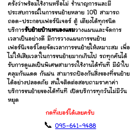
ครั้งว่าพร้อมใช้งานหรือไม่ ชำนาญการและมี
ประสบการณ์ในการขนย้ายหลาย 10ปี สามารถ
ถอด-ประกอบเฟอร์นิเจอร์ ตู้ เตียงได้ทุกชนิด
บริการ
รับย้ายบ้านหนองแขม
วางแผนและจัดการ
เวลาเป็นอย่างดี มีการวางแผนการขนย้าย
เฟอร์นิเจอร์โดยจัดเวลาการขนย้ายให้เหมาะสม เพื่อ
ไม่ให้เสียเวลาในการขนย้ายมากเกินไป รถทุกคันได้
รับการดูแลเป็นพิเศษสามารถใช้งานได้ทันที มีผ้าใบ
คลุมกันแดด กันฝน สามารถป้องกันสิ่งของที่ขนย้าย
ได้อย่างปลอดภัย สนใจติดต่อสอบถามราคาค่า
บริการขนย้ายของได้ทันที เปิดบริการทุกวันไม่มีวัน
หยุด
กดที่เบอร์ได้เลยครับ
📞
095-641-9488