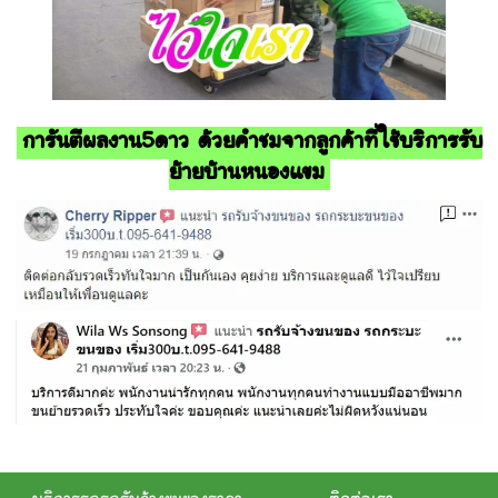
การันตีผลงาน5ดาว ด้วยคำชมจากลูกค้าที่ใช้บริการรับ
ย้ายบ้านหนองแขม