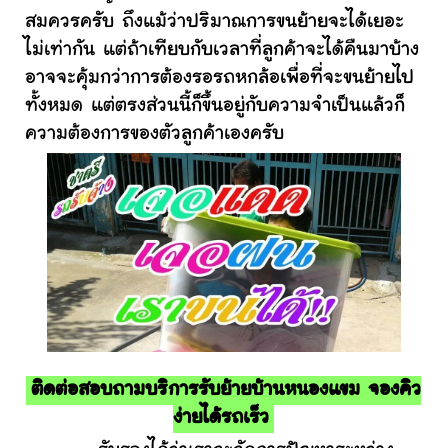
สมควรครับ ถึงแม้ว่าปริมาณการขนย้ายจะได้เยอะ
ไม่เท่ากัน แต่ถ้าเทียบกับเวลาที่ลูกค้าจะได้คืนมาบ้าง
อาจจะคุ้มกว่าการต้องรอรถหกล้อเพื่อที่จะขนย้ายไป
ทั้งหมด แต่ตรงส่วนนี้ก็ขึ้นอยู่กับความจำเป็นแล้วก็
ความต้องการของตัวลูกค้าเองครับ
ติดต่อสอบถามบริการรับย้ายบ้านหนองแขม จองคิว
ง่ายได้รถเร็ว