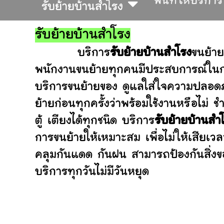
พื้นที่ให้บริการ
รับย้ายบ้านสำโรง
รับย้ายบ้านสำโรง
บริการ
รับย้ายบ้านสำโรง
ขนย้าย
พนักงานขนย้ายทุกคนมีประสบการณ์ในการ
บริการขนย้ายของ ดูแลใส่ใจความปลอดภ
ย้ายก่อนทุกครั้งว่าพร้อมใช้งานหรือ
ตู้ เตียงได้ทุกชนิด บริการ
รับย้ายบ้านสำ
การขนย้ายให้เหมาะสม เพื่อไม่ให้เสียเว
คลุมกันแดด กันฝน สามารถป้องกันสิ่งข
บริการทุกวันไม่มีวันหยุด