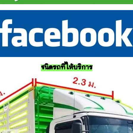
ชนิดรถที่ให้บริการ