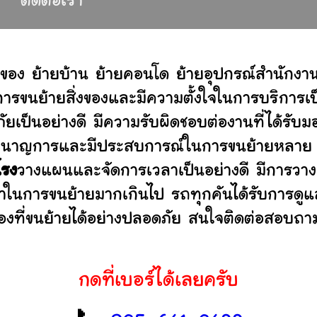
ติดต่อเรา
ของ ย้ายบ้าน ย้ายคอนโด ย้ายอุปกรณ์สำนักงา
ขนย้ายสิ่งของและมีความตั้งใจในการบริการเป็น
ัยเป็นอย่างดี มีความรับผิดชอบต่องานที่ได้ร
ไม่ ชำนาญการและมีประสบการณ์ในการขนย้ายหลา
โรง
วางแผนและจัดการเวลาเป็นอย่างดี มีการวาง
ลาในการขนย้ายมากเกินไป รถทุกคันได้รับการดูแล
องที่ขนย้ายได้อย่างปลอดภัย สนใจติดต่อสอบถาม
กดที่เบอร์ได้เลยครับ