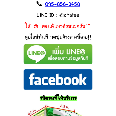
📞
095-856-3458
LINE ID : @chatee
ใส่ @ ตอนค้นหาด้วยนะครับ^^
คุยไลน์ทันที กดปุ่มข้างล่างนี้เลย!!
ชนิดรถที่ให้บริการ