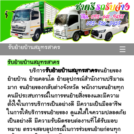
รับย้ายบ้านสมุทรสาคร
☰
รับย้ายบ้านสมุทรสาคร
บริการ
รับย้ายบ้านสมุทรสาคร
ขนย้ายของ
ย้ายบ้าน ย้ายคอนโด ย้ายอุปกรณ์สำนักงานปริมาณ
มาก ขนย้ายของกลับต่างจังหวัด พนักงานขนย้ายทุก
คนมีประสบการณ์ในการขนย้ายสิ่งของและมีความ
ตั้งใจในการบริการเป็นอย่างดี มีความเป็นมืออาชีพ
ในการให้บริการขนย้ายของ ดูแลใส่ใจความปลอดภัย
เป็นอย่างดี มีความรับผิดชอบต่องานที่ได้รับมอบ
หมาย ตรวจสอบอุปกรณ์ในการช่วยขนย้ายก่อนทุก