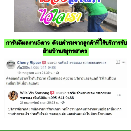
การันตีผลงาน5ดาว ด้วยคำชมจากลูกค้าที่ใช้บริการรับ
ย้ายบ้านสมุทรสาคร