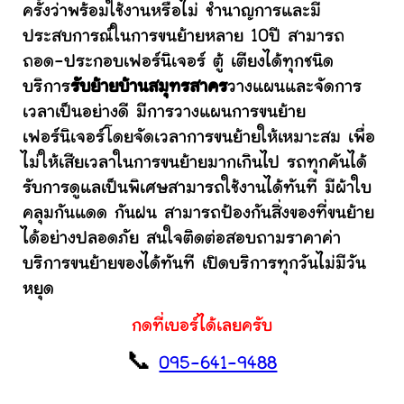
ครั้งว่าพร้อมใช้งานหรือไม่ ชำนาญการและมี
ประสบการณ์ในการขนย้ายหลาย 10ปี สามารถ
ถอด-ประกอบเฟอร์นิเจอร์ ตู้ เตียงได้ทุกชนิด
บริการ
รับย้ายบ้านสมุทรสาคร
วางแผนและจัดการ
เวลาเป็นอย่างดี มีการวางแผนการขนย้าย
เฟอร์นิเจอร์โดยจัดเวลาการขนย้ายให้เหมาะสม เพื่อ
ไม่ให้เสียเวลาในการขนย้ายมากเกินไป รถทุกคันได้
รับการดูแลเป็นพิเศษสามารถใช้งานได้ทันที มีผ้าใบ
คลุมกันแดด กันฝน สามารถป้องกันสิ่งของที่ขนย้าย
ได้อย่างปลอดภัย สนใจติดต่อสอบถามราคาค่า
บริการขนย้ายของได้ทันที เปิดบริการทุกวันไม่มีวัน
หยุด
กดที่เบอร์ได้เลยครับ
📞
095-641-9488