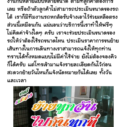
งานกันหลายแบบหลายขนาด ตามที่ลูกค้าต้องการ
เลย หรือถ้าตัวลูกค้าไม่สามารถประเมินขนาดของรถ
ได้ เราก็มีทีมงานรถหกล้อรับจ้างเอาไว้ช่วยเหลือตรง
ส่วนนี้เหมือนกัน แน่นอนว่าบริการนี้เราทำให้ฟรีๆ
ไม่คิดค่าจ้างใดๆ ครับ เราจะช่วยประเมินขนาดของ
รถให้ว่าต้องใช้รถขนาดไหน ประเมินราคาการขนย้าย
เส้นทางในการเดินทางเราสามารถแจ้งให้ทุกท่าน
ทราบได้ทั้งหมดแบบไม่มีค่าใช้จ่าย ยังไม่ต้องจองคิว
ก็ได้ครับ แต่โทรเข้ามาแจ้งรายละเอียดกันไว้ก่อน
สะดวกย้ายวันไหนก็แจ้งนัดหมายกันได้เลย ทั้งวัน
และเวลา