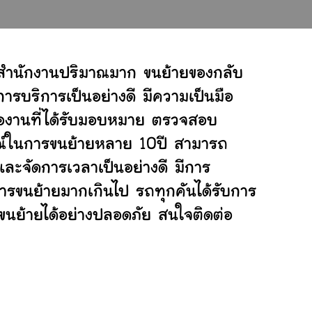
์สำนักงานปริมาณมาก ขนย้ายของกลับ
ารบริการเป็นอย่างดี มีความเป็นมือ
ต่องานที่ได้รับมอบหมาย ตรวจสอบ
ารณ์ในการขนย้ายหลาย 10ปี สามารถ
ะจัดการเวลาเป็นอย่างดี มีการ
การขนย้ายมากเกินไป รถทุกคันได้รับการ
่ขนย้ายได้อย่างปลอดภัย สนใจติดต่อ