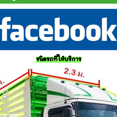
ชนิดรถที่ให้บริการ