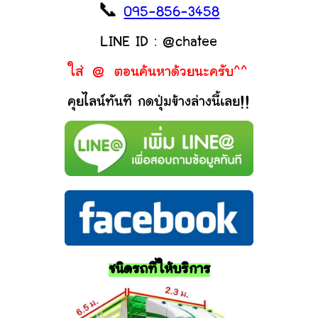
📞
095-856-3458
LINE ID : @chatee
ใส่ @ ตอนค้นหาด้วยนะครับ^^
คุยไลน์ทันที กดปุ่มข้างล่างนี้เลย!!
ชนิดรถที่ให้บริการ