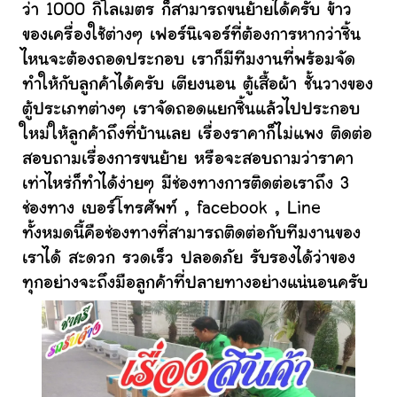
ว่า 1000 กิโลเมตร ก็สามารถขนย้ายได้ครับ ข้าว
ของเครื่องใช้ต่างๆ เฟอร์นิเจอร์ที่ต้องการหากว่าชิ้น
ไหนจะต้องถอดประกอบ เราก็มีทีมงานที่พร้อมจัด
ทำให้กับลูกค้าได้ครับ เตียงนอน ตู้เสื้อผ้า ชั้นวางของ
ตู้ประเภทต่างๆ เราจัดถอดแยกชิ้นแล้วไปประกอบ
ใหม่ให้ลูกค้าถึงที่บ้านเลย เรื่องราคาก็ไม่แพง ติดต่อ
สอบถามเรื่องการขนย้าย หรือจะสอบถามว่าราคา
เท่าไหร่ก็ทำได้ง่ายๆ มีช่องทางการติดต่อเราถึง 3
ช่องทาง เบอร์โทรศัพท์ , facebook , Line
ทั้งหมดนี้คือช่องทางที่สามารถติดต่อกับทีมงานของ
เราได้ สะดวก รวดเร็ว ปลอดภัย รับรองได้ว่าของ
ทุกอย่างจะถึงมือลูกค้าที่ปลายทางอย่างแน่นอนครับ