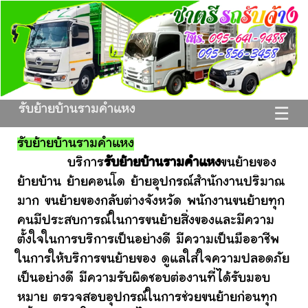
รับย้ายบ้านรามคำแหง
☰
รับย้ายบ้านรามคำแหง
บริการ
รับย้ายบ้านรามคำแหง
ขนย้ายของ
ย้ายบ้าน ย้ายคอนโด ย้ายอุปกรณ์สำนักงานปริมาณ
มาก ขนย้ายของกลับต่างจังหวัด พนักงานขนย้ายทุก
คนมีประสบการณ์ในการขนย้ายสิ่งของและมีความ
ตั้งใจในการบริการเป็นอย่างดี มีความเป็นมืออาชีพ
ในการให้บริการขนย้ายของ ดูแลใส่ใจความปลอดภัย
เป็นอย่างดี มีความรับผิดชอบต่องานที่ได้รับมอบ
หมาย ตรวจสอบอุปกรณ์ในการช่วยขนย้ายก่อนทุก