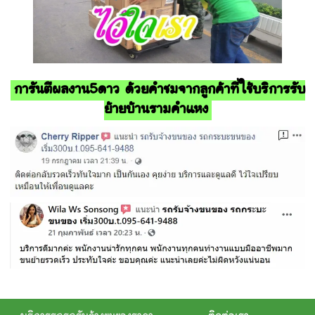
การันตีผลงาน5ดาว ด้วยคำชมจากลูกค้าที่ใช้บริการรับ
ย้ายบ้านรามคำแหง