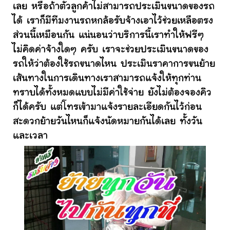
เลย หรือถ้าตัวลูกค้าไม่สามารถประเมินขนาดของรถ
ได้ เราก็มีทีมงานรถหกล้อรับจ้างเอาไว้ช่วยเหลือตรง
ส่วนนี้เหมือนกัน แน่นอนว่าบริการนี้เราทำให้ฟรีๆ
ไม่คิดค่าจ้างใดๆ ครับ เราจะช่วยประเมินขนาดของ
รถให้ว่าต้องใช้รถขนาดไหน ประเมินราคาการขนย้าย
เส้นทางในการเดินทางเราสามารถแจ้งให้ทุกท่าน
ทราบได้ทั้งหมดแบบไม่มีค่าใช้จ่าย ยังไม่ต้องจองคิว
ก็ได้ครับ แต่โทรเข้ามาแจ้งรายละเอียดกันไว้ก่อน
สะดวกย้ายวันไหนก็แจ้งนัดหมายกันได้เลย ทั้งวัน
และเวลา