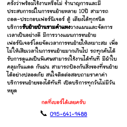
ครั้งว่าพร้อมใช้งานหรือไม่ ชำนาญการและมี
ประสบการณ์ในการขนย้ายหลาย 10ปี สามารถ
ถอด-ประกอบเฟอร์นิเจอร์ ตู้ เตียงได้ทุกชนิด
บริการ
รับย้ายบ้านรามคำแหง
วางแผนและจัดการ
เวลาเป็นอย่างดี มีการวางแผนการขนย้าย
เฟอร์นิเจอร์โดยจัดเวลาการขนย้ายให้เหมาะสม เพื่อ
ไม่ให้เสียเวลาในการขนย้ายมากเกินไป รถทุกคันได้
รับการดูแลเป็นพิเศษสามารถใช้งานได้ทันที มีผ้าใบ
คลุมกันแดด กันฝน สามารถป้องกันสิ่งของที่ขนย้าย
ได้อย่างปลอดภัย สนใจติดต่อสอบถามราคาค่า
บริการขนย้ายของได้ทันที เปิดบริการทุกวันไม่มีวัน
หยุด
กดที่เบอร์ได้เลยครับ
📞
095-641-9488