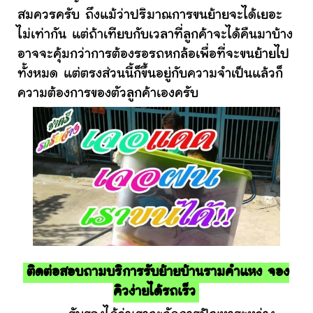
สมควรครับ ถึงแม้ว่าปริมาณการขนย้ายจะได้เยอะ
ไม่เท่ากัน แต่ถ้าเทียบกับเวลาที่ลูกค้าจะได้คืนมาบ้าง
อาจจะคุ้มกว่าการต้องรอรถหกล้อเพื่อที่จะขนย้ายไป
ทั้งหมด แต่ตรงส่วนนี้ก็ขึ้นอยู่กับความจำเป็นแล้วก็
ความต้องการของตัวลูกค้าเองครับ
ติดต่อสอบถามบริการรับย้ายบ้านรามคำแหง จอง
คิวง่ายได้รถเร็ว