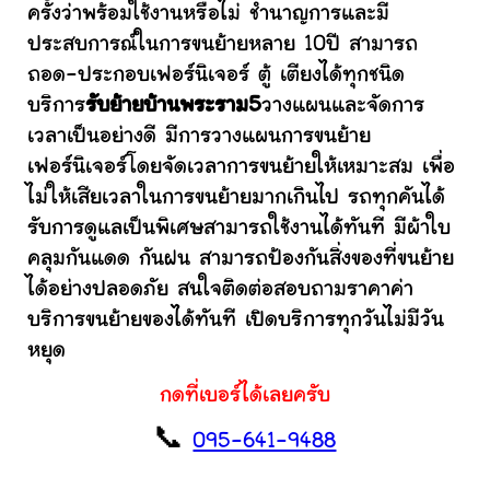
ครั้งว่าพร้อมใช้งานหรือไม่ ชำนาญการและมี
ประสบการณ์ในการขนย้ายหลาย 10ปี สามารถ
ถอด-ประกอบเฟอร์นิเจอร์ ตู้ เตียงได้ทุกชนิด
บริการ
รับย้ายบ้านพระราม5
วางแผนและจัดการ
เวลาเป็นอย่างดี มีการวางแผนการขนย้าย
เฟอร์นิเจอร์โดยจัดเวลาการขนย้ายให้เหมาะสม เพื่อ
ไม่ให้เสียเวลาในการขนย้ายมากเกินไป รถทุกคันได้
รับการดูแลเป็นพิเศษสามารถใช้งานได้ทันที มีผ้าใบ
คลุมกันแดด กันฝน สามารถป้องกันสิ่งของที่ขนย้าย
ได้อย่างปลอดภัย สนใจติดต่อสอบถามราคาค่า
บริการขนย้ายของได้ทันที เปิดบริการทุกวันไม่มีวัน
หยุด
กดที่เบอร์ได้เลยครับ
📞
095-641-9488