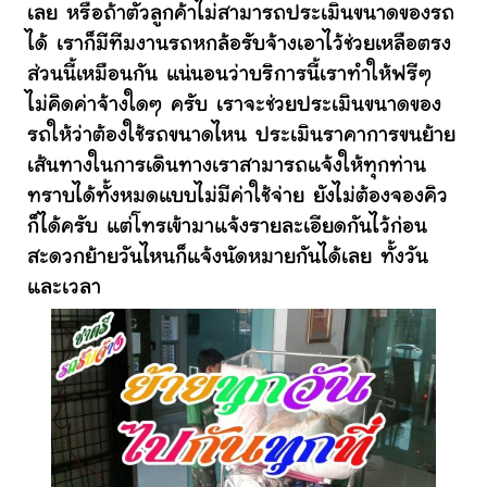
เลย หรือถ้าตัวลูกค้าไม่สามารถประเมินขนาดของรถ
ได้ เราก็มีทีมงานรถหกล้อรับจ้างเอาไว้ช่วยเหลือตรง
ส่วนนี้เหมือนกัน แน่นอนว่าบริการนี้เราทำให้ฟรีๆ
ไม่คิดค่าจ้างใดๆ ครับ เราจะช่วยประเมินขนาดของ
รถให้ว่าต้องใช้รถขนาดไหน ประเมินราคาการขนย้าย
เส้นทางในการเดินทางเราสามารถแจ้งให้ทุกท่าน
ทราบได้ทั้งหมดแบบไม่มีค่าใช้จ่าย ยังไม่ต้องจองคิว
ก็ได้ครับ แต่โทรเข้ามาแจ้งรายละเอียดกันไว้ก่อน
สะดวกย้ายวันไหนก็แจ้งนัดหมายกันได้เลย ทั้งวัน
และเวลา