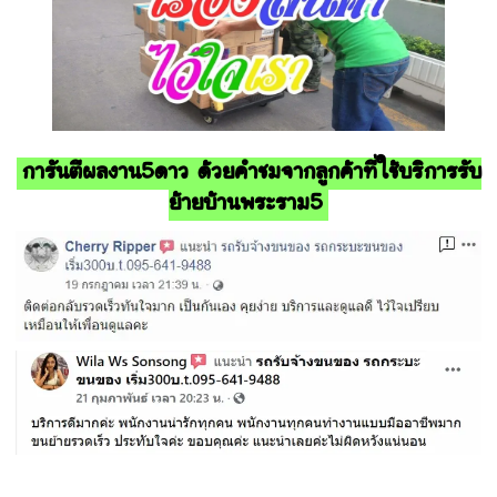
การันตีผลงาน5ดาว ด้วยคำชมจากลูกค้าที่ใช้บริการรับ
ย้ายบ้านพระราม5