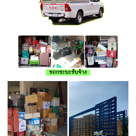
รถกระบะรับจ้าง