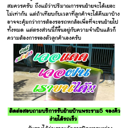
สมควรครับ ถึงแม้ว่าปริมาณการขนย้ายจะได้เยอะ
ไม่เท่ากัน แต่ถ้าเทียบกับเวลาที่ลูกค้าจะได้คืนมาบ้าง
อาจจะคุ้มกว่าการต้องรอรถหกล้อเพื่อที่จะขนย้ายไป
ทั้งหมด แต่ตรงส่วนนี้ก็ขึ้นอยู่กับความจำเป็นแล้วก็
ความต้องการของตัวลูกค้าเองครับ
ติดต่อสอบถามบริการรับย้ายบ้านพระราม5 จองคิว
ง่ายได้รถเร็ว