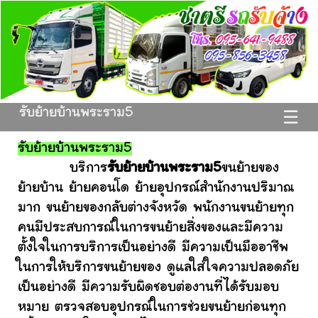
รับย้ายบ้านพระราม5
☰
รับย้ายบ้านพระราม5
บริการ
รับย้ายบ้านพระราม5
ขนย้ายของ
ย้ายบ้าน ย้ายคอนโด ย้ายอุปกรณ์สำนักงานปริมาณ
มาก ขนย้ายของกลับต่างจังหวัด พนักงานขนย้ายทุก
คนมีประสบการณ์ในการขนย้ายสิ่งของและมีความ
ตั้งใจในการบริการเป็นอย่างดี มีความเป็นมืออาชีพ
ในการให้บริการขนย้ายของ ดูแลใส่ใจความปลอดภัย
เป็นอย่างดี มีความรับผิดชอบต่องานที่ได้รับมอบ
หมาย ตรวจสอบอุปกรณ์ในการช่วยขนย้ายก่อนทุก