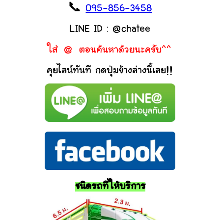
📞
095-856-3458
LINE ID : @chatee
ใส่ @ ตอนค้นหาด้วยนะครับ^^
คุยไลน์ทันที กดปุ่มข้างล่างนี้เลย!!
ชนิดรถที่ให้บริการ