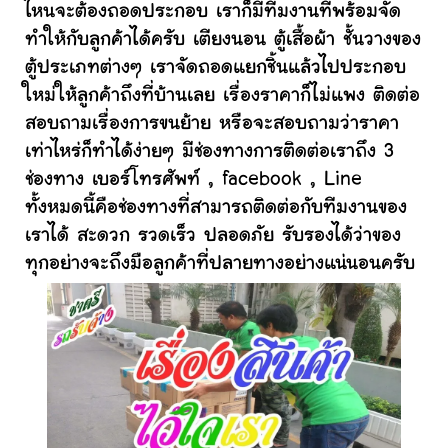
ไหนจะต้องถอดประกอบ เราก็มีทีมงานที่พร้อมจัด
ทำให้กับลูกค้าได้ครับ เตียงนอน ตู้เสื้อผ้า ชั้นวางของ
ตู้ประเภทต่างๆ เราจัดถอดแยกชิ้นแล้วไปประกอบ
ใหม่ให้ลูกค้าถึงที่บ้านเลย เรื่องราคาก็ไม่แพง ติดต่อ
สอบถามเรื่องการขนย้าย หรือจะสอบถามว่าราคา
เท่าไหร่ก็ทำได้ง่ายๆ มีช่องทางการติดต่อเราถึง 3
ช่องทาง เบอร์โทรศัพท์ , facebook , Line
ทั้งหมดนี้คือช่องทางที่สามารถติดต่อกับทีมงานของ
เราได้ สะดวก รวดเร็ว ปลอดภัย รับรองได้ว่าของ
ทุกอย่างจะถึงมือลูกค้าที่ปลายทางอย่างแน่นอนครับ