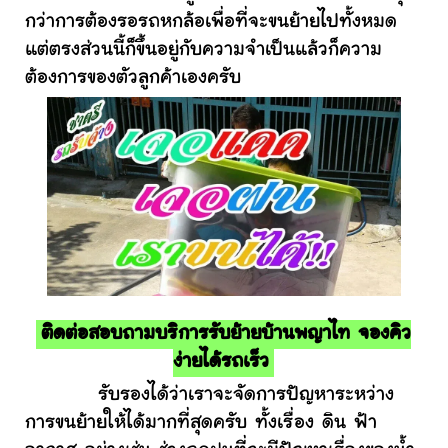
กว่าการต้องรอรถหกล้อเพื่อที่จะขนย้ายไปทั้งหมด
แต่ตรงส่วนนี้ก็ขึ้นอยู่กับความจำเป็นแล้วก็ความ
ต้องการของตัวลูกค้าเองครับ
ติดต่อสอบถามบริการรับย้ายบ้านพญาไท จองคิว
ง่ายได้รถเร็ว
รับรองได้ว่าเราจะจัดการปัญหาระหว่าง
การขนย้ายให้ได้มากที่สุดครับ ทั้งเรื่อง ดิน ฟ้า