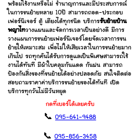
พร้อมใช้งานหรือไม่ ชำนาญการและมีประสบการณ์
ในการขนย้ายหลาย 10ปี สามารถถอด-ประกอบ
เฟอร์นิเจอร์ ตู้ เตียงได้ทุกชนิด บริการ
รับย้ายบ้าน
พญาไท
วางแผนและจัดการเวลาเป็นอย่างดี มีการ
วางแผนการขนย้ายเฟอร์นิเจอร์โดยจัดเวลาการขน
ย้ายให้เหมาะสม เพื่อไม่ให้เสียเวลาในการขนย้ายมาก
เกินไป รถทุกคันได้รับการดูแลเป็นพิเศษสามารถใช้
งานได้ทันที มีผ้าใบคลุมกันแดด กันฝน สามารถ
ป้องกันสิ่งของที่ขนย้ายได้อย่างปลอดภัย สนใจติดต่อ
สอบถามราคาค่าบริการขนย้ายของได้ทันที เปิด
บริการทุกวันไม่มีวันหยุด
กดที่เบอร์ได้เลยครับ
📞
095-641-9488
📞
095-856-3458