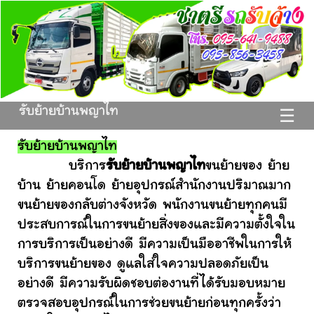
รับย้ายบ้านพญาไท
☰
รับย้ายบ้านพญาไท
บริการ
รับย้ายบ้านพญาไท
ขนย้ายของ ย้าย
บ้าน ย้ายคอนโด ย้ายอุปกรณ์สำนักงานปริมาณมาก
ขนย้ายของกลับต่างจังหวัด พนักงานขนย้ายทุกคนมี
ประสบการณ์ในการขนย้ายสิ่งของและมีความตั้งใจใน
การบริการเป็นอย่างดี มีความเป็นมืออาชีพในการให้
บริการขนย้ายของ ดูแลใส่ใจความปลอดภัยเป็น
อย่างดี มีความรับผิดชอบต่องานที่ได้รับมอบหมาย
ตรวจสอบอุปกรณ์ในการช่วยขนย้ายก่อนทุกครั้งว่า