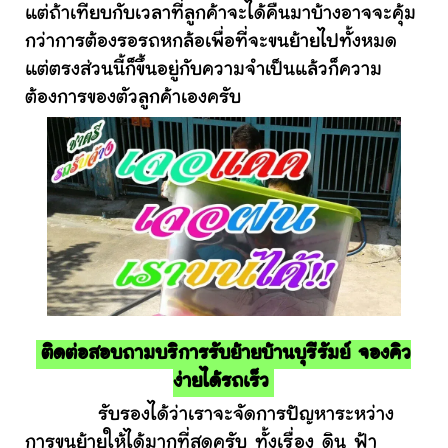
แต่ถ้าเทียบกับเวลาที่ลูกค้าจะได้คืนมาบ้างอาจจะคุ้ม
กว่าการต้องรอรถหกล้อเพื่อที่จะขนย้ายไปทั้งหมด
แต่ตรงส่วนนี้ก็ขึ้นอยู่กับความจำเป็นแล้วก็ความ
ต้องการของตัวลูกค้าเองครับ
ติดต่อสอบถามบริการรับย้ายบ้านบุรีรัมย์ จองคิว
ง่ายได้รถเร็ว
รับรองได้ว่าเราจะจัดการปัญหาระหว่าง
การขนย้ายให้ได้มากที่สุดครับ ทั้งเรื่อง ดิน ฟ้า