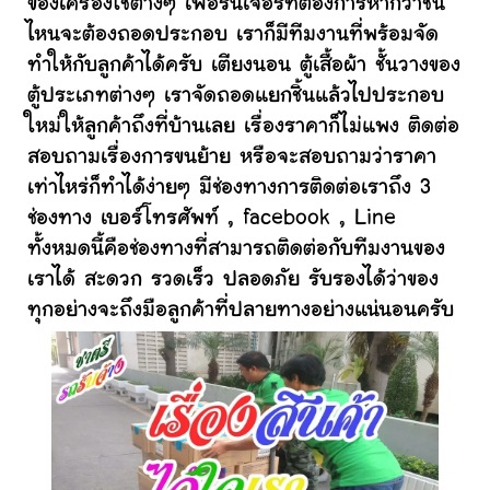
ของเครื่องใช้ต่างๆ เฟอร์นิเจอร์ที่ต้องการหากว่าชิ้น
ไหนจะต้องถอดประกอบ เราก็มีทีมงานที่พร้อมจัด
ทำให้กับลูกค้าได้ครับ เตียงนอน ตู้เสื้อผ้า ชั้นวางของ
ตู้ประเภทต่างๆ เราจัดถอดแยกชิ้นแล้วไปประกอบ
ใหม่ให้ลูกค้าถึงที่บ้านเลย เรื่องราคาก็ไม่แพง ติดต่อ
สอบถามเรื่องการขนย้าย หรือจะสอบถามว่าราคา
เท่าไหร่ก็ทำได้ง่ายๆ มีช่องทางการติดต่อเราถึง 3
ช่องทาง เบอร์โทรศัพท์ , facebook , Line
ทั้งหมดนี้คือช่องทางที่สามารถติดต่อกับทีมงานของ
เราได้ สะดวก รวดเร็ว ปลอดภัย รับรองได้ว่าของ
ทุกอย่างจะถึงมือลูกค้าที่ปลายทางอย่างแน่นอนครับ