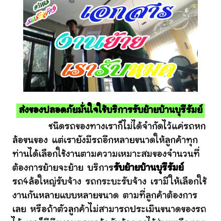
ส่งของปลอดภัยมั่นใจใช้บริการรับย้ายบ้านบุรีรัมย์
ชนิดรถของทางเราก็ไม่ได้จำกัดไว้แค่รถหก
ล้อขนของ แต่เรายังมีรถอีกหลายขนาดให้ลูกค้าทุก
ท่านได้เลือกใช้งานตามความเหมาะสมของจำนวนที่
ต้องการย้ายจะย้าย บริการ
รับย้ายบ้านบุรีรัมย์
รถ4ล้อใหญ่รับจ้าง รถกระบะรับจ้าง เรามีให้เลือกใช้
งานกันหลายแบบหลายขนาด ตามที่ลูกค้าต้องการ
เลย หรือถ้าตัวลูกค้าไม่สามารถประเมินขนาดของรถ