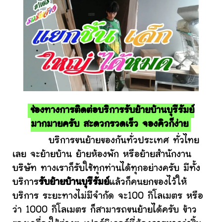
ช่องทางการติดต่อบริการรับย้ายบ้านบุรีรัมย์
มากมายครับ สะดวกรวดเร็ว จองคิวก็ง่าย
บริการขนย้ายของกันทั่วประเทศ ทั่วไทย
เลย จะย้ายบ้าน ย้ายห้องพัก หรือย้ายสำนักงาน
บริษัท ทางเราก็รับใช้ทุกท่านได้ทุกอย่างครับ มีทั้ง
บริการ
รับย้ายบ้านบุรีรัมย์
แล้วก็คนยกของไว้ให้
บริการ ระยะทางไม่มีจำกัด จะ100 กิโลเมตร หรือ
ว่า 1000 กิโลเมตร ก็สามารถขนย้ายได้ครับ ข้าว