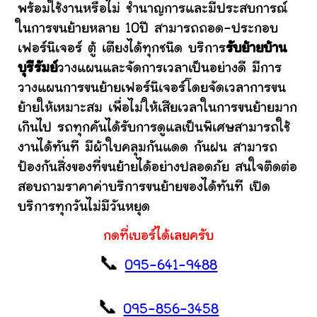
พร้อมใช้งานหรือไม่ ชำนาญการและมีประสบการณ์
ในการขนย้ายหลาย 10ปี สามารถถอด-ประกอบ
เฟอร์นิเจอร์ ตู้ เตียงได้ทุกชนิด บริการ
รับย้ายบ้าน
บุรีรัมย์
วางแผนและจัดการเวลาเป็นอย่างดี มีการ
วางแผนการขนย้ายเฟอร์นิเจอร์โดยจัดเวลาการขน
ย้ายให้เหมาะสม เพื่อไม่ให้เสียเวลาในการขนย้ายมาก
เกินไป รถทุกคันได้รับการดูแลเป็นพิเศษสามารถใช้
งานได้ทันที มีผ้าใบคลุมกันแดด กันฝน สามารถ
ป้องกันสิ่งของที่ขนย้ายได้อย่างปลอดภัย สนใจติดต่อ
สอบถามราคาค่าบริการขนย้ายของได้ทันที เปิด
บริการทุกวันไม่มีวันหยุด
กดที่เบอร์ได้เลยครับ
📞
095-641-9488
📞
095-856-3458