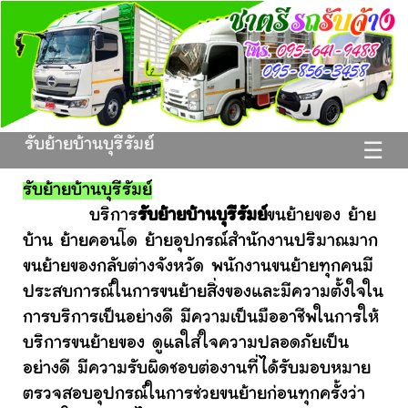
รับย้ายบ้านบุรีรัมย์
☰
รับย้ายบ้านบุรีรัมย์
บริการ
รับย้ายบ้านบุรีรัมย์
ขนย้ายของ ย้าย
บ้าน ย้ายคอนโด ย้ายอุปกรณ์สำนักงานปริมาณมาก
ขนย้ายของกลับต่างจังหวัด พนักงานขนย้ายทุกคนมี
ประสบการณ์ในการขนย้ายสิ่งของและมีความตั้งใจใน
การบริการเป็นอย่างดี มีความเป็นมืออาชีพในการให้
บริการขนย้ายของ ดูแลใส่ใจความปลอดภัยเป็น
อย่างดี มีความรับผิดชอบต่องานที่ได้รับมอบหมาย
ตรวจสอบอุปกรณ์ในการช่วยขนย้ายก่อนทุกครั้งว่า