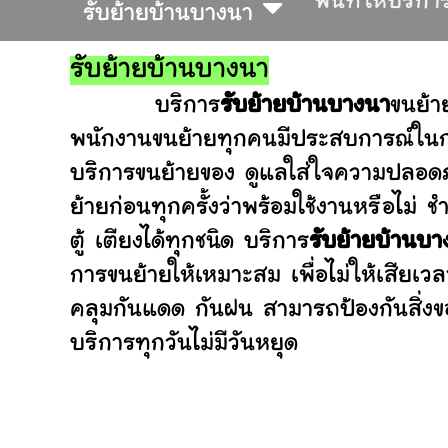
พื้นที่ให้บริกา
รับย้ายบ้านบางนา
รับย้ายบ้านบางนา
บริการ
รับย้ายบ้านบางนา
ขนย้า
พนักงานขนย้ายทุกคนมีประสบการณ์ในการ
บริการขนย้ายของ ดูแลใส่ใจความปลอดภ
ย้ายก่อนทุกครั้งว่าพร้อมใช้งานหรือ
ตู้ เตียงได้ทุกชนิด บริการ
รับย้ายบ้านบา
การขนย้ายให้เหมาะสม เพื่อไม่ให้เสียเว
คลุมกันแดด กันฝน สามารถป้องกันสิ่งข
บริการทุกวันไม่มีวันหยุด