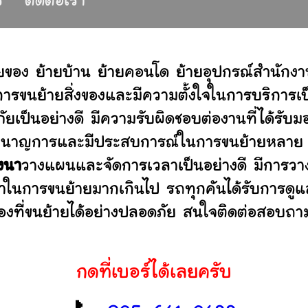
ร
ติดต่อเรา
ยของ ย้ายบ้าน ย้ายคอนโด ย้ายอุปกรณ์สำนักง
ขนย้ายสิ่งของและมีความตั้งใจในการบริการเป็น
ัยเป็นอย่างดี มีความรับผิดชอบต่องานที่ได้ร
ไม่ ชำนาญการและมีประสบการณ์ในการขนย้ายหลา
งนา
วางแผนและจัดการเวลาเป็นอย่างดี มีการวา
ลาในการขนย้ายมากเกินไป รถทุกคันได้รับการดูแล
องที่ขนย้ายได้อย่างปลอดภัย สนใจติดต่อสอบถาม
กดที่เบอร์ได้เลยครับ