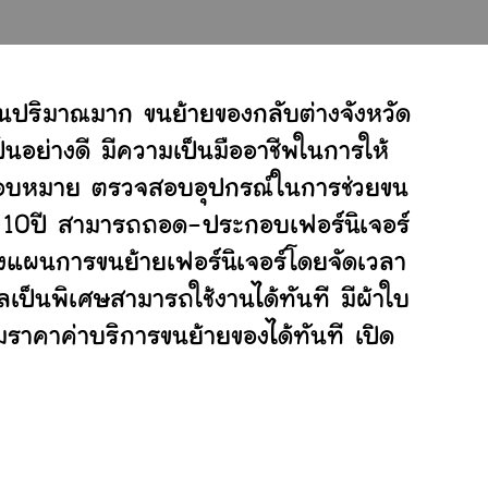
านปริมาณมาก ขนย้ายของกลับต่างจังหวัด
อย่างดี มีความเป็นมืออาชีพในการให้
ับมอบหมาย ตรวจสอบอุปกรณ์ในการช่วยขน
ย 10ปี สามารถถอด-ประกอบเฟอร์นิเจอร์
งแผนการขนย้ายเฟอร์นิเจอร์โดยจัดเวลา
เป็นพิเศษสามารถใช้งานได้ทันที มีผ้าใบ
ราคาค่าบริการขนย้ายของได้ทันที เปิด