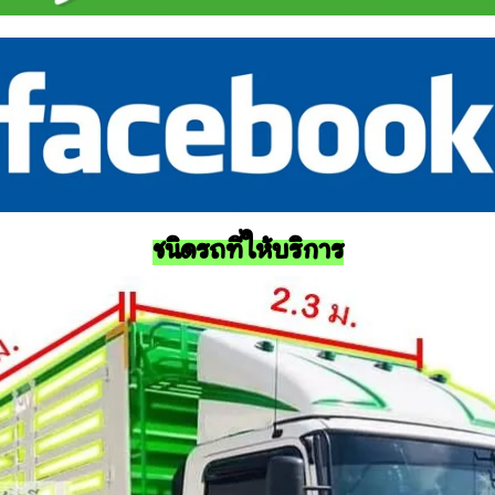
ชนิดรถที่ให้บริการ