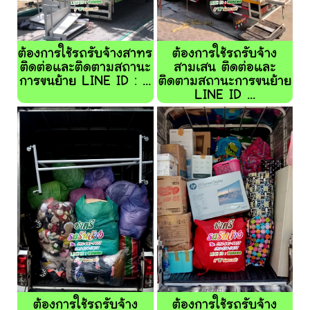
ต้องการใช้รถรับจ้างสาทร
ต้องการใช้รถรับจ้าง
ติดต่อและติดตามสถานะ
สามเสน ติดต่อและ
การขนย้าย LINE ID : ...
ติดตามสถานะการขนย้าย
LINE ID ...
ต้องการใช้รถรับจ้าง
ต้องการใช้รถรับจ้าง