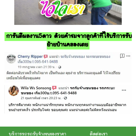
การันตีผลงาน5ดาว ด้วยคำชมจากลูกค้าที่ใช้บริการรับ
ย้ายบ้านคลองเตย
บริการรถรถรับจ้างขนของราคา
ติดต่อเรา