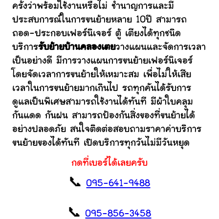
ครั้งว่าพร้อมใช้งานหรือไม่ ชำนาญการและมี
ประสบการณ์ในการขนย้ายหลาย 10ปี สามารถ
ถอด-ประกอบเฟอร์นิเจอร์ ตู้ เตียงได้ทุกชนิด
บริการ
รับย้ายบ้านคลองเตย
วางแผนและจัดการเวลา
เป็นอย่างดี มีการวางแผนการขนย้ายเฟอร์นิเจอร์
โดยจัดเวลาการขนย้ายให้เหมาะสม เพื่อไม่ให้เสีย
เวลาในการขนย้ายมากเกินไป รถทุกคันได้รับการ
ดูแลเป็นพิเศษสามารถใช้งานได้ทันที มีผ้าใบคลุม
กันแดด กันฝน สามารถป้องกันสิ่งของที่ขนย้ายได้
อย่างปลอดภัย สนใจติดต่อสอบถามราคาค่าบริการ
ขนย้ายของได้ทันที เปิดบริการทุกวันไม่มีวันหยุด
กดที่เบอร์ได้เลยครับ
📞
095-641-9488
📞
095-856-3458