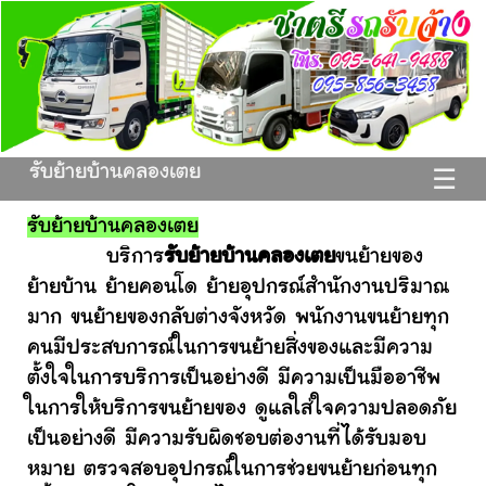
รับย้ายบ้านคลองเตย
☰
รับย้ายบ้านคลองเตย
บริการ
รับย้ายบ้านคลองเตย
ขนย้ายของ
ย้ายบ้าน ย้ายคอนโด ย้ายอุปกรณ์สำนักงานปริมาณ
มาก ขนย้ายของกลับต่างจังหวัด พนักงานขนย้ายทุก
คนมีประสบการณ์ในการขนย้ายสิ่งของและมีความ
ตั้งใจในการบริการเป็นอย่างดี มีความเป็นมืออาชีพ
ในการให้บริการขนย้ายของ ดูแลใส่ใจความปลอดภัย
เป็นอย่างดี มีความรับผิดชอบต่องานที่ได้รับมอบ
หมาย ตรวจสอบอุปกรณ์ในการช่วยขนย้ายก่อนทุก