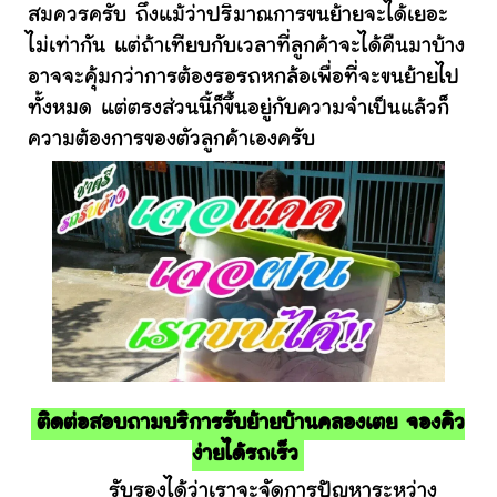
สมควรครับ ถึงแม้ว่าปริมาณการขนย้ายจะได้เยอะ
ไม่เท่ากัน แต่ถ้าเทียบกับเวลาที่ลูกค้าจะได้คืนมาบ้าง
อาจจะคุ้มกว่าการต้องรอรถหกล้อเพื่อที่จะขนย้ายไป
ทั้งหมด แต่ตรงส่วนนี้ก็ขึ้นอยู่กับความจำเป็นแล้วก็
ความต้องการของตัวลูกค้าเองครับ
ติดต่อสอบถามบริการรับย้ายบ้านคลองเตย จองคิว
ง่ายได้รถเร็ว
รับรองได้ว่าเราจะจัดการปัญหาระหว่าง