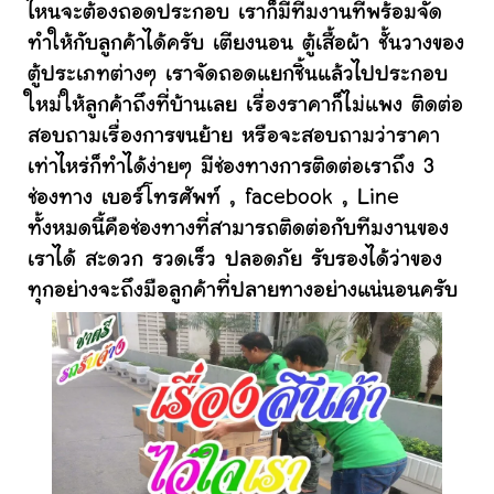
ไหนจะต้องถอดประกอบ เราก็มีทีมงานที่พร้อมจัด
ทำให้กับลูกค้าได้ครับ เตียงนอน ตู้เสื้อผ้า ชั้นวางของ
ตู้ประเภทต่างๆ เราจัดถอดแยกชิ้นแล้วไปประกอบ
ใหม่ให้ลูกค้าถึงที่บ้านเลย เรื่องราคาก็ไม่แพง ติดต่อ
สอบถามเรื่องการขนย้าย หรือจะสอบถามว่าราคา
เท่าไหร่ก็ทำได้ง่ายๆ มีช่องทางการติดต่อเราถึง 3
ช่องทาง เบอร์โทรศัพท์ , facebook , Line
ทั้งหมดนี้คือช่องทางที่สามารถติดต่อกับทีมงานของ
เราได้ สะดวก รวดเร็ว ปลอดภัย รับรองได้ว่าของ
ทุกอย่างจะถึงมือลูกค้าที่ปลายทางอย่างแน่นอนครับ