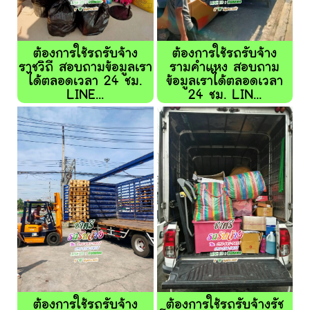
ต้องการใช้รถรับจ้าง
ต้องการใช้รถรับจ้าง
ราชวิถี สอบถามข้อมูลเรา
รามคำแหง สอบถาม
ได้ตลอดเวลา 24 ชม.
ข้อมูลเราได้ตลอดเวลา
LINE...
24 ชม. LIN...
ต้องการใช้รถรับจ้าง
ต้องการใช้รถรับจ้างรัช