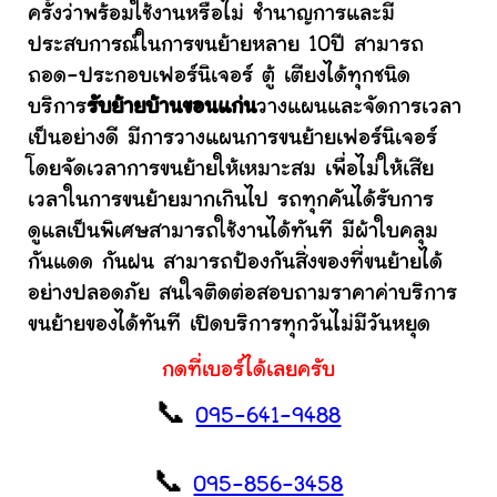
ครั้งว่าพร้อมใช้งานหรือไม่ ชำนาญการและมี
ประสบการณ์ในการขนย้ายหลาย 10ปี สามารถ
ถอด-ประกอบเฟอร์นิเจอร์ ตู้ เตียงได้ทุกชนิด
บริการ
รับย้ายบ้านขอนแก่น
วางแผนและจัดการเวลา
เป็นอย่างดี มีการวางแผนการขนย้ายเฟอร์นิเจอร์
โดยจัดเวลาการขนย้ายให้เหมาะสม เพื่อไม่ให้เสีย
เวลาในการขนย้ายมากเกินไป รถทุกคันได้รับการ
ดูแลเป็นพิเศษสามารถใช้งานได้ทันที มีผ้าใบคลุม
กันแดด กันฝน สามารถป้องกันสิ่งของที่ขนย้ายได้
อย่างปลอดภัย สนใจติดต่อสอบถามราคาค่าบริการ
ขนย้ายของได้ทันที เปิดบริการทุกวันไม่มีวันหยุด
กดที่เบอร์ได้เลยครับ
📞
095-641-9488
📞
095-856-3458