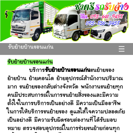
รับย้ายบ้านขอนแก่น
☰
รับย้ายบ้านขอนแก่น
บริการ
รับย้ายบ้านขอนแก่น
ขนย้ายของ
ย้ายบ้าน ย้ายคอนโด ย้ายอุปกรณ์สำนักงานปริมาณ
มาก ขนย้ายของกลับต่างจังหวัด พนักงานขนย้ายทุก
คนมีประสบการณ์ในการขนย้ายสิ่งของและมีความ
ตั้งใจในการบริการเป็นอย่างดี มีความเป็นมืออาชีพ
ในการให้บริการขนย้ายของ ดูแลใส่ใจความปลอดภัย
เป็นอย่างดี มีความรับผิดชอบต่องานที่ได้รับมอบ
หมาย ตรวจสอบอุปกรณ์ในการช่วยขนย้ายก่อนทุก