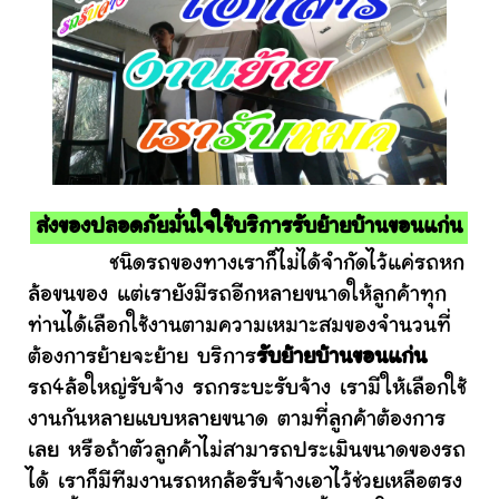
ส่งของปลอดภัยมั่นใจใช้บริการรับย้ายบ้านขอนแก่น
ชนิดรถของทางเราก็ไม่ได้จำกัดไว้แค่รถหก
ล้อขนของ แต่เรายังมีรถอีกหลายขนาดให้ลูกค้าทุก
ท่านได้เลือกใช้งานตามความเหมาะสมของจำนวนที่
ต้องการย้ายจะย้าย บริการ
รับย้ายบ้านขอนแก่น
รถ4ล้อใหญ่รับจ้าง รถกระบะรับจ้าง เรามีให้เลือกใช้
งานกันหลายแบบหลายขนาด ตามที่ลูกค้าต้องการ
เลย หรือถ้าตัวลูกค้าไม่สามารถประเมินขนาดของรถ
ได้ เราก็มีทีมงานรถหกล้อรับจ้างเอาไว้ช่วยเหลือตรง