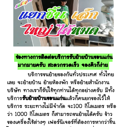
ช่องทางการติดต่อบริการรับย้ายบ้านขอนแก่น
มากมายครับ สะดวกรวดเร็ว จองคิวก็ง่าย
บริการขนย้ายของกันทั่วประเทศ ทั่วไทย
เลย จะย้ายบ้าน ย้ายห้องพัก หรือย้ายสำนักงาน
บริษัท ทางเราก็รับใช้ทุกท่านได้ทุกอย่างครับ มีทั้ง
บริการ
รับย้ายบ้านขอนแก่น
แล้วก็คนยกของไว้ให้
บริการ ระยะทางไม่มีจำกัด จะ100 กิโลเมตร หรือ
ว่า 1000 กิโลเมตร ก็สามารถขนย้ายได้ครับ ข้าว
ของเครื่องใช้ต่างๆ เฟอร์นิเจอร์ที่ต้องการหากว่าชิ้น