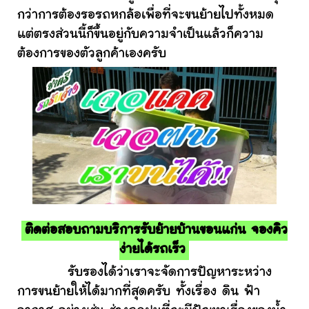
กว่าการต้องรอรถหกล้อเพื่อที่จะขนย้ายไปทั้งหมด
แต่ตรงส่วนนี้ก็ขึ้นอยู่กับความจำเป็นแล้วก็ความ
ต้องการของตัวลูกค้าเองครับ
ติดต่อสอบถามบริการรับย้ายบ้านขอนแก่น จองคิว
ง่ายได้รถเร็ว
รับรองได้ว่าเราจะจัดการปัญหาระหว่าง
การขนย้ายให้ได้มากที่สุดครับ ทั้งเรื่อง ดิน ฟ้า