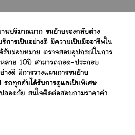
กงานปริมาณมาก ขนย้ายของกลับต่าง
ิการเป็นอย่างดี มีความเป็นมืออาชีพใน
ี่ได้รับมอบหมาย ตรวจสอบอุปกรณ์ในการ
ย้ายหลาย 10ปี สามารถถอด-ประกอบ
ย่างดี มีการวางแผนการขนย้าย
ป รถทุกคันได้รับการดูแลเป็นพิเศษ
ย่างปลอดภัย สนใจติดต่อสอบถามราคาค่า