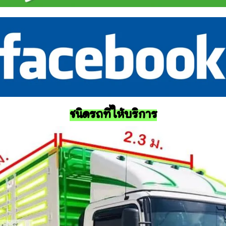
ชนิดรถที่ให้บริการ