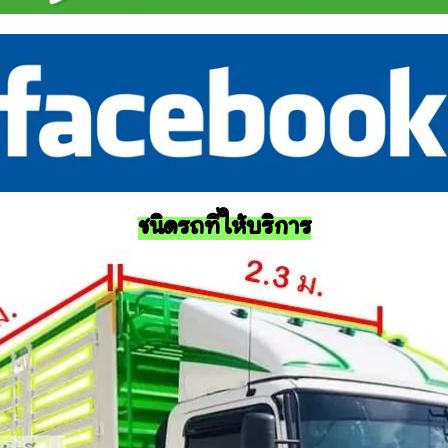
ชนิดรถที่ให้บริการ