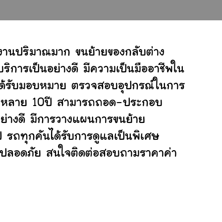
กงานปริมาณมาก ขนย้ายของกลับต่าง
ิการเป็นอย่างดี มีความเป็นมืออาชีพใน
ี่ได้รับมอบหมาย ตรวจสอบอุปกรณ์ในการ
ย้ายหลาย 10ปี สามารถถอด-ประกอบ
ย่างดี มีการวางแผนการขนย้าย
ป รถทุกคันได้รับการดูแลเป็นพิเศษ
ย่างปลอดภัย สนใจติดต่อสอบถามราคาค่า