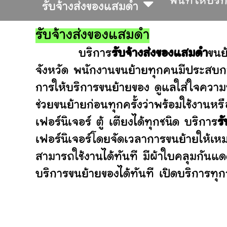
พื้นที่ให้บริ
รับจ้างส่งของแสมดำ
รับจ้างส่งของแสมดำ
บริการ
รับจ้างส่งของแสมดำ
ขนย
จังหวัด พนักงานขนย้ายทุกคนมีประสบกา
การให้บริการขนย้ายของ ดูแลใส่ใจความ
ช่วยขนย้ายก่อนทุกครั้งว่าพร้อมใช้ง
เฟอร์นิเจอร์ ตู้ เตียงได้ทุกชนิด บริการ
ร
เฟอร์นิเจอร์โดยจัดเวลาการขนย้ายให้เห
สามารถใช้งานได้ทันที มีผ้าใบคลุมกันแ
บริการขนย้ายของได้ทันที เปิดบริการทุกว