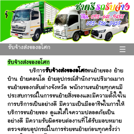
รับจ้างส่งของอโศก
☰
รับจ้างส่งของอโศก
บริการ
รับจ้างส่งของอโศก
ขนย้ายของ ย้าย
บ้าน ย้ายคอนโด ย้ายอุปกรณ์สำนักงานปริมาณมาก
ขนย้ายของกลับต่างจังหวัด พนักงานขนย้ายทุกคนมี
ประสบการณ์ในการขนย้ายสิ่งของและมีความตั้งใจใน
การบริการเป็นอย่างดี มีความเป็นมืออาชีพในการให้
บริการขนย้ายของ ดูแลใส่ใจความปลอดภัยเป็น
อย่างดี มีความรับผิดชอบต่องานที่ได้รับมอบหมาย
ตรวจสอบอุปกรณ์ในการช่วยขนย้ายก่อนทุกครั้งว่า