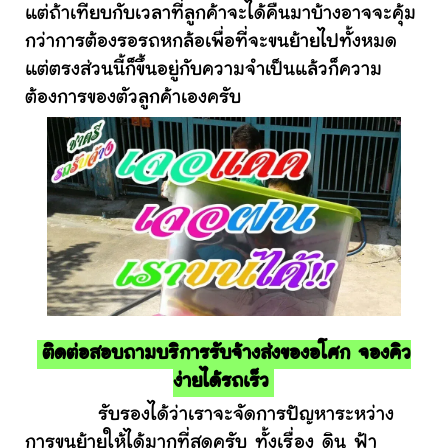
แต่ถ้าเทียบกับเวลาที่ลูกค้าจะได้คืนมาบ้างอาจจะคุ้ม
กว่าการต้องรอรถหกล้อเพื่อที่จะขนย้ายไปทั้งหมด
แต่ตรงส่วนนี้ก็ขึ้นอยู่กับความจำเป็นแล้วก็ความ
ต้องการของตัวลูกค้าเองครับ
ติดต่อสอบถามบริการรับจ้างส่งของอโศก จองคิว
ง่ายได้รถเร็ว
รับรองได้ว่าเราจะจัดการปัญหาระหว่าง
การขนย้ายให้ได้มากที่สุดครับ ทั้งเรื่อง ดิน ฟ้า