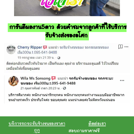
การันตีผลงาน5ดาว ด้วยคำชมจากลูกค้าที่ใช้บริการ
รับจ้างส่งของอโศก
บริการรถรถรับจ้างขนของราคา
ติดต่อเรา
ถูก
สอบถามราคาฟรี