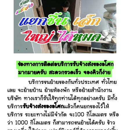
ช่องทางการติดต่อบริการรับจ้างส่งของอโศก
มากมายครับ สะดวกรวดเร็ว จองคิวก็ง่าย
บริการขนย้ายของกันทั่วประเทศ ทั่วไทย
เลย จะย้ายบ้าน ย้ายห้องพัก หรือย้ายสำนักงาน
บริษัท ทางเราก็รับใช้ทุกท่านได้ทุกอย่างครับ มีทั้ง
บริการ
รับจ้างส่งของอโศก
แล้วก็คนยกของไว้ให้
บริการ ระยะทางไม่มีจำกัด จะ100 กิโลเมตร หรือ
ว่า 1000 กิโลเมตร ก็สามารถขนย้ายได้ครับ ข้าว