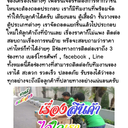
ของเครื่องใช้ต่างๆ เฟอร์นิเจอร์ที่ต้องการหากว่าชิ้น
ไหนจะต้องถอดประกอบ เราก็มีทีมงานที่พร้อมจัด
ทำให้กับลูกค้าได้ครับ เตียงนอน ตู้เสื้อผ้า ชั้นวางของ
ตู้ประเภทต่างๆ เราจัดถอดแยกชิ้นแล้วไปประกอบ
ใหม่ให้ลูกค้าถึงที่บ้านเลย เรื่องราคาก็ไม่แพง ติดต่อ
สอบถามเรื่องการขนย้าย หรือจะสอบถามว่าราคา
เท่าไหร่ก็ทำได้ง่ายๆ มีช่องทางการติดต่อเราถึง 3
ช่องทาง เบอร์โทรศัพท์ , facebook , Line
ทั้งหมดนี้คือช่องทางที่สามารถติดต่อกับทีมงานของ
เราได้ สะดวก รวดเร็ว ปลอดภัย รับรองได้ว่าของ
ทุกอย่างจะถึงมือลูกค้าที่ปลายทางอย่างแน่นอนครับ