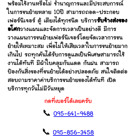
พร้อมใช้งานหรือไม่ ชำนาญการและมีประสบการณ์
ในการขนย้ายหลาย 10ปี สามารถถอด-ประกอบ
เฟอร์นิเจอร์ ตู้ เตียงได้ทุกชนิด บริการ
รับจ้างส่งของ
อโศก
วางแผนและจัดการเวลาเป็นอย่างดี มีการ
วางแผนการขนย้ายเฟอร์นิเจอร์โดยจัดเวลาการขน
ย้ายให้เหมาะสม เพื่อไม่ให้เสียเวลาในการขนย้ายมาก
เกินไป รถทุกคันได้รับการดูแลเป็นพิเศษสามารถใช้
งานได้ทันที มีผ้าใบคลุมกันแดด กันฝน สามารถ
ป้องกันสิ่งของที่ขนย้ายได้อย่างปลอดภัย สนใจติดต่อ
สอบถามราคาค่าบริการขนย้ายของได้ทันที เปิด
บริการทุกวันไม่มีวันหยุด
กดที่เบอร์ได้เลยครับ
📞
095-641-9488
📞
095-856-3458