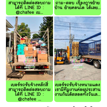
สามารถติดต่อสอบถาม
ถาม-ตอบ เรื่องการย้าย
ได้ที่ LINE ID :
บ้าน ย้ายคอนโด ได้เลย...
@chatee เบ...
เบอร์รถรับจ้างหลักสี่
เบอร์รถรับจ้างหนามแดง
สามารถติดต่อสอบถาม
เรามีทีมงานค่อยประสาน
ได้ที่ LINE ID :
งานกันได้ตลอดทั้งวันเล...
@chatee ...