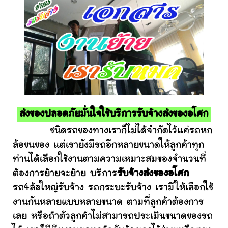
ส่งของปลอดภัยมั่นใจใช้บริการรับจ้างส่งของอโศก
ชนิดรถของทางเราก็ไม่ได้จำกัดไว้แค่รถหก
ล้อขนของ แต่เรายังมีรถอีกหลายขนาดให้ลูกค้าทุก
ท่านได้เลือกใช้งานตามความเหมาะสมของจำนวนที่
ต้องการย้ายจะย้าย บริการ
รับจ้างส่งของอโศก
รถ4ล้อใหญ่รับจ้าง รถกระบะรับจ้าง เรามีให้เลือกใช้
งานกันหลายแบบหลายขนาด ตามที่ลูกค้าต้องการ
เลย หรือถ้าตัวลูกค้าไม่สามารถประเมินขนาดของรถ