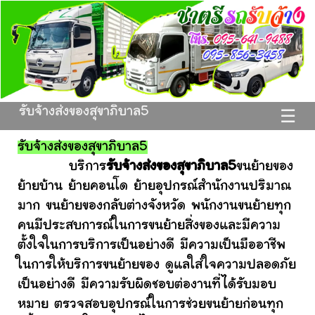
รับจ้างส่งของสุขาภิบาล5
☰
รับจ้างส่งของสุขาภิบาล5
บริการ
รับจ้างส่งของสุขาภิบาล5
ขนย้ายของ
ย้ายบ้าน ย้ายคอนโด ย้ายอุปกรณ์สำนักงานปริมาณ
มาก ขนย้ายของกลับต่างจังหวัด พนักงานขนย้ายทุก
คนมีประสบการณ์ในการขนย้ายสิ่งของและมีความ
ตั้งใจในการบริการเป็นอย่างดี มีความเป็นมืออาชีพ
ในการให้บริการขนย้ายของ ดูแลใส่ใจความปลอดภัย
เป็นอย่างดี มีความรับผิดชอบต่องานที่ได้รับมอบ
หมาย ตรวจสอบอุปกรณ์ในการช่วยขนย้ายก่อนทุก