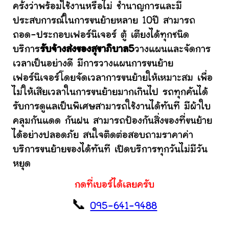
ครั้งว่าพร้อมใช้งานหรือไม่ ชำนาญการและมี
ประสบการณ์ในการขนย้ายหลาย 10ปี สามารถ
ถอด-ประกอบเฟอร์นิเจอร์ ตู้ เตียงได้ทุกชนิด
บริการ
รับจ้างส่งของสุขาภิบาล5
วางแผนและจัดการ
เวลาเป็นอย่างดี มีการวางแผนการขนย้าย
เฟอร์นิเจอร์โดยจัดเวลาการขนย้ายให้เหมาะสม เพื่อ
ไม่ให้เสียเวลาในการขนย้ายมากเกินไป รถทุกคันได้
รับการดูแลเป็นพิเศษสามารถใช้งานได้ทันที มีผ้าใบ
คลุมกันแดด กันฝน สามารถป้องกันสิ่งของที่ขนย้าย
ได้อย่างปลอดภัย สนใจติดต่อสอบถามราคาค่า
บริการขนย้ายของได้ทันที เปิดบริการทุกวันไม่มีวัน
หยุด
กดที่เบอร์ได้เลยครับ
📞
095-641-9488