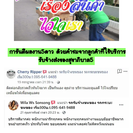
การันตีผลงาน5ดาว ด้วยคำชมจากลูกค้าที่ใช้บริการ
รับจ้างส่งของสุขาภิบาล5