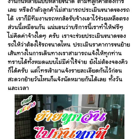
งานกันหลายแบบหลายขนาด ตามที่ลูกค้าต้องการ
เลย หรือถ้าตัวลูกค้าไม่สามารถประเมินขนาดของรถ
ได้ เราก็มีทีมงานรถหกล้อรับจ้างเอาไว้ช่วยเหลือตรง
ส่วนนี้เหมือนกัน แน่นอนว่าบริการนี้เราทำให้ฟรีๆ
ไม่คิดค่าจ้างใดๆ ครับ เราจะช่วยประเมินขนาดของ
รถให้ว่าต้องใช้รถขนาดไหน ประเมินราคาการขนย้าย
เส้นทางในการเดินทางเราสามารถแจ้งให้ทุกท่าน
ทราบได้ทั้งหมดแบบไม่มีค่าใช้จ่าย ยังไม่ต้องจองคิว
ก็ได้ครับ แต่โทรเข้ามาแจ้งรายละเอียดกันไว้ก่อน
สะดวกย้ายวันไหนก็แจ้งนัดหมายกันได้เลย ทั้งวัน
และเวลา