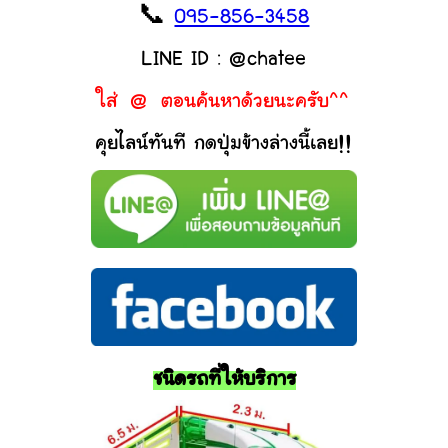
📞
095-856-3458
LINE ID : @chatee
ใส่ @ ตอนค้นหาด้วยนะครับ^^
คุยไลน์ทันที กดปุ่มข้างล่างนี้เลย!!
ชนิดรถที่ให้บริการ