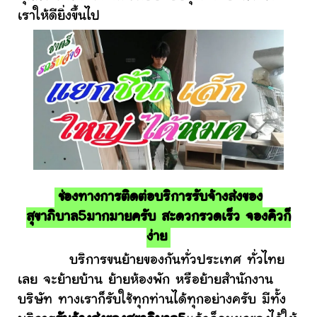
เราให้ดียิ่งขึ้นไป
ช่องทางการติดต่อบริการรับจ้างส่งของ
สุขาภิบาล5มากมายครับ สะดวกรวดเร็ว จองคิวก็
ง่าย
บริการขนย้ายของกันทั่วประเทศ ทั่วไทย
เลย จะย้ายบ้าน ย้ายห้องพัก หรือย้ายสำนักงาน
บริษัท ทางเราก็รับใช้ทุกท่านได้ทุกอย่างครับ มีทั้ง