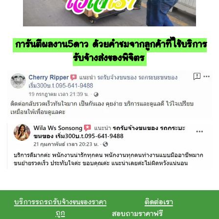
การันตีผลงาน5ดาว ด้วยคำชมจากลูกค้าที่ใช้บริการ
รับจ้างส่งของพิจิตร
บริการรถรถรับจ้างขนของราคา
ติดต่อเรา
ถูก
สอบถามราคาฟรี