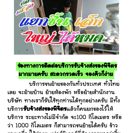
ช่องทางการติดต่อบริการรับจ้างส่งของพิจิตร
มากมายครับ สะดวกรวดเร็ว จองคิวก็ง่าย
บริการขนย้ายของกันทั่วประเทศ ทั่วไทย
เลย จะย้ายบ้าน ย้ายห้องพัก หรือย้ายสำนักงาน
บริษัท ทางเราก็รับใช้ทุกท่านได้ทุกอย่างครับ มีทั้ง
บริการ
รับจ้างส่งของพิจิตร
แล้วก็คนยกของไว้ให้
บริการ ระยะทางไม่มีจำกัด จะ100 กิโลเมตร หรือ
ว่า 1000 กิโลเมตร ก็สามารถขนย้ายได้ครับ ข้าว