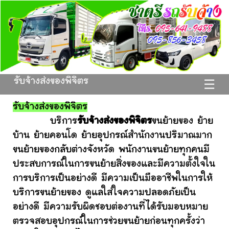
รับจ้างส่งของพิจิตร
☰
รับจ้างส่งของพิจิตร
บริการ
รับจ้างส่งของพิจิตร
ขนย้ายของ ย้าย
บ้าน ย้ายคอนโด ย้ายอุปกรณ์สำนักงานปริมาณมาก
ขนย้ายของกลับต่างจังหวัด พนักงานขนย้ายทุกคนมี
ประสบการณ์ในการขนย้ายสิ่งของและมีความตั้งใจใน
การบริการเป็นอย่างดี มีความเป็นมืออาชีพในการให้
บริการขนย้ายของ ดูแลใส่ใจความปลอดภัยเป็น
อย่างดี มีความรับผิดชอบต่องานที่ได้รับมอบหมาย
ตรวจสอบอุปกรณ์ในการช่วยขนย้ายก่อนทุกครั้งว่า