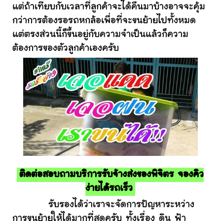
แต่ถ้าเทียบกับเวลาที่ลูกค้าจะได้คืนมาบ้างอาจจะคุ้ม
กว่าการต้องรอรถหกล้อเพื่อที่จะขนย้ายไปทั้งหมด
แต่ตรงส่วนนี้ก็ขึ้นอยู่กับความจำเป็นแล้วก็ความ
ต้องการของตัวลูกค้าเองครับ
ติดต่อสอบถามบริการรับจ้างส่งของพิจิตร จองคิว
ง่ายได้รถเร็ว
รับรองได้ว่าเราจะจัดการปัญหาระหว่าง
การขนย้ายให้ได้มากที่สุดครับ ทั้งเรื่อง ดิน ฟ้า