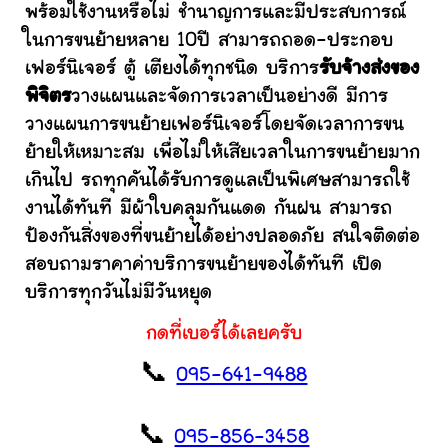
พร้อมใช้งานหรือไม่ ชำนาญการและมีประสบการณ์
ในการขนย้ายหลาย 10ปี สามารถถอด-ประกอบ
เฟอร์นิเจอร์ ตู้ เตียงได้ทุกชนิด บริการ
รับจ้างส่งของ
พิจิตร
วางแผนและจัดการเวลาเป็นอย่างดี มีการ
วางแผนการขนย้ายเฟอร์นิเจอร์โดยจัดเวลาการขน
ย้ายให้เหมาะสม เพื่อไม่ให้เสียเวลาในการขนย้ายมาก
เกินไป รถทุกคันได้รับการดูแลเป็นพิเศษสามารถใช้
งานได้ทันที มีผ้าใบคลุมกันแดด กันฝน สามารถ
ป้องกันสิ่งของที่ขนย้ายได้อย่างปลอดภัย สนใจติดต่อ
สอบถามราคาค่าบริการขนย้ายของได้ทันที เปิด
บริการทุกวันไม่มีวันหยุด
กดที่เบอร์ได้เลยครับ
📞
095-641-9488
📞
095-856-3458