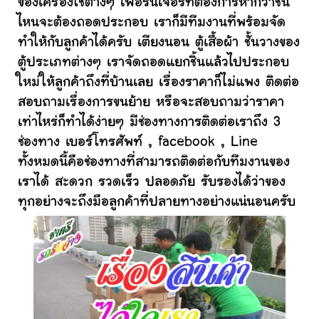
ของเครื่องใช้ต่างๆ เฟอร์นิเจอร์ที่ต้องการหากว่าชิ้น
ไหนจะต้องถอดประกอบ เราก็มีทีมงานที่พร้อมจัด
ทำให้กับลูกค้าได้ครับ เตียงนอน ตู้เสื้อผ้า ชั้นวางของ
ตู้ประเภทต่างๆ เราจัดถอดแยกชิ้นแล้วไปประกอบ
ใหม่ให้ลูกค้าถึงที่บ้านเลย เรื่องราคาก็ไม่แพง ติดต่อ
สอบถามเรื่องการขนย้าย หรือจะสอบถามว่าราคา
เท่าไหร่ก็ทำได้ง่ายๆ มีช่องทางการติดต่อเราถึง 3
ช่องทาง เบอร์โทรศัพท์ , facebook , Line
ทั้งหมดนี้คือช่องทางที่สามารถติดต่อกับทีมงานของ
เราได้ สะดวก รวดเร็ว ปลอดภัย รับรองได้ว่าของ
ทุกอย่างจะถึงมือลูกค้าที่ปลายทางอย่างแน่นอนครับ