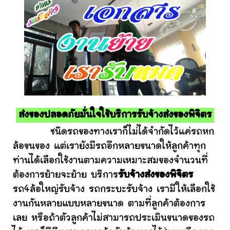
ส่งของปลอดภัยมั่นใจใช้บริการรับจ้างส่งของพิจิตร
ชนิดรถของทางเราก็ไม่ได้จำกัดไว้แค่รถหก
ล้อขนของ แต่เรายังมีรถอีกหลายขนาดให้ลูกค้าทุก
ท่านได้เลือกใช้งานตามความเหมาะสมของจำนวนที่
ต้องการย้ายจะย้าย บริการ
รับจ้างส่งของพิจิตร
รถ4ล้อใหญ่รับจ้าง รถกระบะรับจ้าง เรามีให้เลือกใช้
งานกันหลายแบบหลายขนาด ตามที่ลูกค้าต้องการ
เลย หรือถ้าตัวลูกค้าไม่สามารถประเมินขนาดของรถ